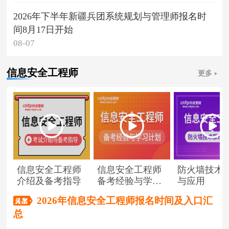
2026年下半年新疆兵团系统规划与管理师报名时
间8月17日开始
08-07
信息安全工程师
更多
信息安全工程师
信息安全工程师
防火墙技术
介绍及备考指导
备考经验与学习
与应用
计划
2026年信息安全工程师报名时间及入口汇
总