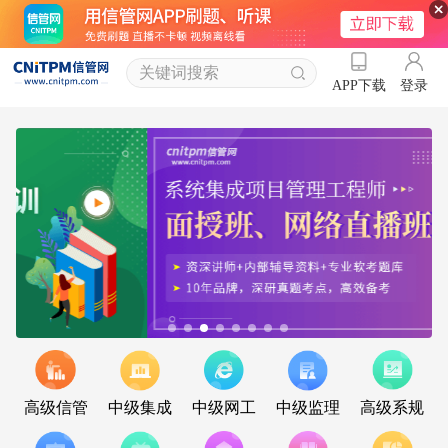
登录
APP下载
高级信管
中级集成
中级网工
中级监理
高级系规