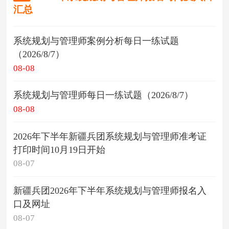
汇总
系统规划与管理师案例分析每日一练试题
（2026/8/7）
08-08
系统规划与管理师每日一练试题（2026/8/7）
08-08
2026年下半年新疆兵团系统规划与管理师准考证
打印时间10月19日开始
08-07
新疆兵团2026年下半年系统规划与管理师报名入
口及网址
08-07