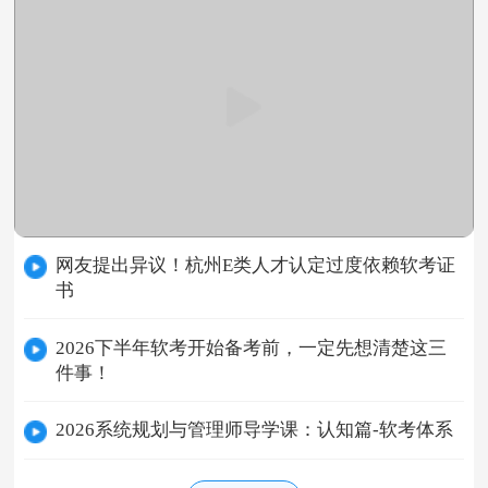
网友提出异议！杭州E类人才认定过度依赖软考证
书
2026下半年软考开始备考前，一定先想清楚这三
件事！
2026系统规划与管理师导学课：认知篇-软考体系