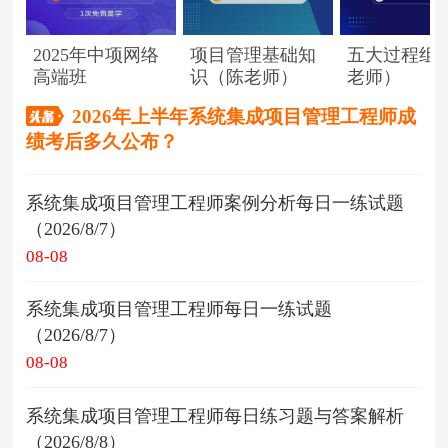
2025年中项网络
项目管理基础知
五大过程组
高端班
识（陈老师）
老师）
2026年上半年系统集成项目管理工程师成
绩考后多久公布？
系统集成项目管理工程师案例分析每日一练试题
（2026/8/7）
08-08
系统集成项目管理工程师每日一练试题
（2026/8/7）
08-08
系统集成项目管理工程师每日练习题与答案解析
（2026/8/8）