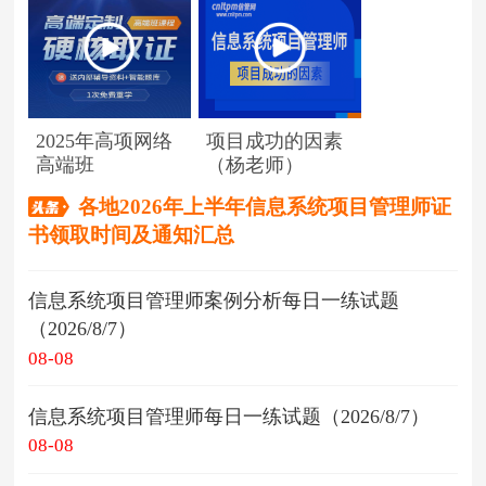
2025年高项网络
项目成功的因素
高端班
（杨老师）
各地2026年上半年信息系统项目管理师证
书领取时间及通知汇总
信息系统项目管理师案例分析每日一练试题
（2026/8/7）
08-08
信息系统项目管理师每日一练试题（2026/8/7）
08-08