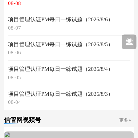
08-08
项目管理认证PM每日一练试题（2026/8/6）
08-07
项目管理认证PM每日一练试题（2026/8/5）
08-06
项目管理认证PM每日一练试题（2026/8/4）
08-05
项目管理认证PM每日一练试题（2026/8/3）
08-04
信管网视频号
更多