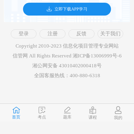
立即下载APP学习
登录
注册
反馈
关于我们
Copyright 2010-2023 信息化项目管理专业网站
信管网 All Rights Reserved 湘ICP备13006999号-6
湘公网安备 43010402000418号
全国客服热线：400-880-6318
首页
题库
考点
课程
我的