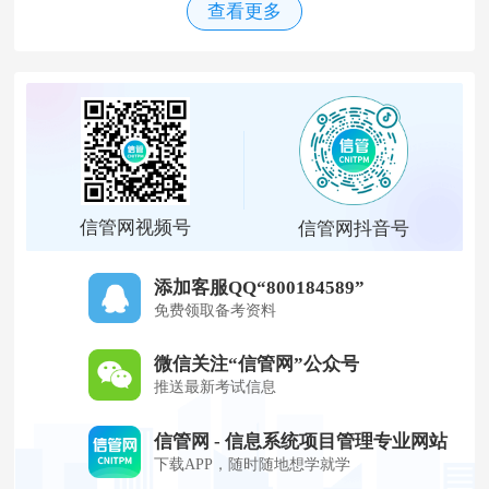
查看更多
信管网视频号
信管网抖音号
添加客服QQ“800184589”
免费领取备考资料
微信关注“信管网”公众号
推送最新考试信息
信管网 - 信息系统项目管理专业网站
下载APP，随时随地想学就学