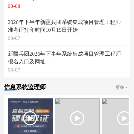
08-08
2026年下半年新疆兵团系统集成项目管理工程师
准考证打印时间10月19日开始
08-07
新疆兵团2026年下半年系统集成项目管理工程师
报名入口及网址
08-07
信息系统监理师
更多