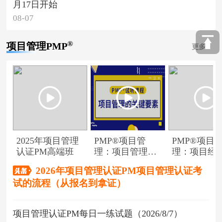
月17日开始
08-07
®
项目管理PMP
更多
2025年项目管理
PMP®项目管
PMP®项目
认证PM高端班
理：项目管理的
理：项目经
关键要素
角色
2026年项目管理认证PM项目管理认证考
试的流程（从报名到拿证）
项目管理认证PM每日一练试题（2026/8/7）