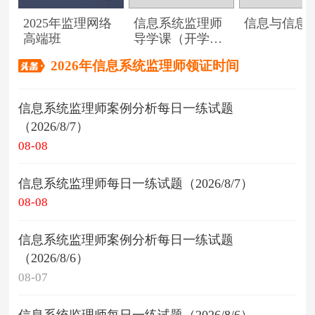
2025年监理网络
信息系统监理师
信息与信息
高端班
导学课（开学典
礼）
2026年信息系统监理师领证时间
信息系统监理师案例分析每日一练试题
（2026/8/7）
08-08
信息系统监理师每日一练试题（2026/8/7）
08-08
信息系统监理师案例分析每日一练试题
（2026/8/6）
08-07
信息系统监理师每日一练试题（2026/8/6）