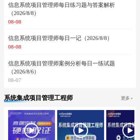
信息系统项目管理师每日练习题与答案解析
（2026/8/8）
08-08
信息系统项目管理师每日一记（2026/8/8）
08-08
信息系统项目管理师案例分析每日一练试题
（2026/8/6）
08-07
系统集成项目管理工程师
更多