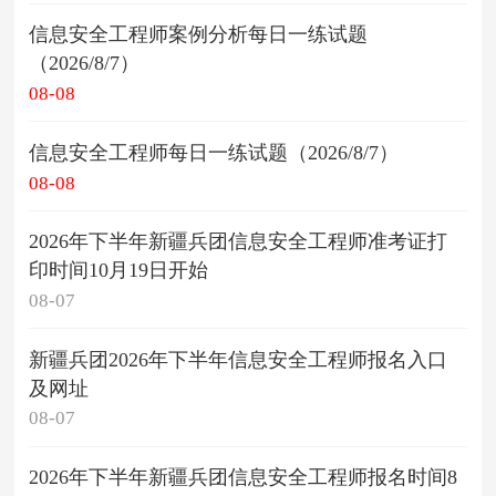
信息安全工程师案例分析每日一练试题
（2026/8/7）
08-08
信息安全工程师每日一练试题（2026/8/7）
08-08
2026年下半年新疆兵团信息安全工程师准考证打
印时间10月19日开始
08-07
新疆兵团2026年下半年信息安全工程师报名入口
及网址
08-07
2026年下半年新疆兵团信息安全工程师报名时间8