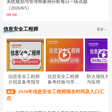
系统规划与管理师案例分析每日一练试题
（2026/8/5）
08-06
信息安全工程师
更多
信息安全工程师
信息安全工程师
防火墙技术
介绍及备考指导
备考经验与学习
与应用
计划
2026年信息安全工程师报名时间及入口汇
总