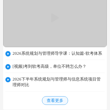
2026系统规划与管理师导学课：认知篇-软考体系
[视频]考到软考高级，单位不聘怎么办？
2026下半年系统规划与管理师与信息系统项目管
理师对比
查看更多