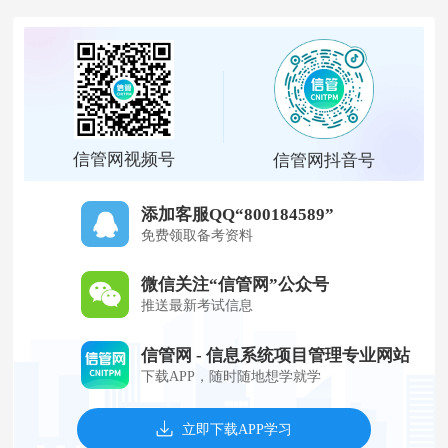
信管网视频号
信管网抖音号
添加客服QQ“800184589”
免费领取备考资料
微信关注“信管网”公众号
推送最新考试信息
信管网 - 信息系统项目管理专业网站
下载APP，随时随地想学就学
立即下载APP学习