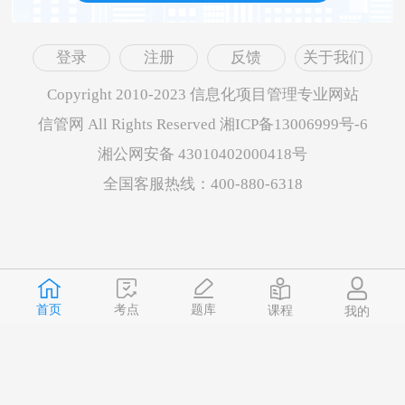
登录
注册
反馈
关于我们
Copyright 2010-2023 信息化项目管理专业网站
信管网 All Rights Reserved 湘ICP备13006999号-6
湘公网安备 43010402000418号
全国客服热线：400-880-6318
首页
题库
考点
课程
我的