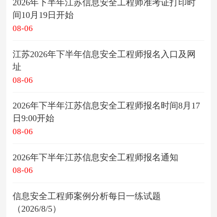
2026年下半年江苏信息安全工程师准考证打印时
间10月19日开始
08-06
江苏2026年下半年信息安全工程师报名入口及网
址
08-06
2026年下半年江苏信息安全工程师报名时间8月17
日9:00开始
08-06
2026年下半年江苏信息安全工程师报名通知
08-06
信息安全工程师案例分析每日一练试题
（2026/8/5）