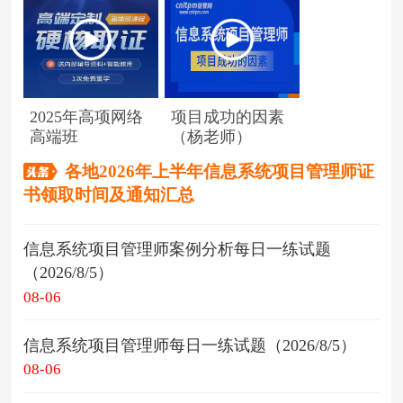
2025年高项网络
项目成功的因素
高端班
（杨老师）
各地2026年上半年信息系统项目管理师证
书领取时间及通知汇总
信息系统项目管理师案例分析每日一练试题
（2026/8/5）
08-06
信息系统项目管理师每日一练试题（2026/8/5）
08-06