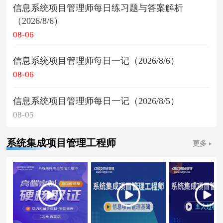
信息系统项目管理师每日练习题与答案解析
（2026/8/6）
08-06
信息系统项目管理师每日一记（2026/8/6）
08-06
信息系统项目管理师每日一记（2026/8/5）
08-05
系统集成项目管理工程师
更多