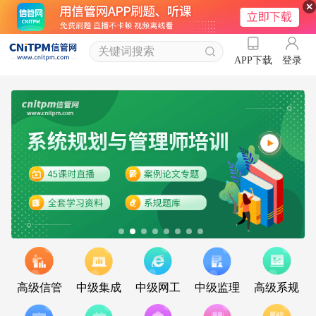
登录
APP下载
高级信管
中级集成
中级网工
中级监理
高级系规