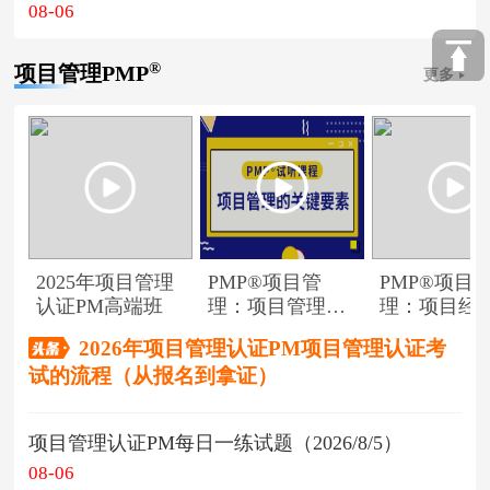
08-06
®
项目管理PMP
更多
2025年项目管理
PMP®项目管
PMP®项目
认证PM高端班
理：项目管理的
理：项目经
关键要素
角色
2026年项目管理认证PM项目管理认证考
试的流程（从报名到拿证）
项目管理认证PM每日一练试题（2026/8/5）
08-06