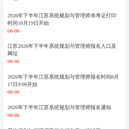
2026年下半年江苏系统规划与管理师准考证打印
时间10月19日开始
08-06
江苏2026年下半年系统规划与管理师报名入口及
网址
08-06
2026年下半年江苏系统规划与管理师报名时间8月
17日9:00开始
08-06
2026年下半年江苏系统规划与管理师报名通知
08-06