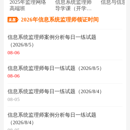
2025年监理网络
信息系统监理师
信息与信息
高端班
导学课（开学典
礼）
2026年信息系统监理师领证时间
信息系统监理师案例分析每日一练试题
（2026/8/5）
08-06
信息系统监理师每日一练试题（2026/8/5）
08-06
信息系统监理师每日一练试题（2026/8/4）
08-05
信息系统监理师案例分析每日一练试题
（2026/8/4）