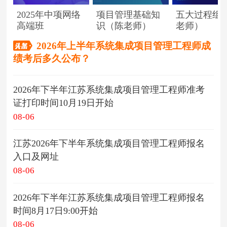
2025年中项网络
项目管理基础知
五大过程组
高端班
识（陈老师）
老师）
2026年上半年系统集成项目管理工程师成
绩考后多久公布？
2026年下半年江苏系统集成项目管理工程师准考
证打印时间10月19日开始
08-06
江苏2026年下半年系统集成项目管理工程师报名
入口及网址
08-06
2026年下半年江苏系统集成项目管理工程师报名
时间8月17日9:00开始
08-06