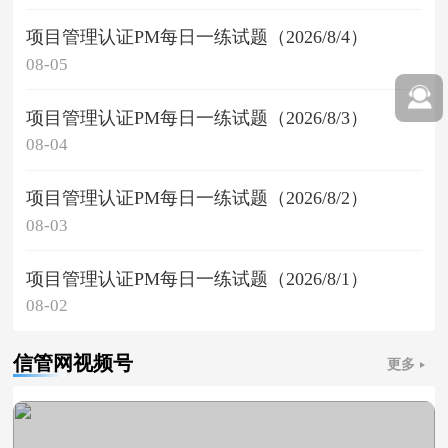
项目管理认证PM每日一练试题（2026/8/4）
08-05
项目管理认证PM每日一练试题（2026/8/3）
08-04
项目管理认证PM每日一练试题（2026/8/2）
08-03
项目管理认证PM每日一练试题（2026/8/1）
08-02
信管网视频号
更多