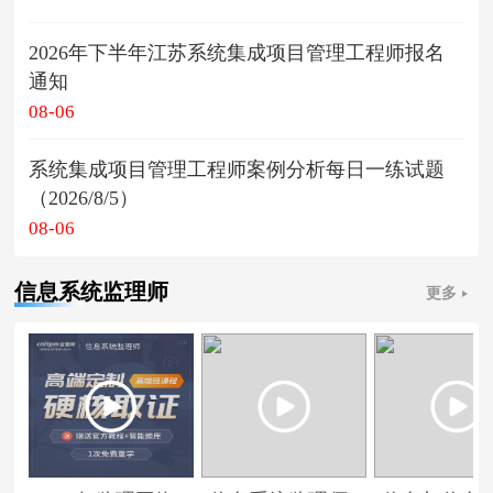
2026年下半年江苏系统集成项目管理工程师报名
通知
08-06
系统集成项目管理工程师案例分析每日一练试题
（2026/8/5）
08-06
信息系统监理师
更多