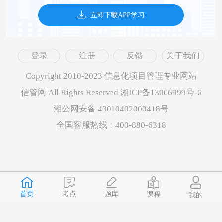
立即下载APP学习
登录
注册
反馈
关于我们
Copyright 2010-2023 信息化项目管理专业网站
信管网 All Rights Reserved 湘ICP备13006999号-6
湘公网安备 43010402000418号
全国客服热线：400-880-6318
首页
题库
考点
课程
我的