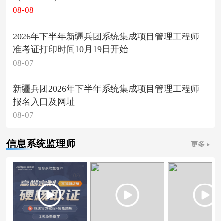
08-08
2026年下半年新疆兵团系统集成项目管理工程师
准考证打印时间10月19日开始
08-07
新疆兵团2026年下半年系统集成项目管理工程师
报名入口及网址
08-07
信息系统监理师
更多