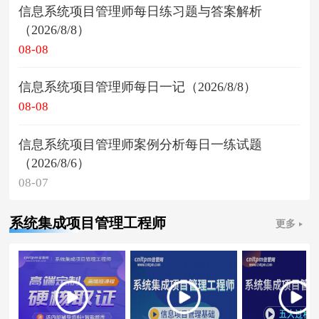
信息系统项目管理师每日练习题与答案解析
（2026/8/8）
08-08
信息系统项目管理师每日一记（2026/8/8）
08-08
信息系统项目管理师案例分析每日一练试题
（2026/8/6）
08-07
系统集成项目管理工程师
更多