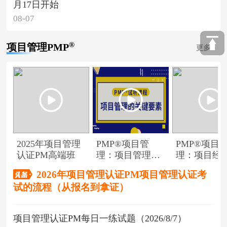
月17日开始
08-07
®
项目管理PMP
更多
2025年项目管理
PMP®项目管
PMP®项目
认证PM高端班
理：项目管理的
理：项目经
关键要素
角色
2026年项目管理认证PM项目管理认证考
试的流程（从报名到拿证）
项目管理认证PM每日一练试题（2026/8/7）