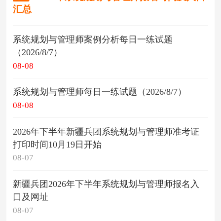
汇总
系统规划与管理师案例分析每日一练试题
（2026/8/7）
08-08
系统规划与管理师每日一练试题（2026/8/7）
08-08
2026年下半年新疆兵团系统规划与管理师准考证
打印时间10月19日开始
08-07
新疆兵团2026年下半年系统规划与管理师报名入
口及网址
08-07