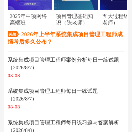
2025年中项网络
项目管理基础知
五大过程组
高端班
识（陈老师）
老师）
2026年上半年系统集成项目管理工程师成
绩考后多久公布？
系统集成项目管理工程师案例分析每日一练试题
（2026/8/7）
08-08
系统集成项目管理工程师每日一练试题
（2026/8/7）
08-08
系统集成项目管理工程师每日练习题与答案解析
（2026/8/8）