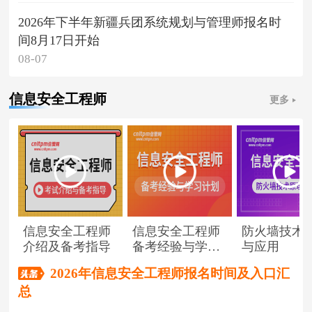
2026年下半年新疆兵团系统规划与管理师报名时
间8月17日开始
08-07
信息安全工程师
更多
信息安全工程师
信息安全工程师
防火墙技术
介绍及备考指导
备考经验与学习
与应用
计划
2026年信息安全工程师报名时间及入口汇
总