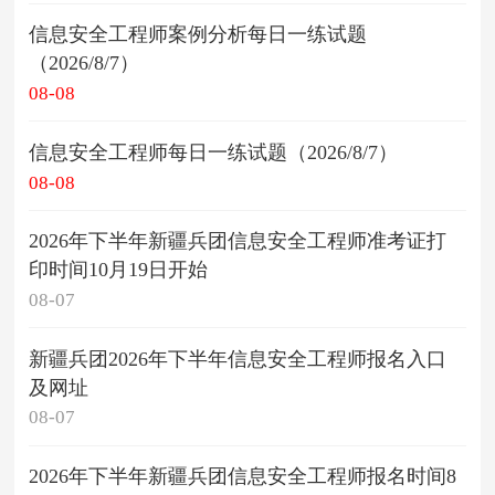
信息安全工程师案例分析每日一练试题
（2026/8/7）
08-08
信息安全工程师每日一练试题（2026/8/7）
08-08
2026年下半年新疆兵团信息安全工程师准考证打
印时间10月19日开始
08-07
新疆兵团2026年下半年信息安全工程师报名入口
及网址
08-07
2026年下半年新疆兵团信息安全工程师报名时间8