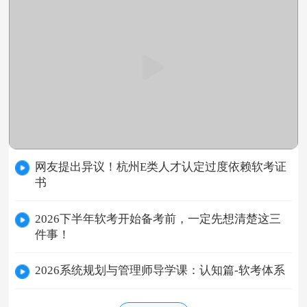
网友提出异议！杭州E类人才认定过度依赖软考证
书
2026下半年软考开始备考前，一定先想清楚这三
件事！
2026系统规划与管理师导学课：认知篇-软考体系