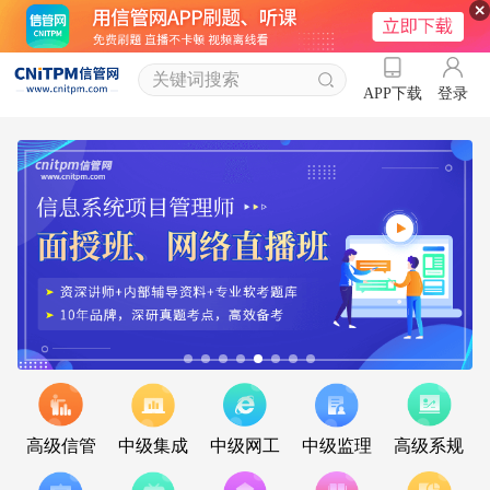
登录
APP下载
高级信管
中级集成
中级网工
中级监理
高级系规