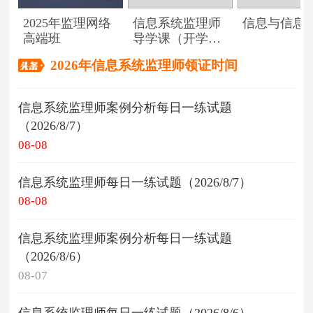
2025年监理网络
信息系统监理师
信息与信息
高端班
导学课（开学典
礼）
2026年信息系统监理师领证时间
信息系统监理师案例分析每日一练试题
（2026/8/7）
08-08
信息系统监理师每日一练试题（2026/8/7）
08-08
信息系统监理师案例分析每日一练试题
（2026/8/6）
08-07
信息系统监理师每日一练试题（2026/8/6）