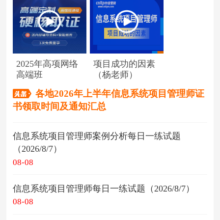
2025年高项网络
项目成功的因素
高端班
（杨老师）
各地2026年上半年信息系统项目管理师证
书领取时间及通知汇总
信息系统项目管理师案例分析每日一练试题
（2026/8/7）
08-08
信息系统项目管理师每日一练试题（2026/8/7）
08-08