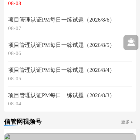
08-08
项目管理认证PM每日一练试题（2026/8/6）
08-07
项目管理认证PM每日一练试题（2026/8/5）
08-06
项目管理认证PM每日一练试题（2026/8/4）
08-05
项目管理认证PM每日一练试题（2026/8/3）
08-04
信管网视频号
更多