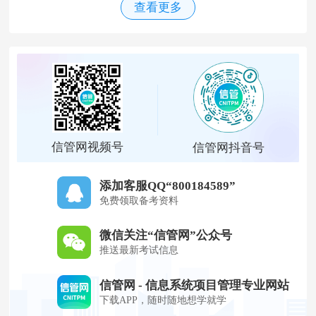
查看更多
信管网视频号
信管网抖音号
添加客服QQ“800184589”
免费领取备考资料
微信关注“信管网”公众号
推送最新考试信息
信管网 - 信息系统项目管理专业网站
下载APP，随时随地想学就学