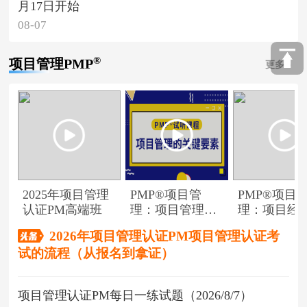
月17日开始
08-07
®
项目管理PMP
更多
2025年项目管理
PMP®项目管
PMP®项目
认证PM高端班
理：项目管理的
理：项目经
关键要素
角色
2026年项目管理认证PM项目管理认证考
试的流程（从报名到拿证）
项目管理认证PM每日一练试题（2026/8/7）