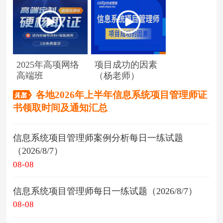
2025年高项网络
项目成功的因素
高端班
（杨老师）
各地2026年上半年信息系统项目管理师证
书领取时间及通知汇总
信息系统项目管理师案例分析每日一练试题
（2026/8/7）
08-08
信息系统项目管理师每日一练试题（2026/8/7）
08-08