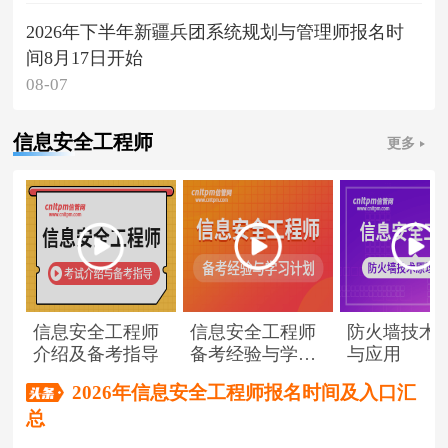
2026年下半年新疆兵团系统规划与管理师报名时
间8月17日开始
08-07
信息安全工程师
更多
信息安全工程师
信息安全工程师
防火墙技术
介绍及备考指导
备考经验与学习
与应用
计划
2026年信息安全工程师报名时间及入口汇
总