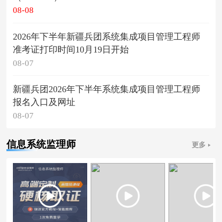
08-08
2026年下半年新疆兵团系统集成项目管理工程师
准考证打印时间10月19日开始
08-07
新疆兵团2026年下半年系统集成项目管理工程师
报名入口及网址
08-07
信息系统监理师
更多