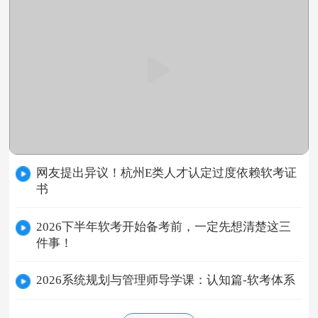
网友提出异议！杭州E类人才认定过度依赖软考证
书
2026下半年软考开始备考前，一定先想清楚这三
件事！
2026系统规划与管理师导学课：认知篇-软考体系