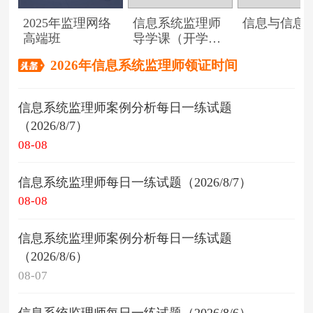
2025年监理网络
信息系统监理师
信息与信息
高端班
导学课（开学典
礼）
2026年信息系统监理师领证时间
信息系统监理师案例分析每日一练试题
（2026/8/7）
08-08
信息系统监理师每日一练试题（2026/8/7）
08-08
信息系统监理师案例分析每日一练试题
（2026/8/6）
08-07
信息系统监理师每日一练试题（2026/8/6）