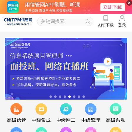
登录
APP下载
高级信管
中级集成
中级网工
中级监理
高级系规