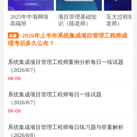
2025年中项网络
项目管理基础知
五大过程组
高端班
识（陈老师）
老师）
2026年上半年系统集成项目管理工程师成
绩考后多久公布？
系统集成项目管理工程师案例分析每日一练试题
（2026/8/7）
08-08
系统集成项目管理工程师每日一练试题
（2026/8/7）
08-08
系统集成项目管理工程师每日练习题与答案解析
（2026/8/8）