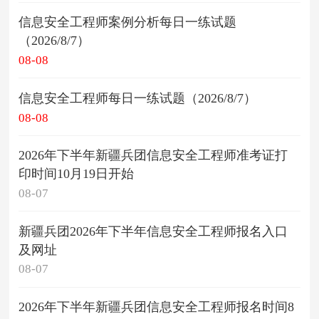
信息安全工程师案例分析每日一练试题
（2026/8/7）
08-08
信息安全工程师每日一练试题（2026/8/7）
08-08
2026年下半年新疆兵团信息安全工程师准考证打
印时间10月19日开始
08-07
新疆兵团2026年下半年信息安全工程师报名入口
及网址
08-07
2026年下半年新疆兵团信息安全工程师报名时间8