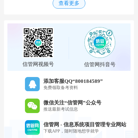
查看更多
信管网视频号
信管网抖音号
添加客服QQ“800184589”
免费领取备考资料
微信关注“信管网”公众号
推送最新考试信息
信管网 - 信息系统项目管理专业网站
下载APP，随时随地想学就学