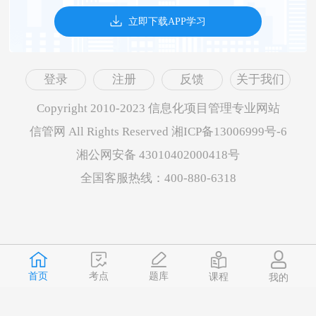
立即下载APP学习
登录
注册
反馈
关于我们
Copyright 2010-2023 信息化项目管理专业网站
信管网 All Rights Reserved 湘ICP备13006999号-6
湘公网安备 43010402000418号
全国客服热线：400-880-6318
首页
题库
考点
课程
我的