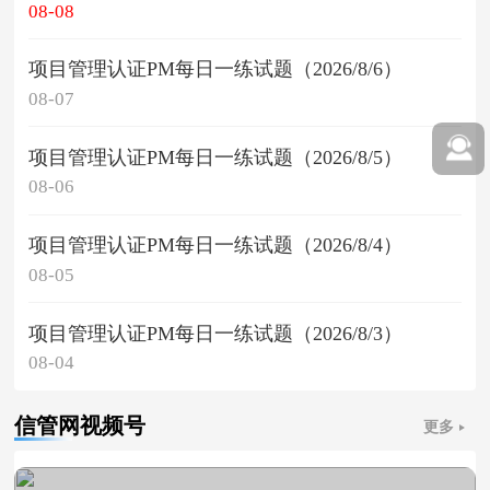
08-08
项目管理认证PM每日一练试题（2026/8/6）
08-07
项目管理认证PM每日一练试题（2026/8/5）
08-06
项目管理认证PM每日一练试题（2026/8/4）
08-05
项目管理认证PM每日一练试题（2026/8/3）
08-04
信管网视频号
更多