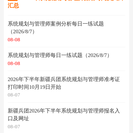
汇总
系统规划与管理师案例分析每日一练试题
（2026/8/7）
08-08
系统规划与管理师每日一练试题（2026/8/7）
08-08
2026年下半年新疆兵团系统规划与管理师准考证
打印时间10月19日开始
08-07
新疆兵团2026年下半年系统规划与管理师报名入
口及网址
08-07