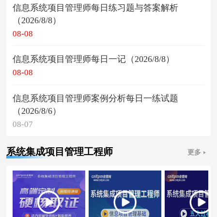
信息系统项目管理师每日练习题与答案解析
（2026/8/8）
08-08
信息系统项目管理师每日一记（2026/8/8）
08-08
信息系统项目管理师案例分析每日一练试题
（2026/8/6）
08-07
系统集成项目管理工程师
更多