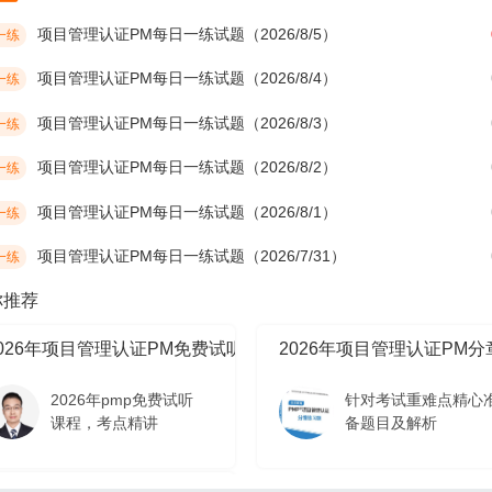
项目管理认证PM每日一练试题（2026/8/5）
一练
项目管理认证PM每日一练试题（2026/8/4）
一练
项目管理认证PM每日一练试题（2026/8/3）
一练
项目管理认证PM每日一练试题（2026/8/2）
一练
项目管理认证PM每日一练试题（2026/8/1）
一练
项目管理认证PM每日一练试题（2026/7/31）
一练
你推荐
2026年项目管理认证PM免费试听课程
2026年项目管理认证PM
2026年pmp免费试听
针对考试重难点精心
课程，考点精讲
备题目及解析