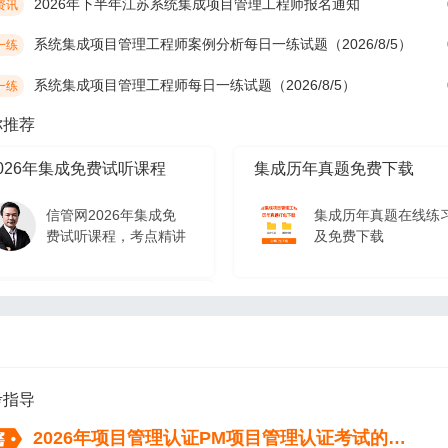
2026年下半年江苏系统集成项目管理工程师报名通知
资讯
系统集成项目管理工程师案例分析每日一练试题（2026/8/5）
一练
系统集成项目管理工程师每日一练试题（2026/8/5）
一练
你推荐
026年集成免费试听课程
集成历年真题免费下载
信管网2026年集成免
集成历年真题在线练
费试听课程，考点精讲
及免费下载
026年集成免费试听课程
信管网2026年集成免
费试听课程，考点精讲
考指导
2026年项目管理认证PM项目管理认证考试的流程（从报名到拿证）