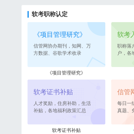
软考职称认定
《项目管理研究》
软考
信管网协办期刊，知网、万
职称落
方数据、谷歌学术收录
户，各
《项目管理研究》
软考证书补贴
信管
人才奖励，住房补助，生活
每日一
补贴，各地福利政策汇总
真题、
软考证书补贴