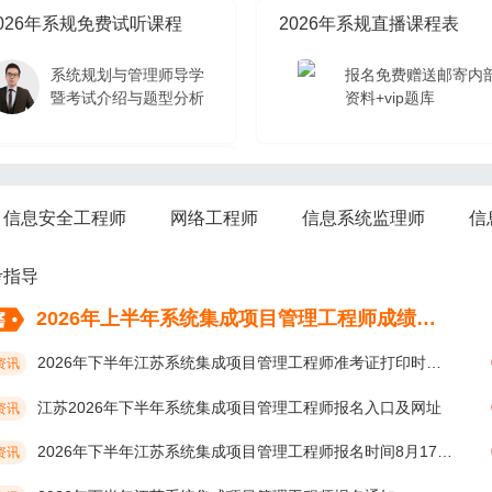
026年系规免费试听课程
2026年系规直播课程表
系统规划与管理师导学
报名免费赠送邮寄内
暨考试介绍与题型分析
资料+vip题库
026年系规免费试听课程
信息安全工程师
网络工程师
信息系统监理师
信
系统规划与管理师导学
暨考试介绍与题型分析
考指导
2026年上半年系统集成项目管理工程师成绩考后多久公布？
2026年下半年江苏系统集成项目管理工程师准考证打印时间10月19日开始
资讯
江苏2026年下半年系统集成项目管理工程师报名入口及网址
资讯
2026年下半年江苏系统集成项目管理工程师报名时间8月17日9:00开始
资讯