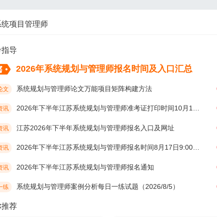
系统项目管理师
考指导
2026年系统规划与管理师报名时间及入口汇总
系统规划与管理师论文万能项目矩阵构建方法
论文
2026年下半年江苏系统规划与管理师准考证打印时间10月19日开始
资讯
江苏2026年下半年系统规划与管理师报名入口及网址
资讯
2026年下半年江苏系统规划与管理师报名时间8月17日9:00开始
资讯
2026年下半年江苏系统规划与管理师报名通知
资讯
系统规划与管理师案例分析每日一练试题（2026/8/5）
一练
你推荐