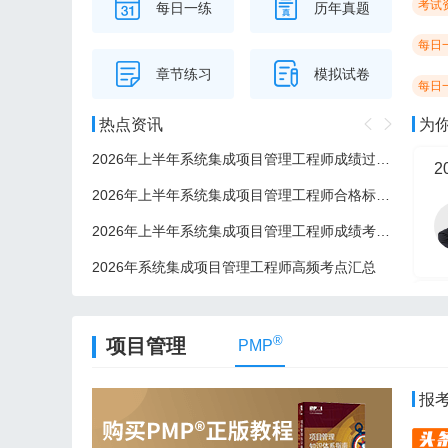
考试
每日一练
历年真题
每日
章节练习
模拟试卷
每日
热点资讯
为
2026年上半年系统集成项目管理工程师成绩过了后多久可以领证？
2
2026年上半年系统集成项目管理工程师合格标准/分数线
2026年上半年系统集成项目管理工程师成绩考后多久公布？
2026年系统集成项目管理工程师高频考点汇总
2
®
项目管理
PMP
报