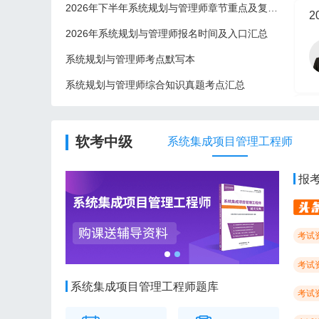
2026年下半年系统规划与管理师章节重点及复习建议
2
2026年系统规划与管理师报名时间及入口汇总
系统规划与管理师考点默写本
系统规划与管理师综合知识真题考点汇总
2
软考中级
系统集成项目管理工程师
报
考试
考试
系统集成项目管理工程师题库
考试