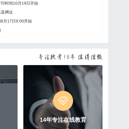
印时间10月19日开始
口及网址
月17日9:00开始
知
14年专注在线教育