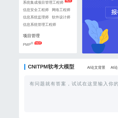
系统集成项目管理工程师
系统集成项目管理工程师
信息安全工程师
网络工程师
信息安全工程师
网络工
信息系统监理师
软件设计师
信息系统监理师
软件设
信息系统管理工程师
信息系统管理工程师
项目管理
项目管理
®
®
PMP
PMP
CNITPM软考大模型
AI论文背景
AI