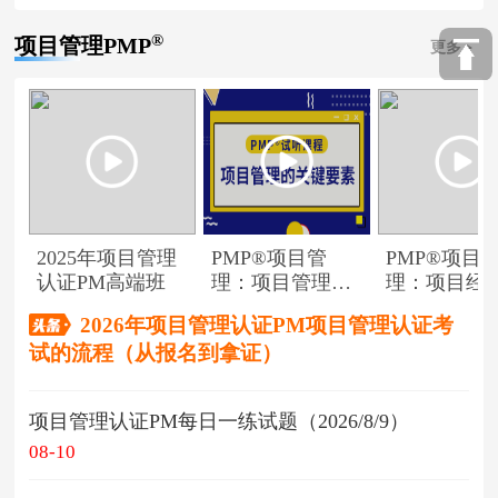
®
项目管理PMP
更多
2025年项目管理
PMP®项目管
PMP®项目
认证PM高端班
理：项目管理的
理：项目经
关键要素
角色
2026年项目管理认证PM项目管理认证考
试的流程（从报名到拿证）
项目管理认证PM每日一练试题（2026/8/9）
08-10