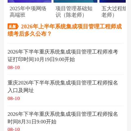
2025年中项网络
项目管理基础知
五大过程组
高端班
识（陈老师）
老师）
2026年上半年系统集成项目管理工程师成
绩考后多久公布？
2026年下半年重庆系统集成项目管理工程师准考
证打印时间10月19日9:00开始
08-10
重庆2026年下半年系统集成项目管理工程师报名
入口及网址
08-10
2026年下半年重庆系统集成项目管理工程师报名
时间8月31日9:00开始
08-10