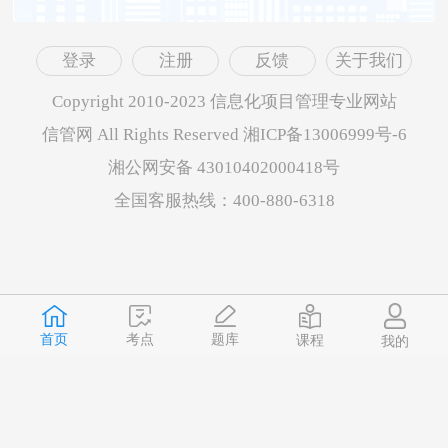
登录
注册
反馈
关于我们
Copyright 2010-2023 信息化项目管理专业网站
信管网 All Rights Reserved 湘ICP备13006999号-6
湘公网安备 43010402000418号
全国客服热线：400-880-6318
首页
题库
考点
课程
我的