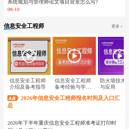
系统规划与管理师论文项目背景怎么写?
08-10
信息安全工程师
更多
信息安全工程师
信息安全工程师
防火墙技术
介绍及备考指导
备考经验与学习
与应用
计划
2026年信息安全工程师报名时间及入口汇
总
2026年下半年重庆信息安全工程师准考证打印时