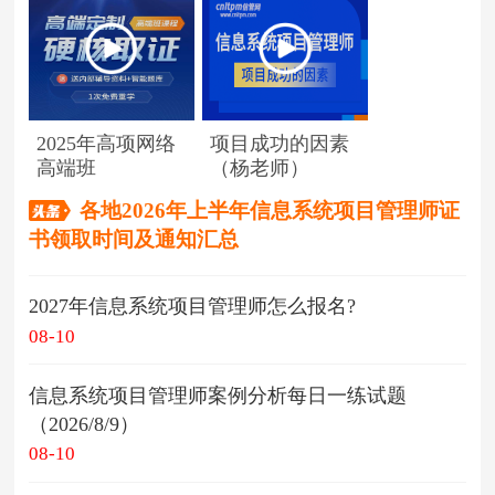
2025年高项网络
项目成功的因素
高端班
（杨老师）
各地2026年上半年信息系统项目管理师证
书领取时间及通知汇总
2027年信息系统项目管理师怎么报名?
08-10
信息系统项目管理师案例分析每日一练试题
（2026/8/9）
08-10