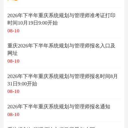
2026年下半年重庆系统规划与管理师准考证打印
时间10月19日9:00开始
08-10
重庆2026年下半年系统规划与管理师报名入口及
网址
08-10
2026年下半年重庆系统规划与管理师报名时间8月
31日9:00开始
08-10
2026年下半年重庆系统规划与管理师报名通知
08-10