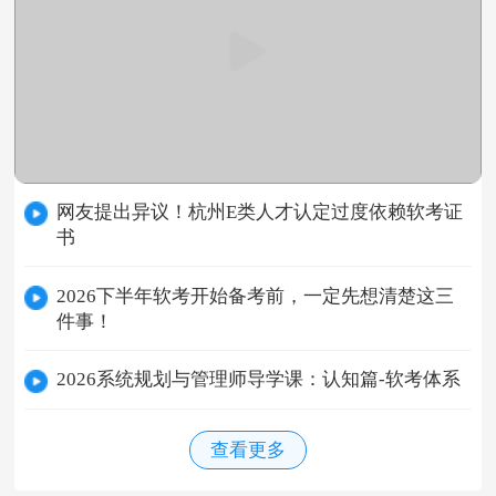
网友提出异议！杭州E类人才认定过度依赖软考证
书
2026下半年软考开始备考前，一定先想清楚这三
件事！
2026系统规划与管理师导学课：认知篇-软考体系
查看更多