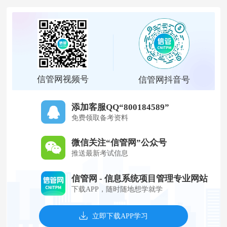
信管网视频号
信管网抖音号
添加客服QQ“800184589”
免费领取备考资料
微信关注“信管网”公众号
推送最新考试信息
信管网 - 信息系统项目管理专业网站
下载APP，随时随地想学就学
立即下载APP学习