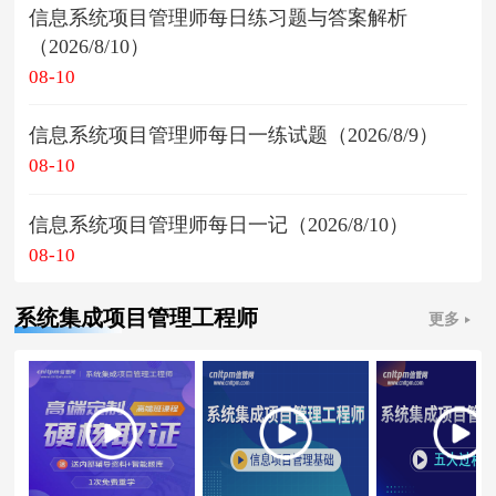
信息系统项目管理师每日练习题与答案解析
（2026/8/10）
08-10
信息系统项目管理师每日一练试题（2026/8/9）
08-10
信息系统项目管理师每日一记（2026/8/10）
08-10
系统集成项目管理工程师
更多