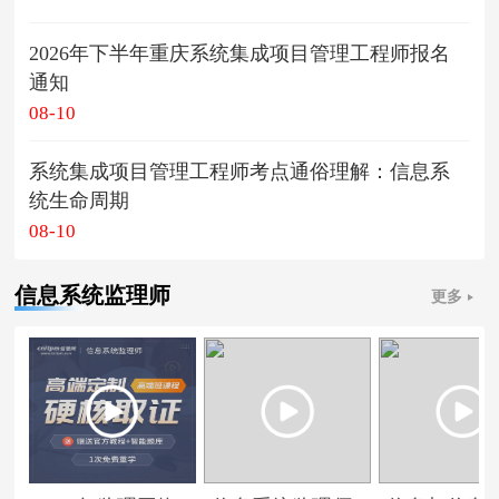
2026年下半年重庆系统集成项目管理工程师报名
通知
08-10
系统集成项目管理工程师考点通俗理解：信息系
统生命周期
08-10
信息系统监理师
更多