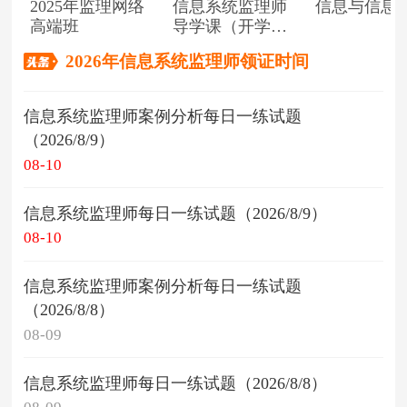
2025年监理网络
信息系统监理师
信息与信息
高端班
导学课（开学典
礼）
2026年信息系统监理师领证时间
信息系统监理师案例分析每日一练试题
（2026/8/9）
08-10
信息系统监理师每日一练试题（2026/8/9）
08-10
信息系统监理师案例分析每日一练试题
（2026/8/8）
08-09
信息系统监理师每日一练试题（2026/8/8）