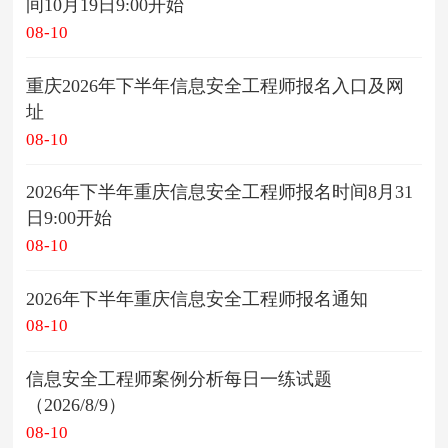
间10月19日9:00开始
08-10
重庆2026年下半年信息安全工程师报名入口及网
址
08-10
2026年下半年重庆信息安全工程师报名时间8月31
日9:00开始
08-10
2026年下半年重庆信息安全工程师报名通知
08-10
信息安全工程师案例分析每日一练试题
（2026/8/9）
08-10