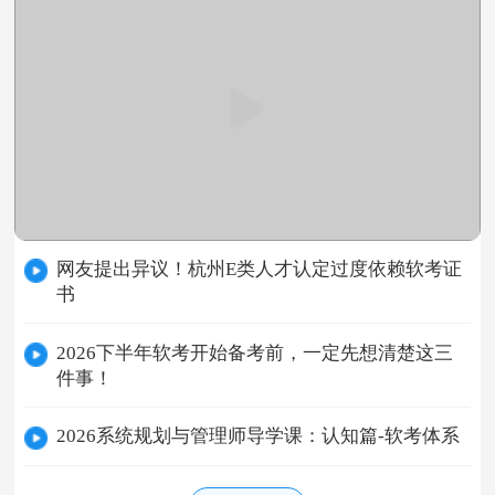
网友提出异议！杭州E类人才认定过度依赖软考证
书
2026下半年软考开始备考前，一定先想清楚这三
件事！
2026系统规划与管理师导学课：认知篇-软考体系