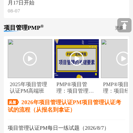
月17日开始
08-07
®
项目管理PMP
更多
2025年项目管理
PMP®项目管
PMP®项目
认证PM高端班
理：项目管理的
理：项目经
关键要素
角色
2026年项目管理认证PM项目管理认证考
试的流程（从报名到拿证）
项目管理认证PM每日一练试题（2026/8/7）