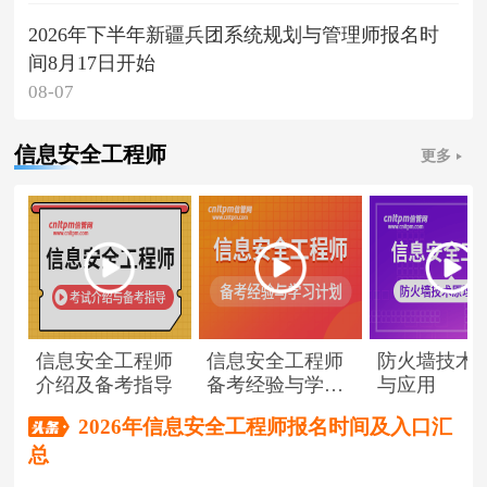
2026年下半年新疆兵团系统规划与管理师报名时
间8月17日开始
08-07
信息安全工程师
更多
信息安全工程师
信息安全工程师
防火墙技术
介绍及备考指导
备考经验与学习
与应用
计划
2026年信息安全工程师报名时间及入口汇
总