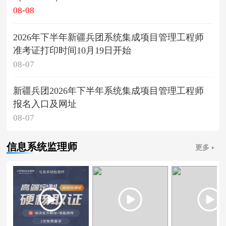
08-08
2026年下半年新疆兵团系统集成项目管理工程师
准考证打印时间10月19日开始
08-07
新疆兵团2026年下半年系统集成项目管理工程师
报名入口及网址
08-07
信息系统监理师
更多