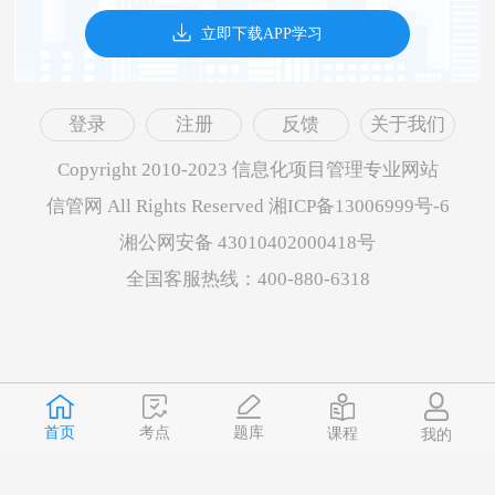
立即下载APP学习
登录
注册
反馈
关于我们
Copyright 2010-2023 信息化项目管理专业网站
信管网 All Rights Reserved 湘ICP备13006999号-6
湘公网安备 43010402000418号
全国客服热线：400-880-6318
首页
题库
考点
课程
我的