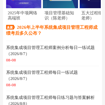
2025年中项网络
项目管理基础知
五大过程组
高端班
识（陈老师）
老师）
2026年上半年系统集成项目管理工程师成
绩考后多久公布？
系统集成项目管理工程师案例分析每日一练试题
（2026/8/7）
08-08
系统集成项目管理工程师每日一练试题
（2026/8/7）
08-08
系统集成项目管理工程师每日练习题与答案解析
（2026/8/8）