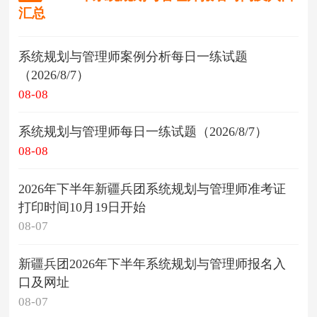
汇总
系统规划与管理师案例分析每日一练试题
（2026/8/7）
08-08
系统规划与管理师每日一练试题（2026/8/7）
08-08
2026年下半年新疆兵团系统规划与管理师准考证
打印时间10月19日开始
08-07
新疆兵团2026年下半年系统规划与管理师报名入
口及网址
08-07