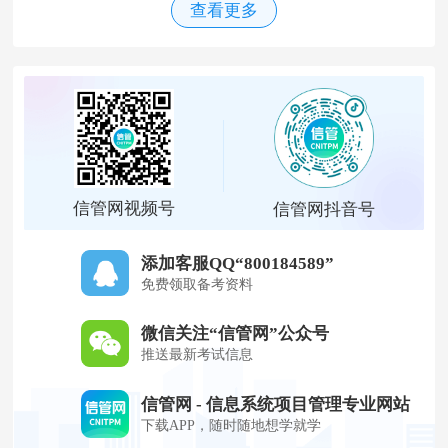
查看更多
信管网视频号
信管网抖音号
添加客服QQ“800184589”
免费领取备考资料
微信关注“信管网”公众号
推送最新考试信息
信管网 - 信息系统项目管理专业网站
下载APP，随时随地想学就学