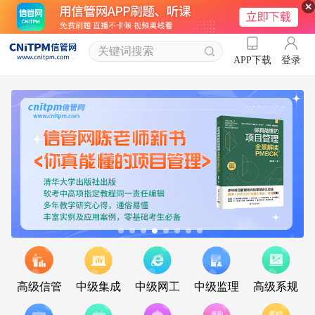
登录
APP下载
高级信管
中级集成
中级网工
中级监理
高级系规