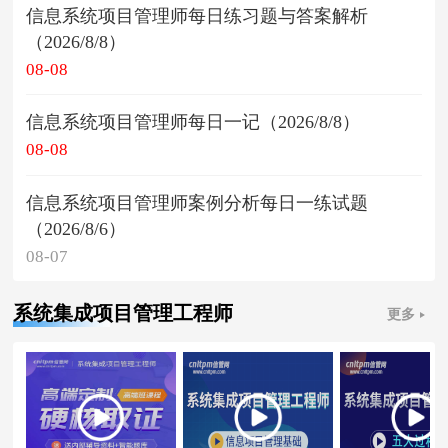
信息系统项目管理师每日练习题与答案解析
（2026/8/8）
08-08
信息系统项目管理师每日一记（2026/8/8）
08-08
信息系统项目管理师案例分析每日一练试题
（2026/8/6）
08-07
系统集成项目管理工程师
更多