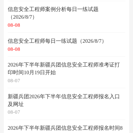
信息安全工程师案例分析每日一练试题
（2026/8/7）
08-08
信息安全工程师每日一练试题（2026/8/7）
08-08
2026年下半年新疆兵团信息安全工程师准考证打
印时间10月19日开始
08-07
新疆兵团2026年下半年信息安全工程师报名入口
及网址
08-07
2026年下半年新疆兵团信息安全工程师报名时间8