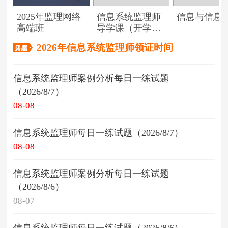
2025年监理网络
信息系统监理师
信息与信息
高端班
导学课（开学典
礼）
2026年信息系统监理师领证时间
信息系统监理师案例分析每日一练试题
（2026/8/7）
08-08
信息系统监理师每日一练试题（2026/8/7）
08-08
信息系统监理师案例分析每日一练试题
（2026/8/6）
08-07
信息系统监理师每日一练试题（2026/8/6）