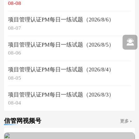
08-08
项目管理认证PM每日一练试题（2026/8/6）
08-07
项目管理认证PM每日一练试题（2026/8/5）
08-06
项目管理认证PM每日一练试题（2026/8/4）
08-05
项目管理认证PM每日一练试题（2026/8/3）
08-04
信管网视频号
更多