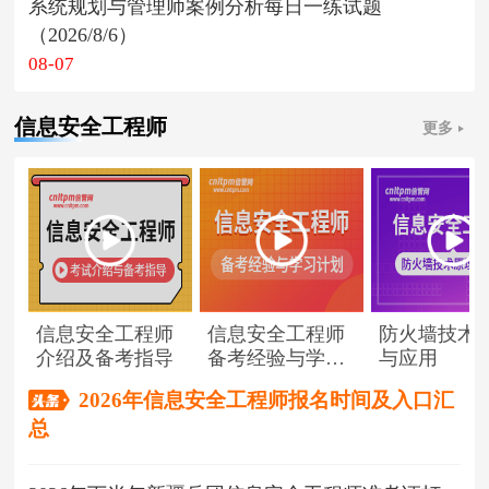
系统规划与管理师案例分析每日一练试题
（2026/8/6）
08-07
信息安全工程师
更多
信息安全工程师
信息安全工程师
防火墙技术
介绍及备考指导
备考经验与学习
与应用
计划
2026年信息安全工程师报名时间及入口汇
总