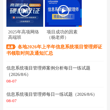
2025年高项网络
项目成功的因素
高端班
（杨老师）
各地2026年上半年信息系统项目管理师证
书领取时间及通知汇总
信息系统项目管理师案例分析每日一练试题
（2026/8/6）
08-07
信息系统项目管理师每日一练试题（2026/8/6）
08-07