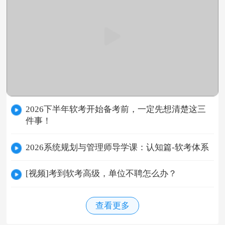
2026下半年软考开始备考前，一定先想清楚这三
件事！
2026系统规划与管理师导学课：认知篇-软考体系
[视频]考到软考高级，单位不聘怎么办？
查看更多