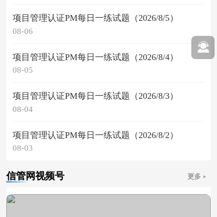
项目管理认证PM每日一练试题（2026/8/5）
08-06
项目管理认证PM每日一练试题（2026/8/4）
08-05
项目管理认证PM每日一练试题（2026/8/3）
08-04
项目管理认证PM每日一练试题（2026/8/2）
08-03
信管网视频号
更多