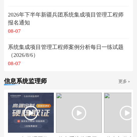
2026年下半年新疆兵团系统集成项目管理工程师
报名通知
08-07
系统集成项目管理工程师案例分析每日一练试题
（2026/8/6）
08-07
信息系统监理师
更多