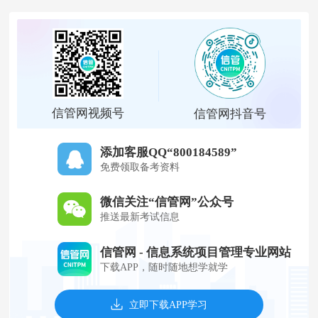
信管网视频号
信管网抖音号
添加客服QQ“800184589”
免费领取备考资料
微信关注“信管网”公众号
推送最新考试信息
信管网 - 信息系统项目管理专业网站
下载APP，随时随地想学就学
立即下载APP学习