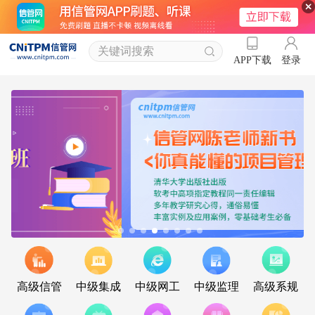
登录
APP下载
高级信管
中级集成
中级网工
中级监理
高级系规