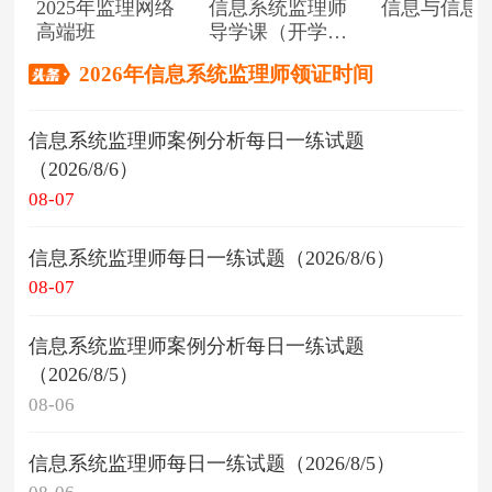
2025年监理网络
信息系统监理师
信息与信息
高端班
导学课（开学典
礼）
2026年信息系统监理师领证时间
信息系统监理师案例分析每日一练试题
（2026/8/6）
08-07
信息系统监理师每日一练试题（2026/8/6）
08-07
信息系统监理师案例分析每日一练试题
（2026/8/5）
08-06
信息系统监理师每日一练试题（2026/8/5）