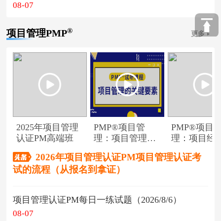
08-07
®
项目管理PMP
更多
2025年项目管理
PMP®项目管
PMP®项目
认证PM高端班
理：项目管理的
理：项目经
关键要素
角色
2026年项目管理认证PM项目管理认证考
试的流程（从报名到拿证）
项目管理认证PM每日一练试题（2026/8/6）
08-07