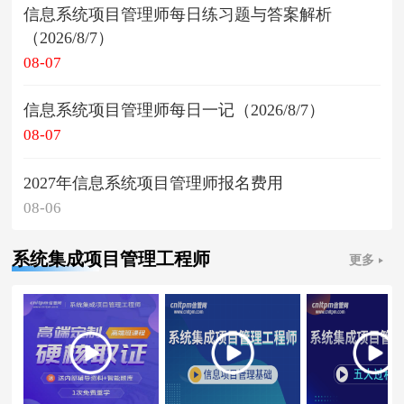
信息系统项目管理师每日练习题与答案解析
（2026/8/7）
08-07
信息系统项目管理师每日一记（2026/8/7）
08-07
2027年信息系统项目管理师报名费用
08-06
系统集成项目管理工程师
更多