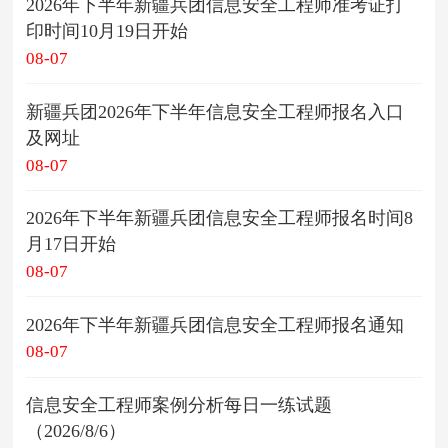
2026年下半年新疆兵团信息安全工程师准考证打
印时间10月19日开始
08-07
新疆兵团2026年下半年信息安全工程师报名入口
及网址
08-07
2026年下半年新疆兵团信息安全工程师报名时间8
月17日开始
08-07
2026年下半年新疆兵团信息安全工程师报名通知
08-07
信息安全工程师案例分析每日一练试题
（2026/8/6）