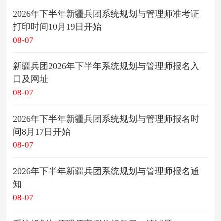
2026年下半年新疆兵团系统规划与管理师准考证
打印时间10月19日开始
08-07
新疆兵团2026年下半年系统规划与管理师报名入
口及网址
08-07
2026年下半年新疆兵团系统规划与管理师报名时
间8月17日开始
08-07
2026年下半年新疆兵团系统规划与管理师报名通
知
08-07