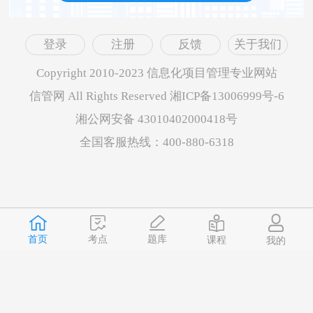
登录
注册
反馈
关于我们
Copyright 2010-2023 信息化项目管理专业网站
信管网 All Rights Reserved 湘ICP备13006999号-6
湘公网安备 43010402000418号
全国客服热线：400-880-6318
首页
题库
考点
课程
我的