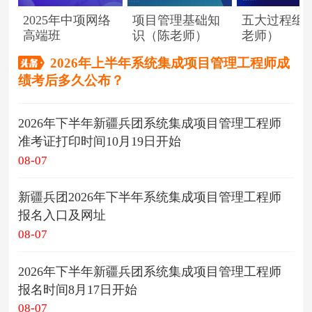
2025年中项网络
项目管理基础知
五大过程组
高端班
识（陈老师）
老师）
2026年上半年系统集成项目管理工程师成
绩考后多久公布？
2026年下半年新疆兵团系统集成项目管理工程师
准考证打印时间10月19日开始
08-07
新疆兵团2026年下半年系统集成项目管理工程师
报名入口及网址
08-07
2026年下半年新疆兵团系统集成项目管理工程师
报名时间8月17日开始
08-07