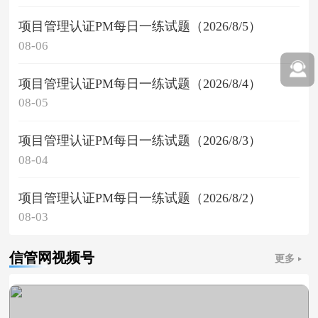
项目管理认证PM每日一练试题（2026/8/5）
08-06
项目管理认证PM每日一练试题（2026/8/4）
08-05
项目管理认证PM每日一练试题（2026/8/3）
08-04
项目管理认证PM每日一练试题（2026/8/2）
08-03
信管网视频号
更多