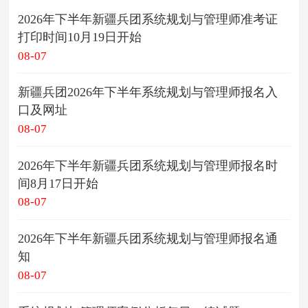
2026年下半年新疆兵团系统规划与管理师准考证
打印时间10月19日开始
08-07
新疆兵团2026年下半年系统规划与管理师报名入
口及网址
08-07
2026年下半年新疆兵团系统规划与管理师报名时
间8月17日开始
08-07
2026年下半年新疆兵团系统规划与管理师报名通
知
08-07