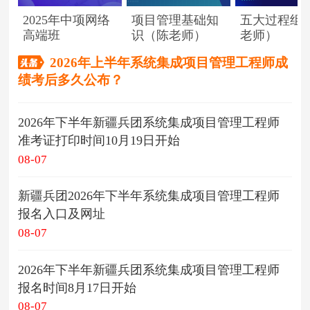
2025年中项网络
项目管理基础知
五大过程组
高端班
识（陈老师）
老师）
2026年上半年系统集成项目管理工程师成
绩考后多久公布？
2026年下半年新疆兵团系统集成项目管理工程师
准考证打印时间10月19日开始
08-07
新疆兵团2026年下半年系统集成项目管理工程师
报名入口及网址
08-07
2026年下半年新疆兵团系统集成项目管理工程师
报名时间8月17日开始
08-07