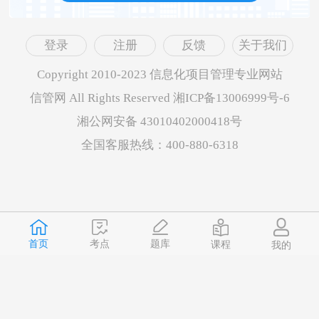
登录
注册
反馈
关于我们
Copyright 2010-2023 信息化项目管理专业网站
信管网 All Rights Reserved 湘ICP备13006999号-6
湘公网安备 43010402000418号
全国客服热线：400-880-6318
首页
题库
考点
课程
我的