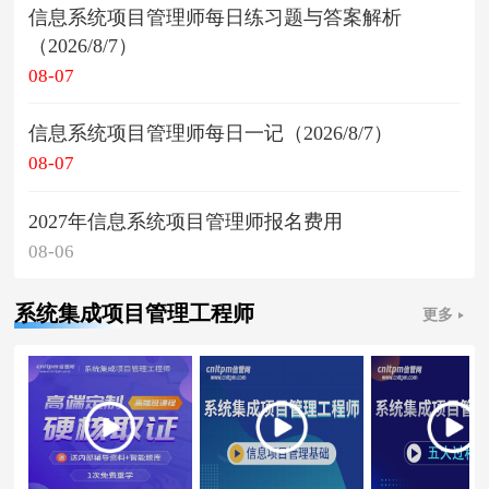
信息系统项目管理师每日练习题与答案解析
（2026/8/7）
08-07
信息系统项目管理师每日一记（2026/8/7）
08-07
2027年信息系统项目管理师报名费用
08-06
系统集成项目管理工程师
更多