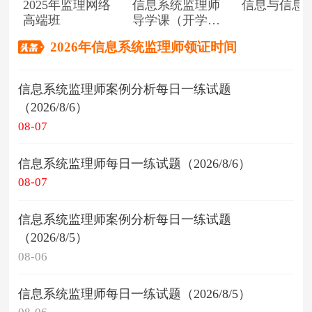
2025年监理网络
信息系统监理师
信息与信息
高端班
导学课（开学典
礼）
2026年信息系统监理师领证时间
信息系统监理师案例分析每日一练试题
（2026/8/6）
08-07
信息系统监理师每日一练试题（2026/8/6）
08-07
信息系统监理师案例分析每日一练试题
（2026/8/5）
08-06
信息系统监理师每日一练试题（2026/8/5）