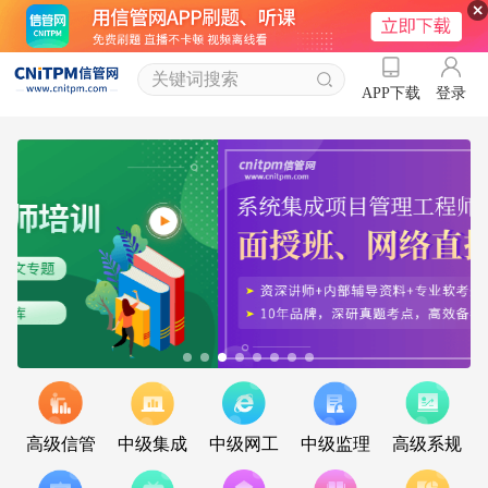
登录
APP下载
高级信管
中级集成
中级网工
中级监理
高级系规