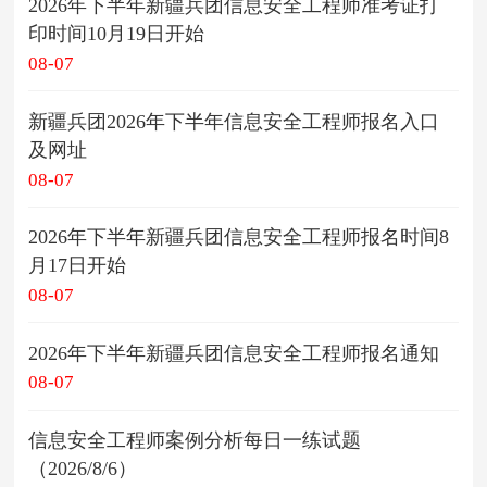
2026年下半年新疆兵团信息安全工程师准考证打
印时间10月19日开始
08-07
新疆兵团2026年下半年信息安全工程师报名入口
及网址
08-07
2026年下半年新疆兵团信息安全工程师报名时间8
月17日开始
08-07
2026年下半年新疆兵团信息安全工程师报名通知
08-07
信息安全工程师案例分析每日一练试题
（2026/8/6）