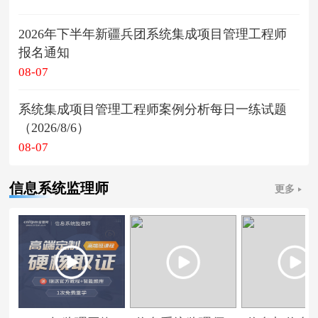
2026年下半年新疆兵团系统集成项目管理工程师
报名通知
08-07
系统集成项目管理工程师案例分析每日一练试题
（2026/8/6）
08-07
信息系统监理师
更多