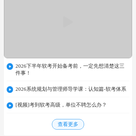
2026下半年软考开始备考前，一定先想清楚这三
件事！
2026系统规划与管理师导学课：认知篇-软考体系
[视频]考到软考高级，单位不聘怎么办？
查看更多