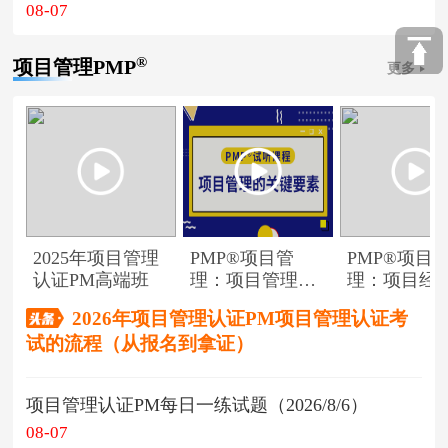
08-07
®
项目管理PMP
更多
2025年项目管理
PMP®项目管
PMP®项目
认证PM高端班
理：项目管理的
理：项目经
关键要素
角色
2026年项目管理认证PM项目管理认证考
试的流程（从报名到拿证）
项目管理认证PM每日一练试题（2026/8/6）
08-07