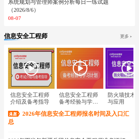
系统规划与管理师案例分析每日一练试题
（2026/8/6）
08-07
信息安全工程师
更多
信息安全工程师
信息安全工程师
防火墙技术
介绍及备考指导
备考经验与学习
与应用
计划
2026年信息安全工程师报名时间及入口汇
总