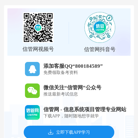
信管网视频号
信管网抖音号
添加客服QQ“800184589”
免费领取备考资料
微信关注“信管网”公众号
推送最新考试信息
信管网 - 信息系统项目管理专业网站
下载APP，随时随地想学就学
立即下载APP学习