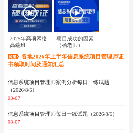
2025年高项网络
项目成功的因素
高端班
（杨老师）
各地2026年上半年信息系统项目管理师证
书领取时间及通知汇总
信息系统项目管理师案例分析每日一练试题
（2026/8/6）
08-07
信息系统项目管理师每日一练试题（2026/8/6）
08-07