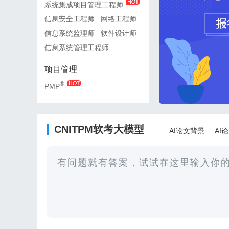
系统集成项目管理工程师
系统集成项目管理工程师
信息安全工程师
网络工程师
信息安全工程师
网络工
信息系统监理师
软件设计师
信息系统监理师
软件设
信息系统管理工程师
信息系统管理工程师
项目管理
项目管理
®
®
PMP
PMP
CNITPM软考大模型
AI论文背景
AI