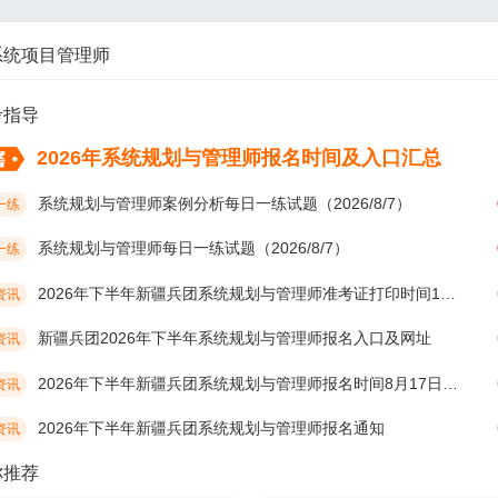
系统项目管理师
考指导
2026年系统规划与管理师报名时间及入口汇总
系统规划与管理师案例分析每日一练试题（2026/8/7）
一练
系统规划与管理师每日一练试题（2026/8/7）
一练
2026年下半年新疆兵团系统规划与管理师准考证打印时间10月19日开始
资讯
新疆兵团2026年下半年系统规划与管理师报名入口及网址
资讯
2026年下半年新疆兵团系统规划与管理师报名时间8月17日开始
资讯
2026年下半年新疆兵团系统规划与管理师报名通知
资讯
你推荐