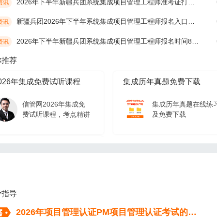
2026年下半年新疆兵团系统集成项目管理工程师准考证打印时间10月19日开始
资讯
新疆兵团2026年下半年系统集成项目管理工程师报名入口及网址
资讯
2026年下半年新疆兵团系统集成项目管理工程师报名时间8月17日开始
资讯
你推荐
026年集成免费试听课程
集成历年真题免费下载
信管网2026年集成免
集成历年真题在线练
费试听课程，考点精讲
及免费下载
026年集成免费试听课程
信管网2026年集成免
费试听课程，考点精讲
考指导
2026年项目管理认证PM项目管理认证考试的流程（从报名到拿证）