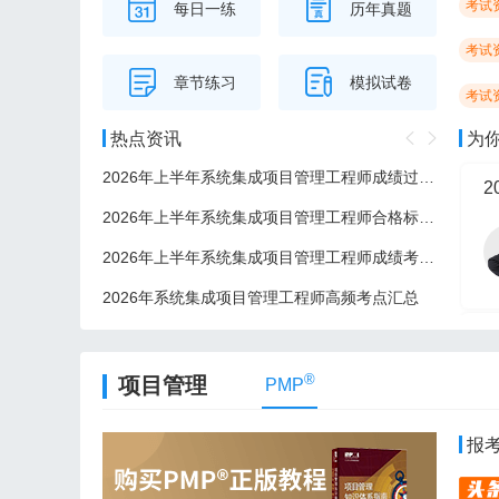
考试
每日一练
历年真题
考试
章节练习
模拟试卷
考试
热点资讯
为
2026年上半年系统集成项目管理工程师成绩过了后多久可以领证？
2
2026年上半年系统集成项目管理工程师合格标准/分数线
2026年上半年系统集成项目管理工程师成绩考后多久公布？
2026年系统集成项目管理工程师高频考点汇总
2
®
项目管理
PMP
报