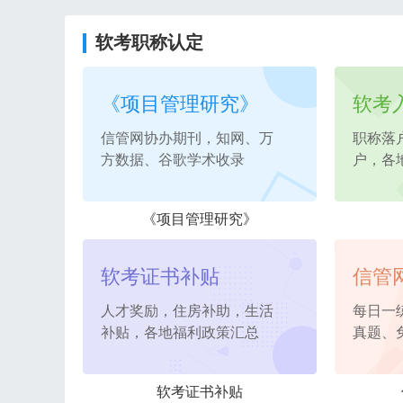
软考职称认定
《项目管理研究》
软考
信管网协办期刊，知网、万
职称落
方数据、谷歌学术收录
户，各
《项目管理研究》
软考证书补贴
信管
人才奖励，住房补助，生活
每日一
补贴，各地福利政策汇总
真题、
软考证书补贴