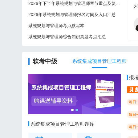
2026年下半年系统规划与管理师章节重点及复习建议
2
2026年系统规划与管理师报名时间及入口汇总
系统规划与管理师考点默写本
系统规划与管理师综合知识真题考点汇总
2
软考中级
系统集成项目管理工程师
报
每日
每日
系统集成项目管理工程师题库
每日