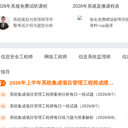
026年系规免费试听课程
2026年系规直播课程表
系统规划与管理师导学
报名免费赠送邮寄内
暨考试介绍与题型分析
资料+vip题库
026年系规免费试听课程
信息安全工程师
网络工程师
信息系统监理师
信
系统规划与管理师导学
暨考试介绍与题型分析
考指导
2026年上半年系统集成项目管理工程师成绩考后多久公布？
系统集成项目管理工程师案例分析每日一练试题（2026/8/7）
一练
系统集成项目管理工程师每日一练试题（2026/8/7）
一练
系统集成项目管理工程师每日练习题与答案解析（2026/8/8）
一练