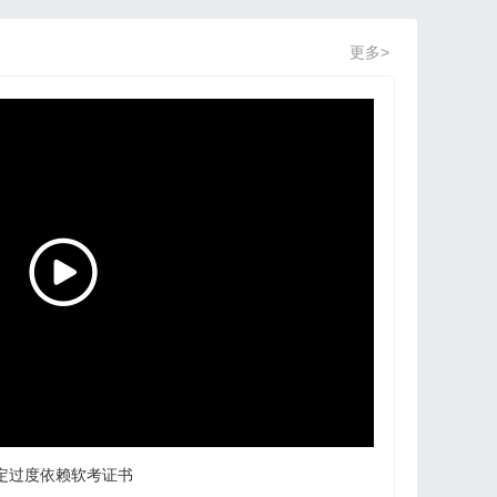
更多>
定过度依赖软考证书