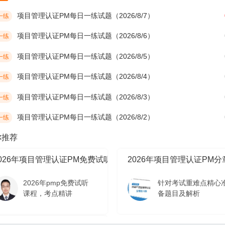
项目管理认证PM每日一练试题（2026/8/7）
一练
项目管理认证PM每日一练试题（2026/8/6）
一练
项目管理认证PM每日一练试题（2026/8/5）
一练
项目管理认证PM每日一练试题（2026/8/4）
一练
项目管理认证PM每日一练试题（2026/8/3）
一练
项目管理认证PM每日一练试题（2026/8/2）
一练
你推荐
2026年项目管理认证PM免费试听课程
2026年项目管理认证PM
2026年pmp免费试听
针对考试重难点精心
课程，考点精讲
备题目及解析