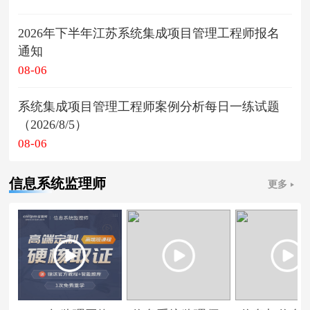
2026年下半年江苏系统集成项目管理工程师报名
通知
08-06
系统集成项目管理工程师案例分析每日一练试题
（2026/8/5）
08-06
信息系统监理师
更多