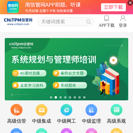
登录
APP下载
高级信管
中级集成
中级网工
中级监理
高级系规