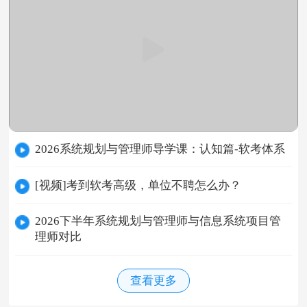
2026系统规划与管理师导学课：认知篇-软考体系
[视频]考到软考高级，单位不聘怎么办？
2026下半年系统规划与管理师与信息系统项目管
理师对比
查看更多