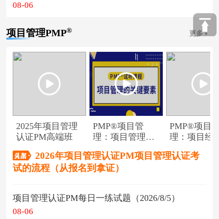
08-06
®
项目管理PMP
更多
2025年项目管理
PMP®项目管
PMP®项目
认证PM高端班
理：项目管理的
理：项目经
关键要素
角色
2026年项目管理认证PM项目管理认证考
试的流程（从报名到拿证）
项目管理认证PM每日一练试题（2026/8/5）
08-06