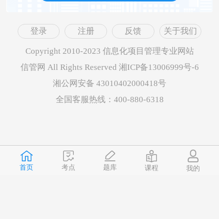
登录
注册
反馈
关于我们
Copyright 2010-2023 信息化项目管理专业网站
信管网 All Rights Reserved 湘ICP备13006999号-6
湘公网安备 43010402000418号
全国客服热线：400-880-6318
首页
题库
考点
课程
我的