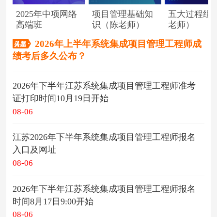
2025年中项网络
项目管理基础知
五大过程组
高端班
识（陈老师）
老师）
2026年上半年系统集成项目管理工程师成
绩考后多久公布？
2026年下半年江苏系统集成项目管理工程师准考
证打印时间10月19日开始
08-06
江苏2026年下半年系统集成项目管理工程师报名
入口及网址
08-06
2026年下半年江苏系统集成项目管理工程师报名
时间8月17日9:00开始
08-06