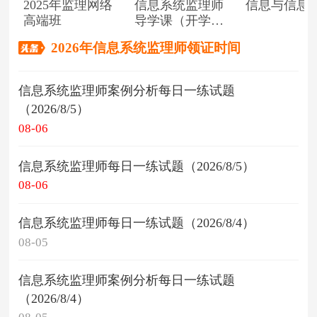
2025年监理网络
信息系统监理师
信息与信息
高端班
导学课（开学典
礼）
2026年信息系统监理师领证时间
信息系统监理师案例分析每日一练试题
（2026/8/5）
08-06
信息系统监理师每日一练试题（2026/8/5）
08-06
信息系统监理师每日一练试题（2026/8/4）
08-05
信息系统监理师案例分析每日一练试题
（2026/8/4）