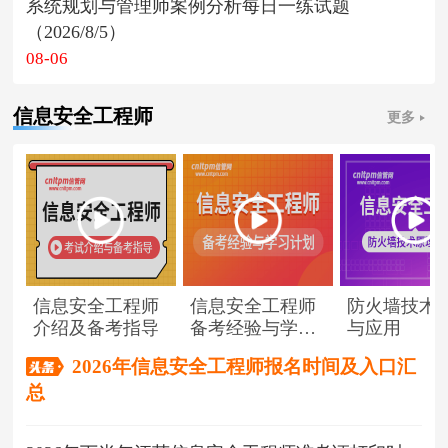
系统规划与管理师案例分析每日一练试题
（2026/8/5）
08-06
信息安全工程师
更多
信息安全工程师
信息安全工程师
防火墙技术
介绍及备考指导
备考经验与学习
与应用
计划
2026年信息安全工程师报名时间及入口汇
总