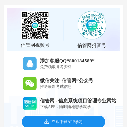
信管网视频号
信管网抖音号
添加客服QQ“800184589”
免费领取备考资料
微信关注“信管网”公众号
推送最新考试信息
信管网 - 信息系统项目管理专业网站
下载APP，随时随地想学就学
立即下载APP学习