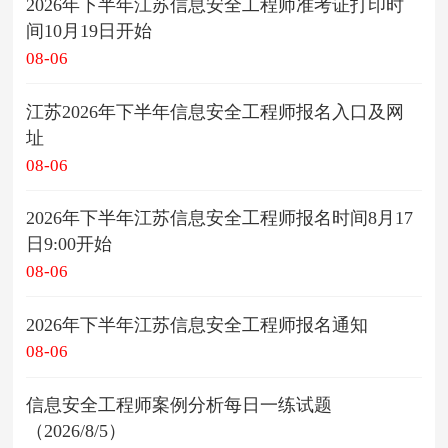
2026年下半年江苏信息安全工程师准考证打印时
间10月19日开始
08-06
江苏2026年下半年信息安全工程师报名入口及网
址
08-06
2026年下半年江苏信息安全工程师报名时间8月17
日9:00开始
08-06
2026年下半年江苏信息安全工程师报名通知
08-06
信息安全工程师案例分析每日一练试题
（2026/8/5）