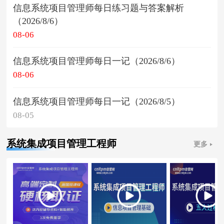
信息系统项目管理师每日练习题与答案解析
（2026/8/6）
08-06
信息系统项目管理师每日一记（2026/8/6）
08-06
信息系统项目管理师每日一记（2026/8/5）
08-05
系统集成项目管理工程师
更多