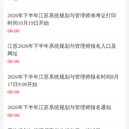
2026年下半年江苏系统规划与管理师准考证打印
时间10月19日开始
08-06
江苏2026年下半年系统规划与管理师报名入口及
网址
08-06
2026年下半年江苏系统规划与管理师报名时间8月
17日9:00开始
08-06
2026年下半年江苏系统规划与管理师报名通知
08-06