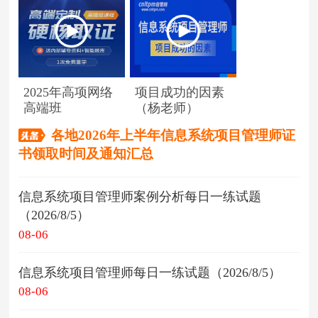
2025年高项网络
项目成功的因素
高端班
（杨老师）
各地2026年上半年信息系统项目管理师证
书领取时间及通知汇总
信息系统项目管理师案例分析每日一练试题
（2026/8/5）
08-06
信息系统项目管理师每日一练试题（2026/8/5）
08-06