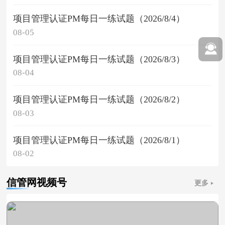
项目管理认证PM每日一练试题（2026/8/4）
08-05
项目管理认证PM每日一练试题（2026/8/3）
08-04
项目管理认证PM每日一练试题（2026/8/2）
08-03
项目管理认证PM每日一练试题（2026/8/1）
08-02
信管网视频号
更多