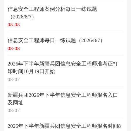
信息安全工程师案例分析每日一练试题
（2026/8/7）
08-08
信息安全工程师每日一练试题（2026/8/7）
08-08
2026年下半年新疆兵团信息安全工程师准考证打
印时间10月19日开始
08-07
新疆兵团2026年下半年信息安全工程师报名入口
及网址
08-07
2026年下半年新疆兵团信息安全工程师报名时间8