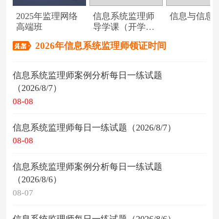
2025年监理网络
信息系统监理师
信息与信息
高端班
导学课（开学典
礼）
2026年信息系统监理师领证时间
信息系统监理师案例分析每日一练试题
（2026/8/7）
08-08
信息系统监理师每日一练试题（2026/8/7）
08-08
信息系统监理师案例分析每日一练试题
（2026/8/6）
08-07
信息系统监理师每日一练试题（2026/8/6）