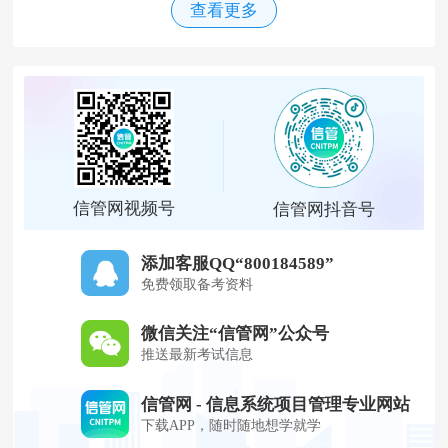
查看更多
信管网视频号
信管网抖音号
添加客服QQ“800184589”
免费领取备考资料
微信关注“信管网”公众号
推送最新考试信息
信管网 - 信息系统项目管理专业网站
下载APP，随时随地想学就学