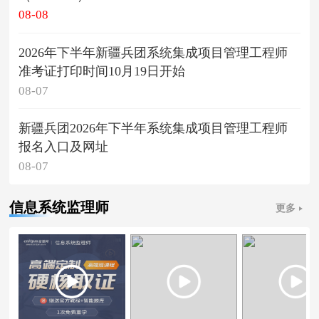
08-08
2026年下半年新疆兵团系统集成项目管理工程师
准考证打印时间10月19日开始
08-07
新疆兵团2026年下半年系统集成项目管理工程师
报名入口及网址
08-07
信息系统监理师
更多