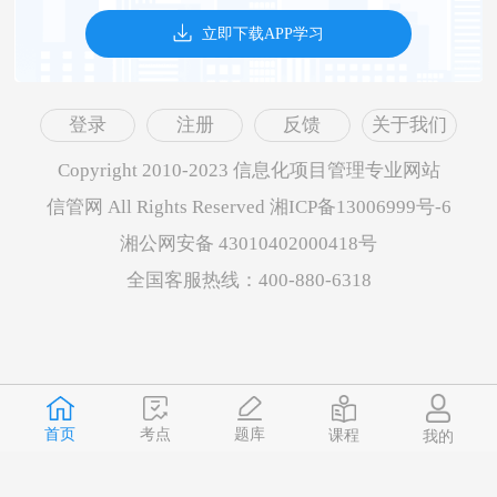
立即下载APP学习
登录
注册
反馈
关于我们
Copyright 2010-2023 信息化项目管理专业网站
信管网 All Rights Reserved 湘ICP备13006999号-6
湘公网安备 43010402000418号
全国客服热线：400-880-6318
首页
题库
考点
课程
我的