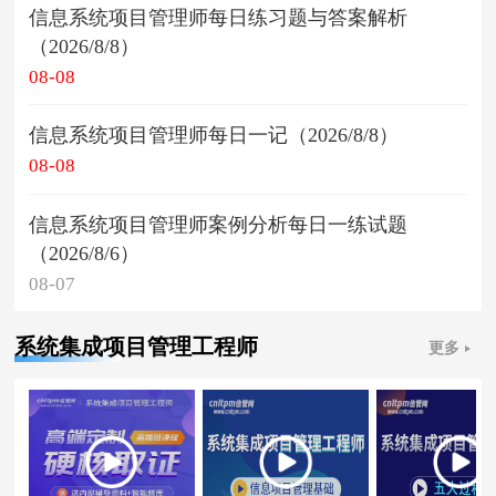
信息系统项目管理师每日练习题与答案解析
（2026/8/8）
08-08
信息系统项目管理师每日一记（2026/8/8）
08-08
信息系统项目管理师案例分析每日一练试题
（2026/8/6）
08-07
系统集成项目管理工程师
更多