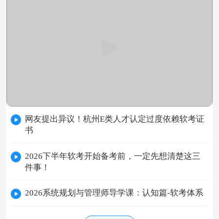
网友提出异议！杭州E类人才认定过度依赖软考证
书
2026下半年软考开始备考前，一定先想清楚这三
件事！
2026系统规划与管理师导学课：认知篇-软考体系