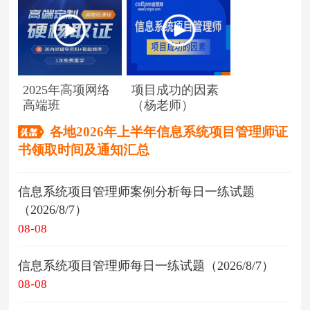
2025年高项网络
项目成功的因素
高端班
（杨老师）
各地2026年上半年信息系统项目管理师证
书领取时间及通知汇总
信息系统项目管理师案例分析每日一练试题
（2026/8/7）
08-08
信息系统项目管理师每日一练试题（2026/8/7）
08-08