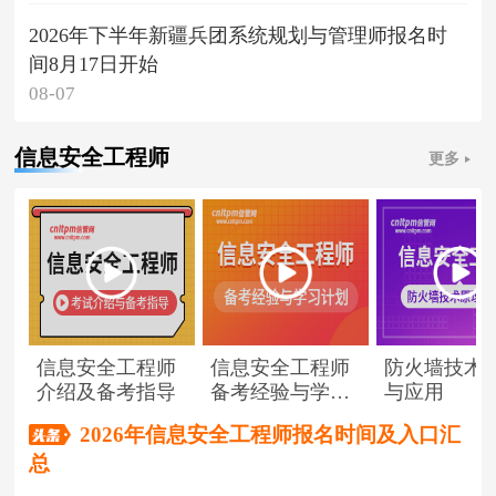
2026年下半年新疆兵团系统规划与管理师报名时
间8月17日开始
08-07
信息安全工程师
更多
信息安全工程师
信息安全工程师
防火墙技术
介绍及备考指导
备考经验与学习
与应用
计划
2026年信息安全工程师报名时间及入口汇
总