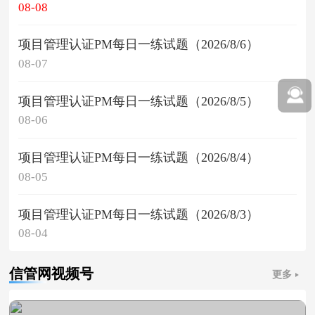
08-08
项目管理认证PM每日一练试题（2026/8/6）
08-07
项目管理认证PM每日一练试题（2026/8/5）
08-06
项目管理认证PM每日一练试题（2026/8/4）
08-05
项目管理认证PM每日一练试题（2026/8/3）
08-04
信管网视频号
更多