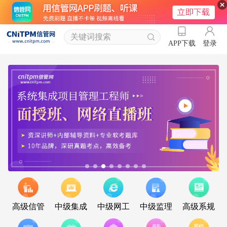
登录
APP下载
高级信管
中级集成
中级网工
中级监理
高级系规