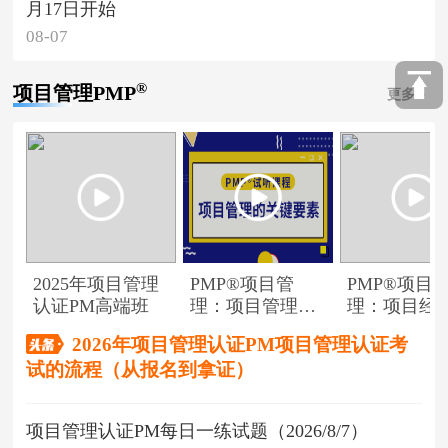
月17日开始
08-07
®
项目管理PMP
更多
2025年项目管理
PMP®项目管
PMP®项目
认证PM高端班
理：项目管理的
理：项目经
关键要素
角色
2026年项目管理认证PM项目管理认证考
试的流程（从报名到拿证）
项目管理认证PM每日一练试题（2026/8/7）