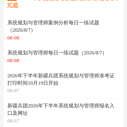
汇总
系统规划与管理师案例分析每日一练试题
（2026/8/7）
08-08
系统规划与管理师每日一练试题（2026/8/7）
08-08
2026年下半年新疆兵团系统规划与管理师准考证
打印时间10月19日开始
08-07
新疆兵团2026年下半年系统规划与管理师报名入
口及网址
08-07