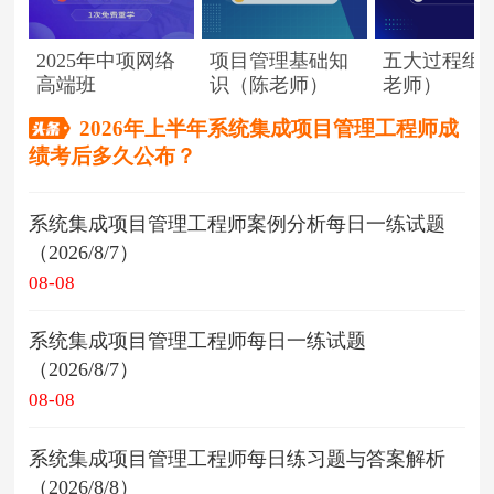
2025年中项网络
项目管理基础知
五大过程组
高端班
识（陈老师）
老师）
2026年上半年系统集成项目管理工程师成
绩考后多久公布？
系统集成项目管理工程师案例分析每日一练试题
（2026/8/7）
08-08
系统集成项目管理工程师每日一练试题
（2026/8/7）
08-08
系统集成项目管理工程师每日练习题与答案解析
（2026/8/8）