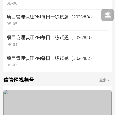
08-06
项目管理认证PM每日一练试题（2026/8/4）
08-05
项目管理认证PM每日一练试题（2026/8/3）
08-04
项目管理认证PM每日一练试题（2026/8/2）
08-03
信管网视频号
更多