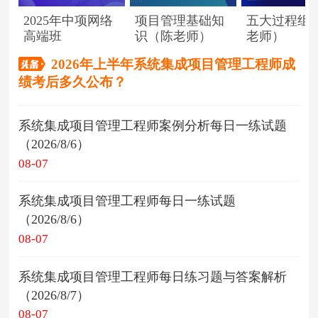
2025年中项网络
项目管理基础知
五大过程组
高端班
识（陈老师）
老师）
2026年上半年系统集成项目管理工程师成
绩考后多久公布？
系统集成项目管理工程师案例分析每日一练试题
（2026/8/6）
08-07
系统集成项目管理工程师每日一练试题
（2026/8/6）
08-07
系统集成项目管理工程师每日练习题与答案解析
（2026/8/7）
08-07