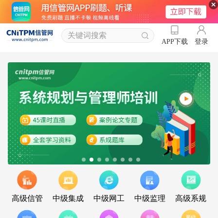
登录
APP下载
高级信管
中级集成
中级网工
中级监理
高级系规