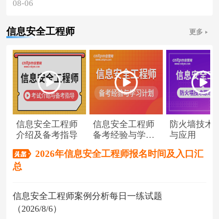
08-06
信息安全工程师
更多
信息安全工程师
信息安全工程师
防火墙技术
介绍及备考指导
备考经验与学习
与应用
计划
2026年信息安全工程师报名时间及入口汇
总
信息安全工程师案例分析每日一练试题
（2026/8/6）