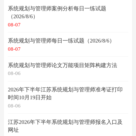
系统规划与管理师案例分析每日一练试题
（2026/8/6）
08-07
系统规划与管理师每日一练试题（2026/8/6）
08-07
系统规划与管理师论文万能项目矩阵构建方法
08-06
2026年下半年江苏系统规划与管理师准考证打印
时间10月19日开始
08-06
江苏2026年下半年系统规划与管理师报名入口及
网址