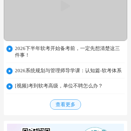
2026下半年软考开始备考前，一定先想清楚这三
件事！
2026系统规划与管理师导学课：认知篇-软考体系
[视频]考到软考高级，单位不聘怎么办？
查看更多