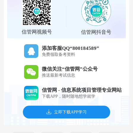
信管网视频号
信管网抖音号
添加客服QQ“800184589”
免费领取备考资料
微信关注“信管网”公众号
推送最新考试信息
信管网 - 信息系统项目管理专业网站
下载APP，随时随地想学就学
立即下载APP学习