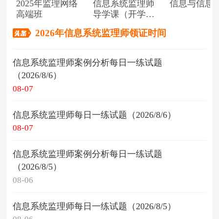
2025年监理网络
信息系统监理师
信息与信息
高端班
导学课（开学典
礼）
2026年信息系统监理师领证时间
信息系统监理师案例分析每日一练试题
（2026/8/6）
08-07
信息系统监理师每日一练试题（2026/8/6）
08-07
信息系统监理师案例分析每日一练试题
（2026/8/5）
08-06
信息系统监理师每日一练试题（2026/8/5）