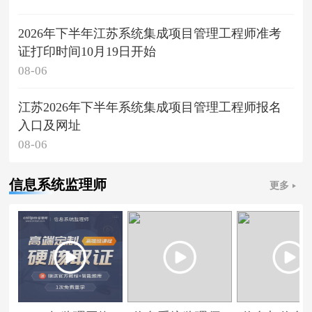
2026年下半年江苏系统集成项目管理工程师准考
证打印时间10月19日开始
08-06
江苏2026年下半年系统集成项目管理工程师报名
入口及网址
08-06
信息系统监理师
更多