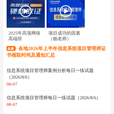
2025年高项网络
项目成功的因素
高端班
（杨老师）
各地2026年上半年信息系统项目管理师证
书领取时间及通知汇总
信息系统项目管理师案例分析每日一练试题
（2026/8/6）
08-07
信息系统项目管理师每日一练试题（2026/8/6）
08-07