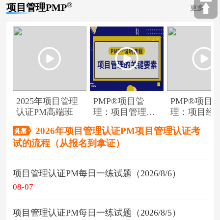
®
项目管理PMP
更多
2025年项目管理
PMP®项目管
PMP®项目
认证PM高端班
理：项目管理的
理：项目经
关键要素
角色
2026年项目管理认证PM项目管理认证考
试的流程（从报名到拿证）
项目管理认证PM每日一练试题（2026/8/6）
08-07
项目管理认证PM每日一练试题（2026/8/5）