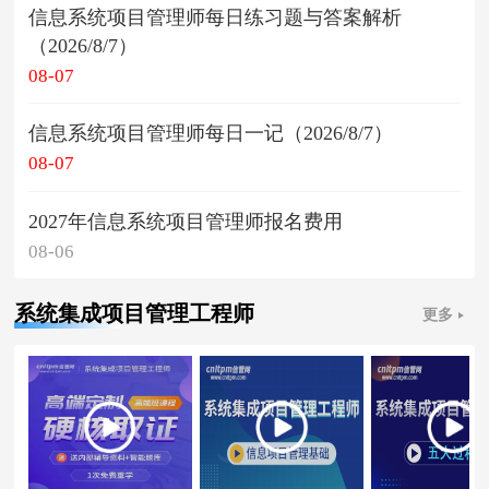
信息系统项目管理师每日练习题与答案解析
（2026/8/7）
08-07
信息系统项目管理师每日一记（2026/8/7）
08-07
2027年信息系统项目管理师报名费用
08-06
系统集成项目管理工程师
更多