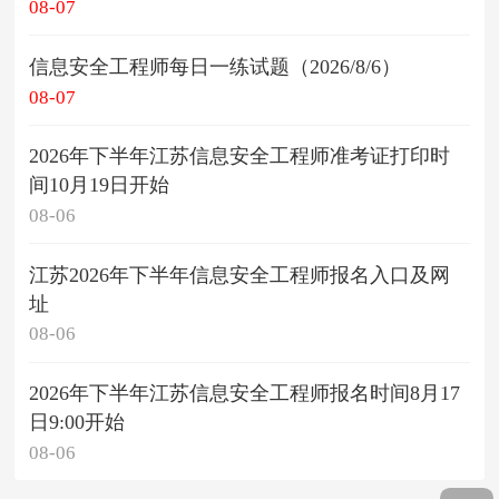
08-07
信息安全工程师每日一练试题（2026/8/6）
08-07
2026年下半年江苏信息安全工程师准考证打印时
间10月19日开始
08-06
江苏2026年下半年信息安全工程师报名入口及网
址
08-06
2026年下半年江苏信息安全工程师报名时间8月17
日9:00开始
08-06