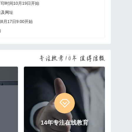
印时间10月19日开始
口及网址
月17日9:00开始
知
14年专注在线教育