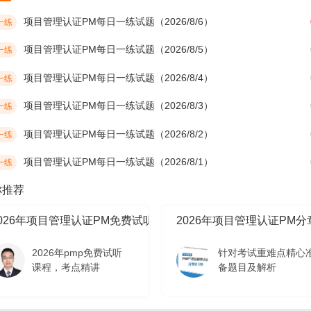
项目管理认证PM每日一练试题（2026/8/6）
一练
项目管理认证PM每日一练试题（2026/8/5）
一练
项目管理认证PM每日一练试题（2026/8/4）
一练
项目管理认证PM每日一练试题（2026/8/3）
一练
项目管理认证PM每日一练试题（2026/8/2）
一练
项目管理认证PM每日一练试题（2026/8/1）
一练
你推荐
2026年项目管理认证PM免费试听课程
2026年项目管理认证PM
2026年pmp免费试听
针对考试重难点精心
课程，考点精讲
备题目及解析