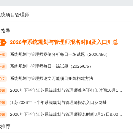
系统项目管理师
考指导
2026年系统规划与管理师报名时间及入口汇总
系统规划与管理师案例分析每日一练试题（2026/8/6）
一练
系统规划与管理师每日一练试题（2026/8/6）
一练
系统规划与管理师论文万能项目矩阵构建方法
论文
2026年下半年江苏系统规划与管理师准考证打印时间10月19日开始
资讯
江苏2026年下半年系统规划与管理师报名入口及网址
资讯
2026年下半年江苏系统规划与管理师报名时间8月17日9:00开始
资讯
你推荐