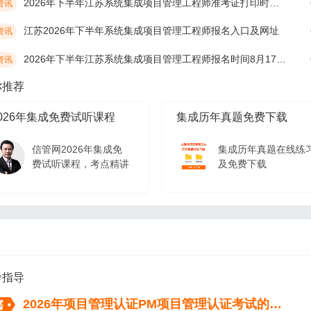
2026年下半年江苏系统集成项目管理工程师准考证打印时间10月19日开始
资讯
江苏2026年下半年系统集成项目管理工程师报名入口及网址
资讯
2026年下半年江苏系统集成项目管理工程师报名时间8月17日9:00开始
资讯
你推荐
026年集成免费试听课程
集成历年真题免费下载
信管网2026年集成免
集成历年真题在线练
费试听课程，考点精讲
及免费下载
026年集成免费试听课程
信管网2026年集成免
费试听课程，考点精讲
考指导
2026年项目管理认证PM项目管理认证考试的流程（从报名到拿证）