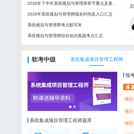
2026年下半年系统规划与管理师章节重点及复习建议
2
2026年系统规划与管理师报名时间及入口汇总
系统规划与管理师考点默写本
系统规划与管理师综合知识真题考点汇总
2
软考中级
系统集成项目管理工程师
报
每日
每日
系统集成项目管理工程师题库
每日