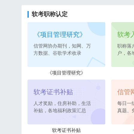
软考职称认定
《项目管理研究》
软考
信管网协办期刊，知网、万
职称落
方数据、谷歌学术收录
户，各
《项目管理研究》
软考证书补贴
信管
人才奖励，住房补助，生活
每日一
补贴，各地福利政策汇总
真题、
软考证书补贴