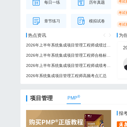
考试
每日一练
历年真题
考试
章节练习
模拟试卷
考试
热点资讯
为
2026年上半年系统集成项目管理工程师成绩过了后多久可以领证？
2
2026年上半年系统集成项目管理工程师合格标准/分数线
2026年上半年系统集成项目管理工程师成绩考后多久公布？
2026年系统集成项目管理工程师高频考点汇总
2
®
项目管理
PMP
报