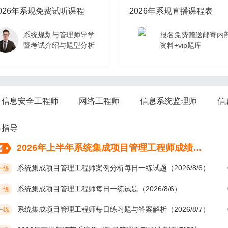
026年系规免费试听课程
2026年系规直播课程表
系统规划与管理师导学
报名免费赠送邮寄内
暨考试介绍与题型分析
资料+vip题库
026年系规免费试听课程
信息安全工程师
网络工程师
信息系统监理师
信
系统规划与管理师导学
暨考试介绍与题型分析
考指导
2026年上半年系统集成项目管理工程师成绩考后多久公布？
系统集成项目管理工程师案例分析每日一练试题（2026/8/6）
一练
系统集成项目管理工程师每日一练试题（2026/8/6）
一练
系统集成项目管理工程师每日练习题与答案解析（2026/8/7）
一练