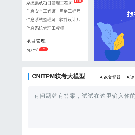
系统集成项目管理工程师
系统集成项目管理工程师
信息安全工程师
网络工程师
信息安全工程师
网络工
信息系统监理师
软件设计师
信息系统监理师
软件设
信息系统管理工程师
信息系统管理工程师
项目管理
项目管理
®
®
PMP
PMP
CNITPM软考大模型
AI论文背景
AI