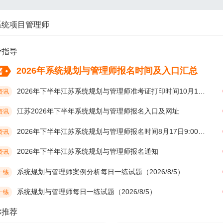
系统项目管理师
考指导
2026年系统规划与管理师报名时间及入口汇总
2026年下半年江苏系统规划与管理师准考证打印时间10月19日开始
资讯
江苏2026年下半年系统规划与管理师报名入口及网址
资讯
2026年下半年江苏系统规划与管理师报名时间8月17日9:00开始
资讯
2026年下半年江苏系统规划与管理师报名通知
资讯
系统规划与管理师案例分析每日一练试题（2026/8/5）
一练
系统规划与管理师每日一练试题（2026/8/5）
一练
你推荐