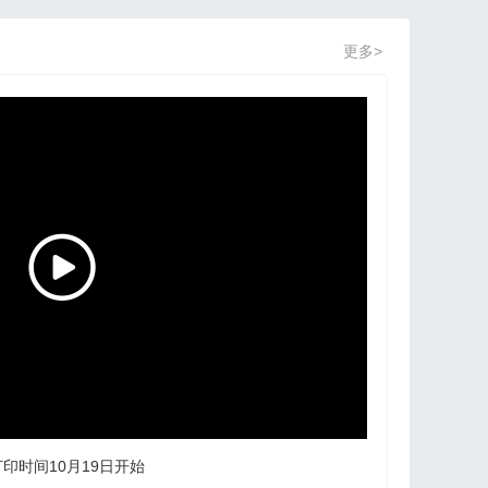
更多>
印时间10月19日开始