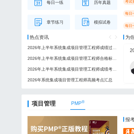
考试
每日一练
历年真题
每日
章节练习
模拟试卷
每日
热点资讯
为
2026年上半年系统集成项目管理工程师成绩过了后多久可以领证？
2
2026年上半年系统集成项目管理工程师合格标准/分数线
2026年上半年系统集成项目管理工程师成绩考后多久公布？
2026年系统集成项目管理工程师高频考点汇总
2
®
项目管理
PMP
报