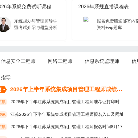
026年系规免费试听课程
2026年系规直播课程表
系统规划与管理师导学
报名免费赠送邮寄内
暨考试介绍与题型分析
资料+vip题库
026年系规免费试听课程
信息安全工程师
网络工程师
信息系统监理师
信
系统规划与管理师导学
暨考试介绍与题型分析
考指导
2026年上半年系统集成项目管理工程师成绩考后多久公布？
2026年下半年江苏系统集成项目管理工程师准考证打印时间10月19日开始
资讯
江苏2026年下半年系统集成项目管理工程师报名入口及网址
资讯
2026年下半年江苏系统集成项目管理工程师报名时间8月17日9:00开始
资讯