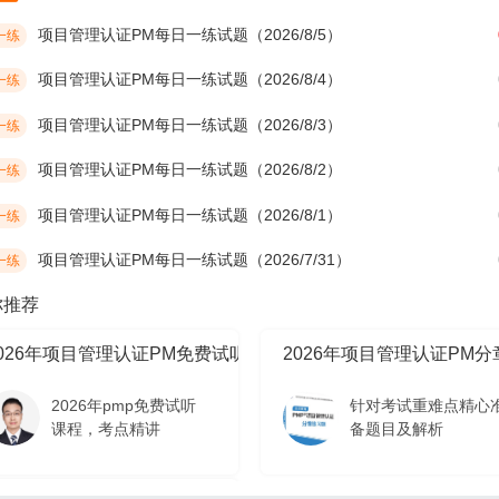
项目管理认证PM每日一练试题（2026/8/5）
一练
项目管理认证PM每日一练试题（2026/8/4）
一练
项目管理认证PM每日一练试题（2026/8/3）
一练
项目管理认证PM每日一练试题（2026/8/2）
一练
项目管理认证PM每日一练试题（2026/8/1）
一练
项目管理认证PM每日一练试题（2026/7/31）
一练
你推荐
2026年项目管理认证PM免费试听课程
2026年项目管理认证PM
2026年pmp免费试听
针对考试重难点精心
课程，考点精讲
备题目及解析