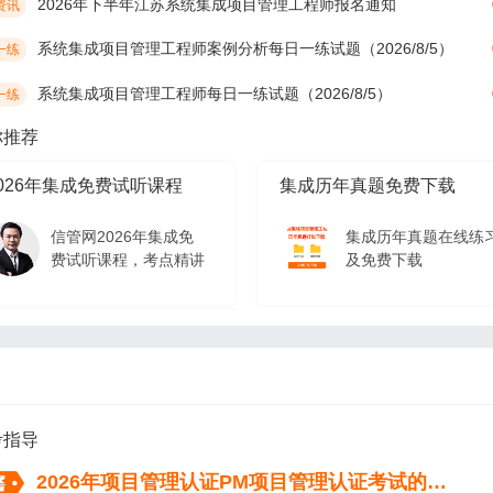
2026年下半年江苏系统集成项目管理工程师报名通知
资讯
系统集成项目管理工程师案例分析每日一练试题（2026/8/5）
一练
系统集成项目管理工程师每日一练试题（2026/8/5）
一练
你推荐
026年集成免费试听课程
集成历年真题免费下载
信管网2026年集成免
集成历年真题在线练
费试听课程，考点精讲
及免费下载
026年集成免费试听课程
信管网2026年集成免
费试听课程，考点精讲
考指导
2026年项目管理认证PM项目管理认证考试的流程（从报名到拿证）