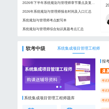
2026年下半年系统规划与管理师章节重点及复习建议
2
2026年系统规划与管理师报名时间及入口汇总
系统规划与管理师考点默写本
系统规划与管理师综合知识真题考点汇总
2
软考中级
系统集成项目管理工程师
报
考试
考试
系统集成项目管理工程师题库
考试