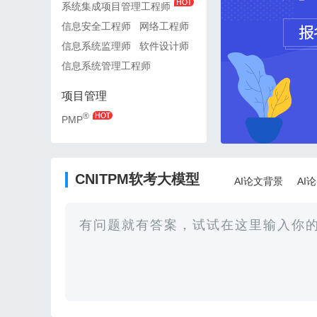
系统集成项目管理工程师
系统集成项目管理工程师
信息安全工程师
网络工程师
信息安全工程师
网络工
信息系统监理师
软件设计师
信息系统监理师
软件设
信息系统管理工程师
信息系统管理工程师
项目管理
项目管理
®
®
PMP
PMP
CNITPM软考大模型
AI论文背景
AI