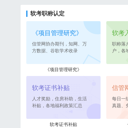
软考职称认定
《项目管理研究》
软考
信管网协办期刊，知网、万
职称落
方数据、谷歌学术收录
户，各
《项目管理研究》
软考证书补贴
信管
人才奖励，住房补助，生活
每日一
补贴，各地福利政策汇总
真题、
软考证书补贴