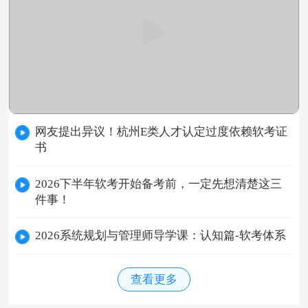
网友提出异议！杭州E类人才认定过度依赖软考证
书
2026下半年软考开始备考前，一定先想清楚这三
件事！
2026系统规划与管理师导学课：认知篇-软考体系
查看更多