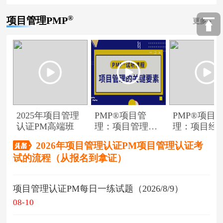
®
项目管理PMP
更多
2025年项目管理
PMP®项目管
PMP®项目
认证PM高端班
理：项目管理的
理：项目经
关键要素
角色
2026年项目管理认证PM项目管理认证考
试的流程（从报名到拿证）
项目管理认证PM每日一练试题（2026/8/9）
08-10