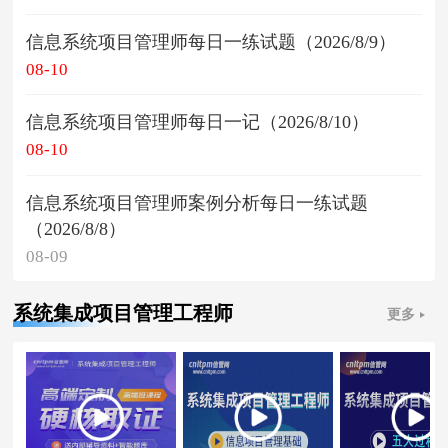
信息系统项目管理师每日一练试题（2026/8/9）
08-10
信息系统项目管理师每日一记（2026/8/10）
08-10
信息系统项目管理师案例分析每日一练试题
（2026/8/8）
08-09
系统集成项目管理工程师
更多