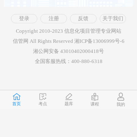
登录
注册
反馈
关于我们
Copyright 2010-2023 信息化项目管理专业网站
信管网 All Rights Reserved 湘ICP备13006999号-6
湘公网安备 43010402000418号
全国客服热线：400-880-6318
首页
题库
考点
课程
我的