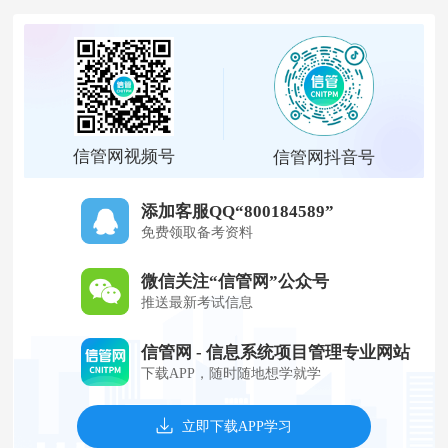
信管网视频号
信管网抖音号
添加客服QQ“800184589”
免费领取备考资料
微信关注“信管网”公众号
推送最新考试信息
信管网 - 信息系统项目管理专业网站
下载APP，随时随地想学就学
立即下载APP学习