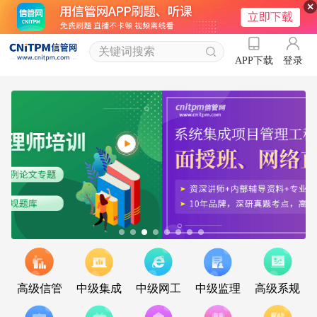
登录
APP下载
高级信管
中级集成
中级网工
中级监理
高级系规