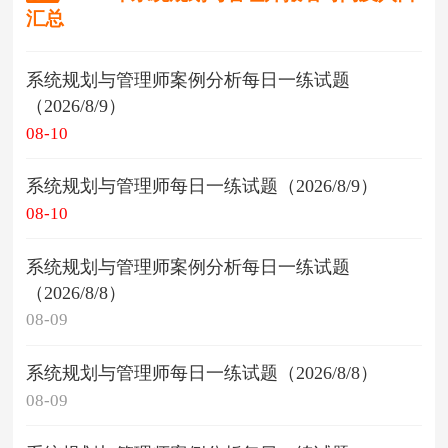
汇总
系统规划与管理师案例分析每日一练试题
（2026/8/9）
08-10
系统规划与管理师每日一练试题（2026/8/9）
08-10
系统规划与管理师案例分析每日一练试题
（2026/8/8）
08-09
系统规划与管理师每日一练试题（2026/8/8）
08-09