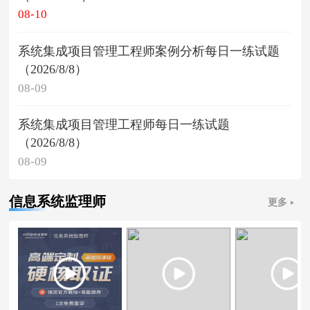
08-10
系统集成项目管理工程师案例分析每日一练试题
（2026/8/8）
08-09
系统集成项目管理工程师每日一练试题
（2026/8/8）
08-09
信息系统监理师
更多