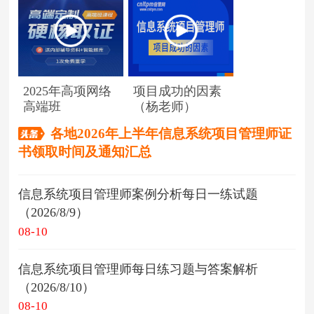
2025年高项网络
项目成功的因素
高端班
（杨老师）
各地2026年上半年信息系统项目管理师证
书领取时间及通知汇总
信息系统项目管理师案例分析每日一练试题
（2026/8/9）
08-10
信息系统项目管理师每日练习题与答案解析
（2026/8/10）
08-10