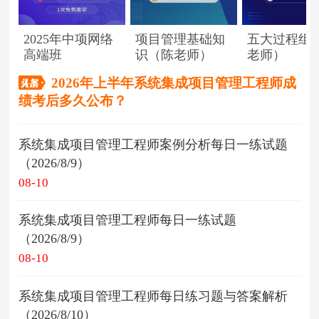
2025年中项网络
项目管理基础知
五大过程组
高端班
识（陈老师）
老师）
2026年上半年系统集成项目管理工程师成
绩考后多久公布？
系统集成项目管理工程师案例分析每日一练试题
（2026/8/9）
08-10
系统集成项目管理工程师每日一练试题
（2026/8/9）
08-10
系统集成项目管理工程师每日练习题与答案解析
（2026/8/10）