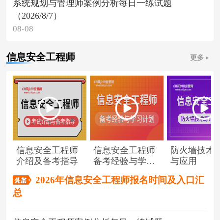
系统规划与管理师案例分析每日一练试题
（2026/8/7）
08-08
信息安全工程师
更多
信息安全工程师
信息安全工程师
防火墙技术
介绍及备考指导
备考经验与学习
与应用
计划
2026年信息安全工程师报名时间及入口汇
总