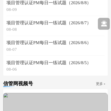
项目管理认证PM每日一练试题（2026/8/8）
08-09
项目管理认证PM每日一练试题（2026/8/7）
08-08
项目管理认证PM每日一练试题（2026/8/6）
08-07
项目管理认证PM每日一练试题（2026/8/5）
08-06
信管网视频号
更多