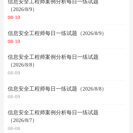
信息安全工程师案例分析每日一练试题
（2026/8/9）
08-10
信息安全工程师每日一练试题（2026/8/9）
08-10
信息安全工程师案例分析每日一练试题
（2026/8/8）
08-09
信息安全工程师每日一练试题（2026/8/8）
08-09
信息安全工程师案例分析每日一练试题
（2026/8/7）
08-08