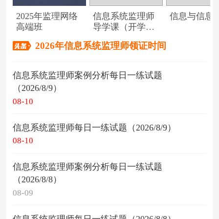
2025年监理网络
信息系统监理师
信息与信息
高端班
导学课（开学典
礼）
2026年信息系统监理师领证时间
信息系统监理师案例分析每日一练试题
（2026/8/9）
08-10
信息系统监理师每日一练试题（2026/8/9）
08-10
信息系统监理师案例分析每日一练试题
（2026/8/8）
08-09
信息系统监理师每日一练试题（2026/8/8）