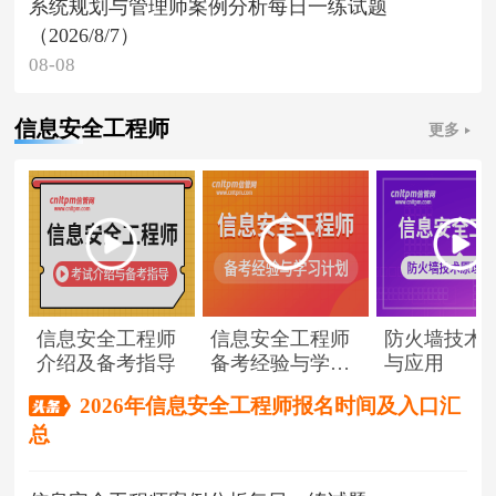
系统规划与管理师案例分析每日一练试题
（2026/8/7）
08-08
信息安全工程师
更多
信息安全工程师
信息安全工程师
防火墙技术
介绍及备考指导
备考经验与学习
与应用
计划
2026年信息安全工程师报名时间及入口汇
总