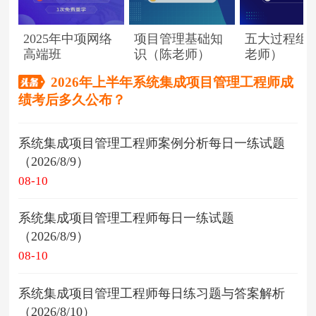
2025年中项网络
项目管理基础知
五大过程组
高端班
识（陈老师）
老师）
2026年上半年系统集成项目管理工程师成
绩考后多久公布？
系统集成项目管理工程师案例分析每日一练试题
（2026/8/9）
08-10
系统集成项目管理工程师每日一练试题
（2026/8/9）
08-10
系统集成项目管理工程师每日练习题与答案解析
（2026/8/10）