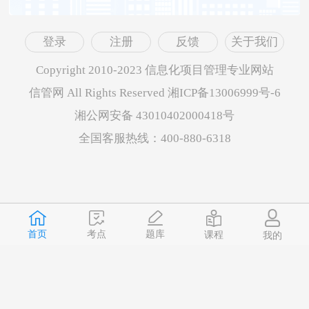
登录
注册
反馈
关于我们
Copyright 2010-2023 信息化项目管理专业网站
信管网 All Rights Reserved 湘ICP备13006999号-6
湘公网安备 43010402000418号
全国客服热线：400-880-6318
首页
题库
考点
课程
我的