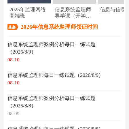
2025年监理网络
信息系统监理师
信息与信息
高端班
导学课（开学典
礼）
2026年信息系统监理师领证时间
信息系统监理师案例分析每日一练试题
（2026/8/9）
08-10
信息系统监理师每日一练试题（2026/8/9）
08-10
信息系统监理师案例分析每日一练试题
（2026/8/8）
08-09
信息系统监理师每日一练试题（2026/8/8）