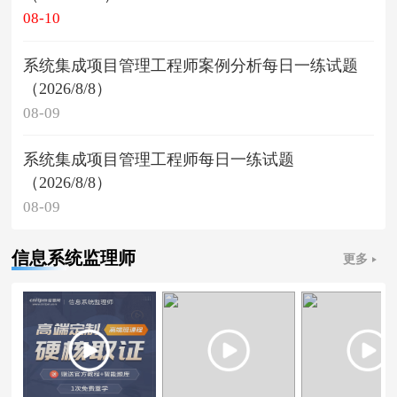
08-10
系统集成项目管理工程师案例分析每日一练试题
（2026/8/8）
08-09
系统集成项目管理工程师每日一练试题
（2026/8/8）
08-09
信息系统监理师
更多