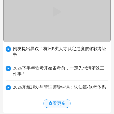
网友提出异议！杭州E类人才认定过度依赖软考证
书
2026下半年软考开始备考前，一定先想清楚这三
件事！
2026系统规划与管理师导学课：认知篇-软考体系
查看更多