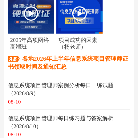
2025年高项网络
项目成功的因素
高端班
（杨老师）
各地2026年上半年信息系统项目管理师证
书领取时间及通知汇总
信息系统项目管理师案例分析每日一练试题
（2026/8/9）
08-10
信息系统项目管理师每日练习题与答案解析
（2026/8/10）
08-10