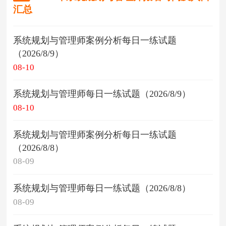
汇总
系统规划与管理师案例分析每日一练试题
（2026/8/9）
08-10
系统规划与管理师每日一练试题（2026/8/9）
08-10
系统规划与管理师案例分析每日一练试题
（2026/8/8）
08-09
系统规划与管理师每日一练试题（2026/8/8）
08-09