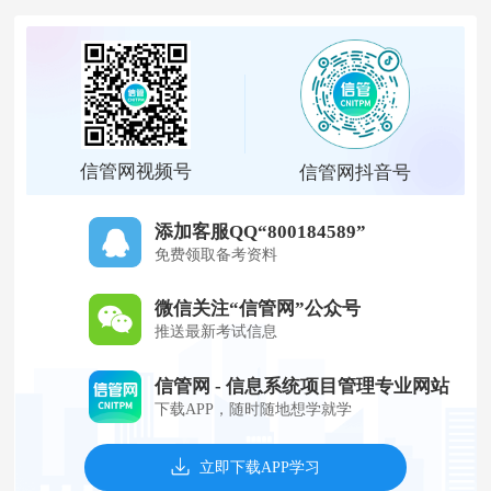
信管网视频号
信管网抖音号
添加客服QQ“800184589”
免费领取备考资料
微信关注“信管网”公众号
推送最新考试信息
信管网 - 信息系统项目管理专业网站
下载APP，随时随地想学就学
立即下载APP学习