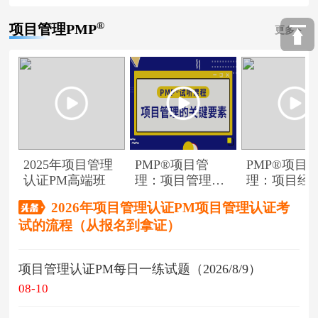
®
项目管理PMP
更多
2025年项目管理
PMP®项目管
PMP®项目
认证PM高端班
理：项目管理的
理：项目经
关键要素
角色
2026年项目管理认证PM项目管理认证考
试的流程（从报名到拿证）
项目管理认证PM每日一练试题（2026/8/9）
08-10