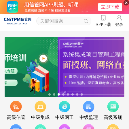
登录
APP下载
高级信管
中级集成
中级网工
中级监理
高级系规