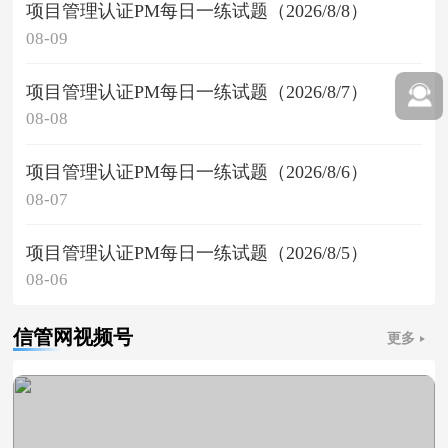
项目管理认证PM每日一练试题（2026/8/8）
08-09
项目管理认证PM每日一练试题（2026/8/7）
08-08
项目管理认证PM每日一练试题（2026/8/6）
08-07
项目管理认证PM每日一练试题（2026/8/5）
08-06
信管网视频号
更多