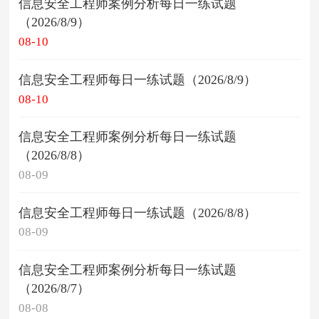
信息安全工程师案例分析每日一练试题
（2026/8/9）
08-10
信息安全工程师每日一练试题（2026/8/9）
08-10
信息安全工程师案例分析每日一练试题
（2026/8/8）
08-09
信息安全工程师每日一练试题（2026/8/8）
08-09
信息安全工程师案例分析每日一练试题
（2026/8/7）
08-08