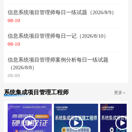
信息系统项目管理师每日一练试题（2026/8/9）
08-10
信息系统项目管理师每日一记（2026/8/10）
08-10
信息系统项目管理师案例分析每日一练试题
（2026/8/8）
08-09
系统集成项目管理工程师
更多