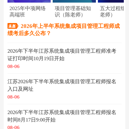
2025年中项网络
项目管理基础知
五大过程组
高端班
识（陈老师）
老师）
2026年上半年系统集成项目管理工程师成
绩考后多久公布？
2026年下半年江苏系统集成项目管理工程师准考
证打印时间10月19日开始
08-06
江苏2026年下半年系统集成项目管理工程师报名
入口及网址
08-06
2026年下半年江苏系统集成项目管理工程师报名
时间8月17日9:00开始
08-06