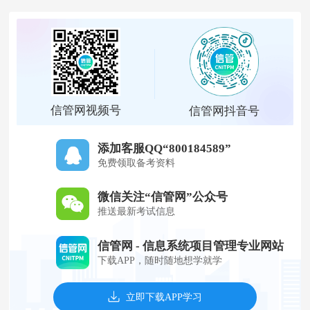
信管网视频号
信管网抖音号
添加客服QQ“800184589”
免费领取备考资料
微信关注“信管网”公众号
推送最新考试信息
信管网 - 信息系统项目管理专业网站
下载APP，随时随地想学就学
立即下载APP学习