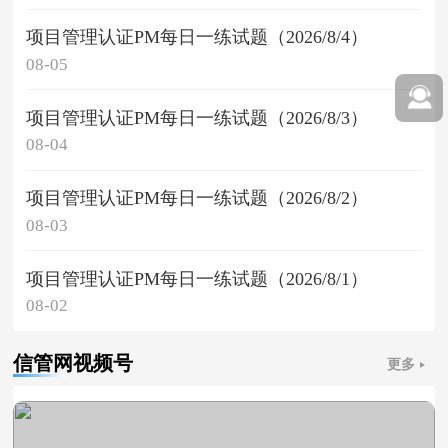
项目管理认证PM每日一练试题（2026/8/4）
08-05
项目管理认证PM每日一练试题（2026/8/3）
08-04
项目管理认证PM每日一练试题（2026/8/2）
08-03
项目管理认证PM每日一练试题（2026/8/1）
08-02
信管网视频号
更多