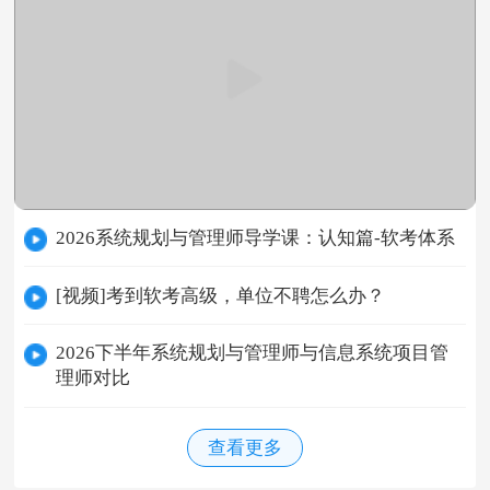
2026系统规划与管理师导学课：认知篇-软考体系
[视频]考到软考高级，单位不聘怎么办？
2026下半年系统规划与管理师与信息系统项目管
理师对比
查看更多