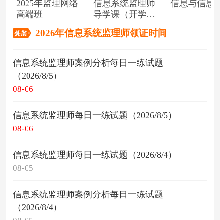
2025年监理网络
信息系统监理师
信息与信息
高端班
导学课（开学典
礼）
2026年信息系统监理师领证时间
信息系统监理师案例分析每日一练试题
（2026/8/5）
08-06
信息系统监理师每日一练试题（2026/8/5）
08-06
信息系统监理师每日一练试题（2026/8/4）
08-05
信息系统监理师案例分析每日一练试题
（2026/8/4）