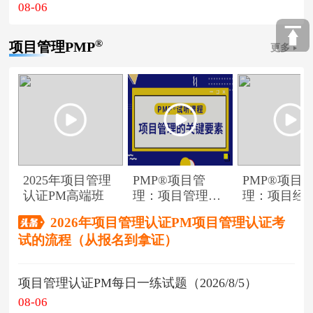
08-06
®
项目管理PMP
更多
2025年项目管理
PMP®项目管
PMP®项目
认证PM高端班
理：项目管理的
理：项目经
关键要素
角色
2026年项目管理认证PM项目管理认证考
试的流程（从报名到拿证）
项目管理认证PM每日一练试题（2026/8/5）
08-06