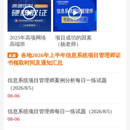
2025年高项网络
项目成功的因素
高端班
（杨老师）
各地2026年上半年信息系统项目管理师证
书领取时间及通知汇总
信息系统项目管理师案例分析每日一练试题
（2026/8/5）
08-06
信息系统项目管理师每日一练试题（2026/8/5）
08-06