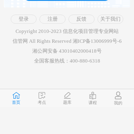
登录
注册
反馈
关于我们
Copyright 2010-2023 信息化项目管理专业网站
信管网 All Rights Reserved 湘ICP备13006999号-6
湘公网安备 43010402000418号
全国客服热线：400-880-6318
首页
题库
考点
课程
我的