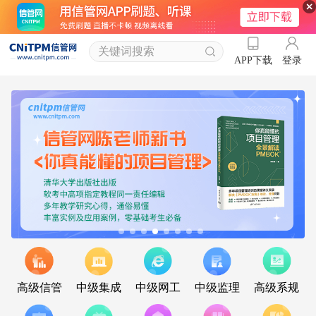
登录
APP下载
高级信管
中级集成
中级网工
中级监理
高级系规