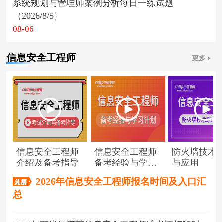
系统规划与管理师案例分析每日一练试题
（2026/8/5）
08-06
信息安全工程师
更多
信息安全工程师
信息安全工程师
防火墙技术
介绍及备考指导
备考经验与学习
与应用
计划
2026年信息安全工程师报名时间及入口汇
总