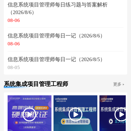
信息系统项目管理师每日练习题与答案解析
（2026/8/6）
08-06
信息系统项目管理师每日一记（2026/8/6）
08-06
信息系统项目管理师每日一记（2026/8/5）
08-05
系统集成项目管理工程师
更多