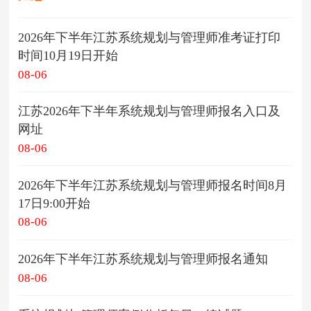
2026年下半年江苏系统规划与管理师准考证打印
时间10月19日开始
08-06
江苏2026年下半年系统规划与管理师报名入口及
网址
08-06
2026年下半年江苏系统规划与管理师报名时间8月
17日9:00开始
08-06
2026年下半年江苏系统规划与管理师报名通知
08-06