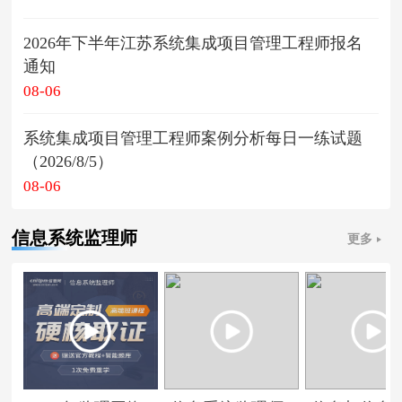
2026年下半年江苏系统集成项目管理工程师报名
通知
08-06
系统集成项目管理工程师案例分析每日一练试题
（2026/8/5）
08-06
信息系统监理师
更多