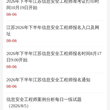
2026年下半年江苏信息安全工程师准考证打印时
间10月19日开始
08-06
江苏2026年下半年信息安全工程师报名入口及网
址
08-06
2026年下半年江苏信息安全工程师报名时间8月17
日9:00开始
08-06
2026年下半年江苏信息安全工程师报名通知
08-06
信息安全工程师案例分析每日一练试题
（2026/8/5）