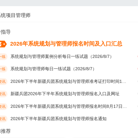
系统项目管理师
考指导
2026年系统规划与管理师报名时间及入口汇总
系统规划与管理师案例分析每日一练试题（2026/8/7）
一练
系统规划与管理师每日一练试题（2026/8/7）
一练
2026年下半年新疆兵团系统规划与管理师准考证打印时间10月19日开始
资讯
新疆兵团2026年下半年系统规划与管理师报名入口及网址
资讯
2026年下半年新疆兵团系统规划与管理师报名时间8月17日开始
资讯
2026年下半年新疆兵团系统规划与管理师报名通知
资讯
你推荐