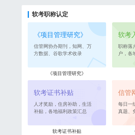
软考职称认定
《项目管理研究》
软考
信管网协办期刊，知网、万
职称落
方数据、谷歌学术收录
户，各
《项目管理研究》
软考证书补贴
信管
人才奖励，住房补助，生活
每日一
补贴，各地福利政策汇总
真题、
软考证书补贴