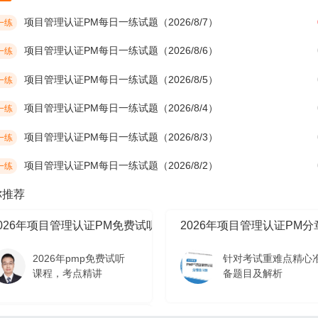
项目管理认证PM每日一练试题（2026/8/7）
一练
项目管理认证PM每日一练试题（2026/8/6）
一练
项目管理认证PM每日一练试题（2026/8/5）
一练
项目管理认证PM每日一练试题（2026/8/4）
一练
项目管理认证PM每日一练试题（2026/8/3）
一练
项目管理认证PM每日一练试题（2026/8/2）
一练
你推荐
2026年项目管理认证PM免费试听课程
2026年项目管理认证PM
2026年pmp免费试听
针对考试重难点精心
课程，考点精讲
备题目及解析