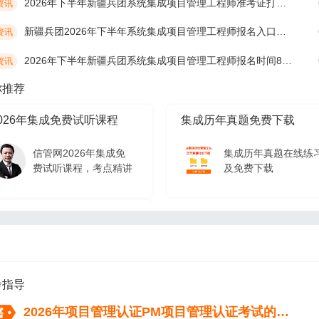
2026年下半年新疆兵团系统集成项目管理工程师准考证打印时间10月19日开始
资讯
新疆兵团2026年下半年系统集成项目管理工程师报名入口及网址
资讯
2026年下半年新疆兵团系统集成项目管理工程师报名时间8月17日开始
资讯
你推荐
026年集成免费试听课程
集成历年真题免费下载
信管网2026年集成免
集成历年真题在线练
费试听课程，考点精讲
及免费下载
026年集成免费试听课程
信管网2026年集成免
费试听课程，考点精讲
考指导
2026年项目管理认证PM项目管理认证考试的流程（从报名到拿证）