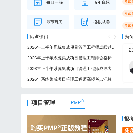
考试
每日一练
历年真题
考试
章节练习
模拟试卷
考试
热点资讯
为
2026年上半年系统集成项目管理工程师成绩过了后多久可以领证？
2
2026年上半年系统集成项目管理工程师合格标准/分数线
2026年上半年系统集成项目管理工程师成绩考后多久公布？
2026年系统集成项目管理工程师高频考点汇总
2
®
项目管理
PMP
报