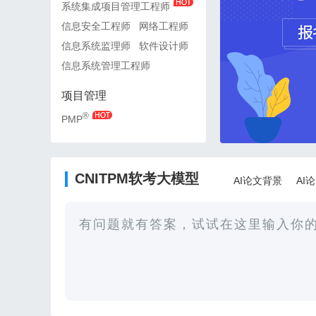
系统集成项目管理工程师
系统集成项目管理工程师
信息安全工程师
网络工程师
信息安全工程师
网络工
信息系统监理师
软件设计师
信息系统监理师
软件设
信息系统管理工程师
信息系统管理工程师
项目管理
项目管理
®
®
PMP
PMP
CNITPM软考大模型
AI论文背景
AI