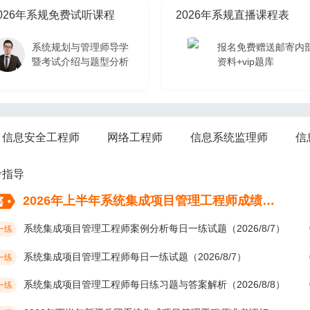
026年系规免费试听课程
2026年系规直播课程表
系统规划与管理师导学
报名免费赠送邮寄内
暨考试介绍与题型分析
资料+vip题库
026年系规免费试听课程
信息安全工程师
网络工程师
信息系统监理师
信
系统规划与管理师导学
暨考试介绍与题型分析
考指导
2026年上半年系统集成项目管理工程师成绩考后多久公布？
系统集成项目管理工程师案例分析每日一练试题（2026/8/7）
一练
系统集成项目管理工程师每日一练试题（2026/8/7）
一练
系统集成项目管理工程师每日练习题与答案解析（2026/8/8）
一练