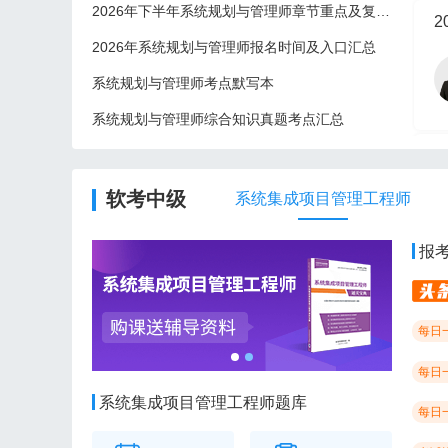
2026年下半年系统规划与管理师章节重点及复习建议
2
2026年系统规划与管理师报名时间及入口汇总
系统规划与管理师考点默写本
系统规划与管理师综合知识真题考点汇总
2
软考中级
系统集成项目管理工程师
报
每日
每日
系统集成项目管理工程师题库
每日