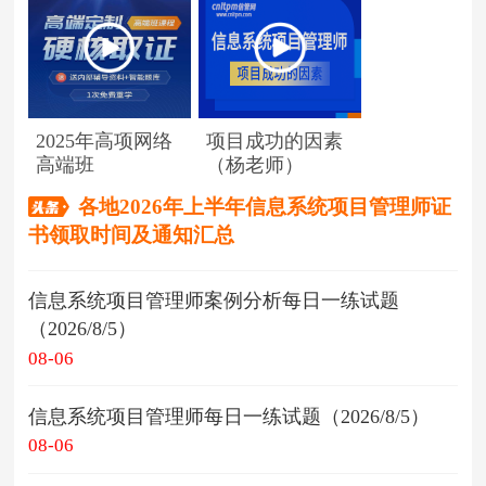
2025年高项网络
项目成功的因素
高端班
（杨老师）
各地2026年上半年信息系统项目管理师证
书领取时间及通知汇总
信息系统项目管理师案例分析每日一练试题
（2026/8/5）
08-06
信息系统项目管理师每日一练试题（2026/8/5）
08-06