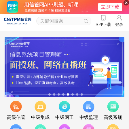
登录
APP下载
高级信管
中级集成
中级网工
中级监理
高级系规