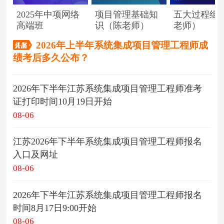
2025年中项网络
项目管理基础知
五大过程组
高端班
识（陈老师）
老师）
2026年上半年系统集成项目管理工程师成
绩考后多久公布？
2026年下半年江苏系统集成项目管理工程师准考
证打印时间10月19日开始
08-06
江苏2026年下半年系统集成项目管理工程师报名
入口及网址
08-06
2026年下半年江苏系统集成项目管理工程师报名
时间8月17日9:00开始
08-06