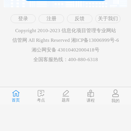
登录
注册
反馈
关于我们
Copyright 2010-2023 信息化项目管理专业网站
信管网 All Rights Reserved 湘ICP备13006999号-6
湘公网安备 43010402000418号
全国客服热线：400-880-6318
首页
题库
考点
课程
我的