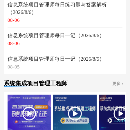
信息系统项目管理师每日练习题与答案解析
（2026/8/6）
08-06
信息系统项目管理师每日一记（2026/8/6）
08-06
信息系统项目管理师每日一记（2026/8/5）
08-05
系统集成项目管理工程师
更多