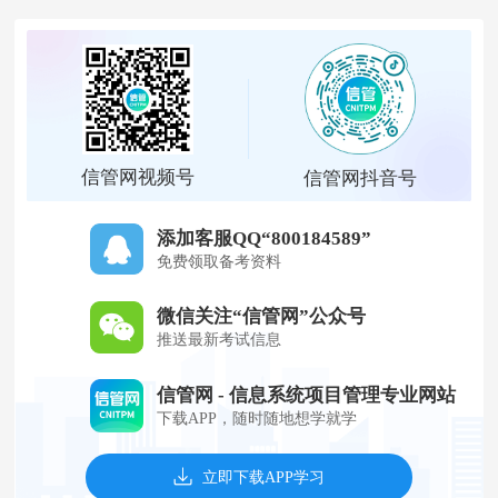
信管网视频号
信管网抖音号
添加客服QQ“800184589”
免费领取备考资料
微信关注“信管网”公众号
推送最新考试信息
信管网 - 信息系统项目管理专业网站
下载APP，随时随地想学就学
立即下载APP学习