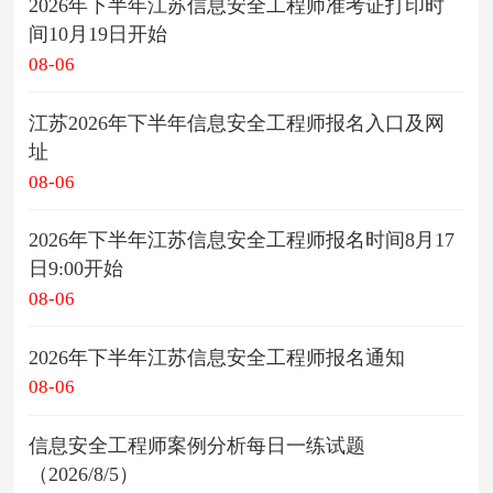
2026年下半年江苏信息安全工程师准考证打印时
间10月19日开始
08-06
江苏2026年下半年信息安全工程师报名入口及网
址
08-06
2026年下半年江苏信息安全工程师报名时间8月17
日9:00开始
08-06
2026年下半年江苏信息安全工程师报名通知
08-06
信息安全工程师案例分析每日一练试题
（2026/8/5）