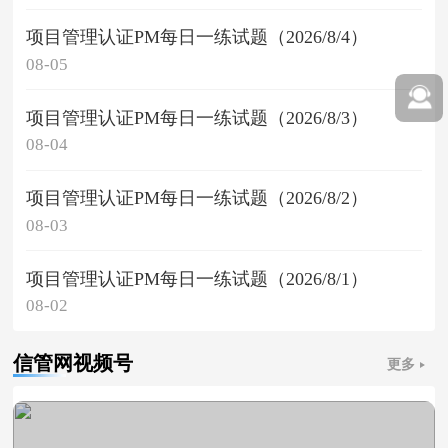
项目管理认证PM每日一练试题（2026/8/4）
08-05
项目管理认证PM每日一练试题（2026/8/3）
08-04
项目管理认证PM每日一练试题（2026/8/2）
08-03
项目管理认证PM每日一练试题（2026/8/1）
08-02
信管网视频号
更多