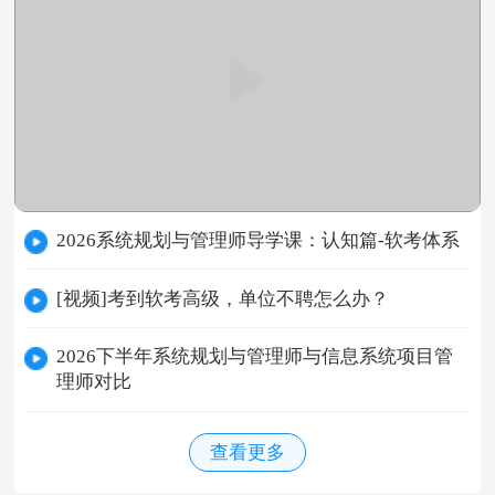
2026系统规划与管理师导学课：认知篇-软考体系
[视频]考到软考高级，单位不聘怎么办？
2026下半年系统规划与管理师与信息系统项目管
理师对比
查看更多