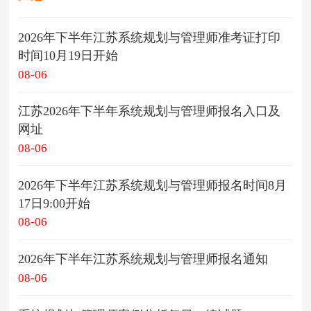
2026年下半年江苏系统规划与管理师准考证打印
时间10月19日开始
08-06
江苏2026年下半年系统规划与管理师报名入口及
网址
08-06
2026年下半年江苏系统规划与管理师报名时间8月
17日9:00开始
08-06
2026年下半年江苏系统规划与管理师报名通知
08-06