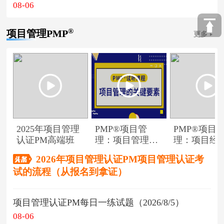
08-06
®
项目管理PMP
更多
2025年项目管理
PMP®项目管
PMP®项目
认证PM高端班
理：项目管理的
理：项目经
关键要素
角色
2026年项目管理认证PM项目管理认证考
试的流程（从报名到拿证）
项目管理认证PM每日一练试题（2026/8/5）
08-06