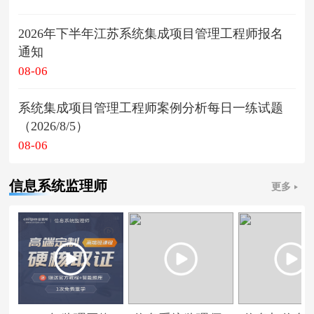
2026年下半年江苏系统集成项目管理工程师报名
通知
08-06
系统集成项目管理工程师案例分析每日一练试题
（2026/8/5）
08-06
信息系统监理师
更多