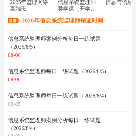
2025年监理网络
信息系统监理师
信息与信息
高端班
导学课（开学典
礼）
2026年信息系统监理师领证时间
信息系统监理师案例分析每日一练试题
（2026/8/5）
08-06
信息系统监理师每日一练试题（2026/8/5）
08-06
信息系统监理师每日一练试题（2026/8/4）
08-05
信息系统监理师案例分析每日一练试题
（2026/8/4）