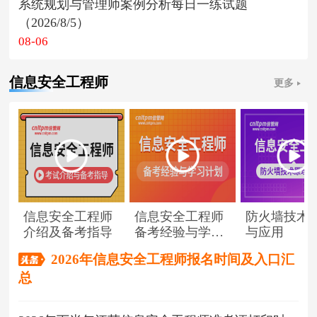
系统规划与管理师案例分析每日一练试题
（2026/8/5）
08-06
信息安全工程师
更多
信息安全工程师
信息安全工程师
防火墙技术
介绍及备考指导
备考经验与学习
与应用
计划
2026年信息安全工程师报名时间及入口汇
总