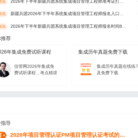
2026年下半年新疆兵团系统集成项目管理工程师准考证打印时间10月19日开始
资讯
新疆兵团2026年下半年系统集成项目管理工程师报名入口及网址
资讯
2026年下半年新疆兵团系统集成项目管理工程师报名时间8月17日开始
资讯
你推荐
026年集成免费试听课程
集成历年真题免费下载
信管网2026年集成免
集成历年真题在线练
费试听课程，考点精讲
及免费下载
026年集成免费试听课程
信管网2026年集成免
费试听课程，考点精讲
考指导
2026年项目管理认证PM项目管理认证考试的流程（从报名到拿证）