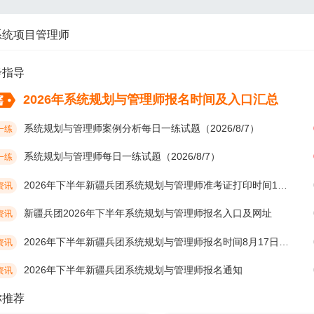
系统项目管理师
考指导
2026年系统规划与管理师报名时间及入口汇总
系统规划与管理师案例分析每日一练试题（2026/8/7）
一练
系统规划与管理师每日一练试题（2026/8/7）
一练
2026年下半年新疆兵团系统规划与管理师准考证打印时间10月19日开始
资讯
新疆兵团2026年下半年系统规划与管理师报名入口及网址
资讯
2026年下半年新疆兵团系统规划与管理师报名时间8月17日开始
资讯
2026年下半年新疆兵团系统规划与管理师报名通知
资讯
你推荐