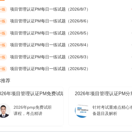
项目管理认证PM每日一练试题（2026/8/7）
一练
项目管理认证PM每日一练试题（2026/8/6）
一练
项目管理认证PM每日一练试题（2026/8/5）
一练
项目管理认证PM每日一练试题（2026/8/4）
一练
项目管理认证PM每日一练试题（2026/8/3）
一练
项目管理认证PM每日一练试题（2026/8/2）
一练
你推荐
2026年项目管理认证PM免费试听课程
2026年项目管理认证PM
2026年pmp免费试听
针对考试重难点精心
课程，考点精讲
备题目及解析