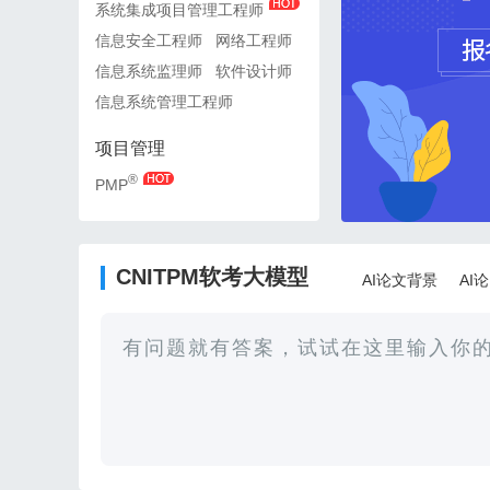
系统集成项目管理工程师
系统集成项目管理工程师
信息安全工程师
网络工程师
信息安全工程师
网络工
信息系统监理师
软件设计师
信息系统监理师
软件设
信息系统管理工程师
信息系统管理工程师
项目管理
项目管理
®
®
PMP
PMP
CNITPM软考大模型
AI论文背景
AI