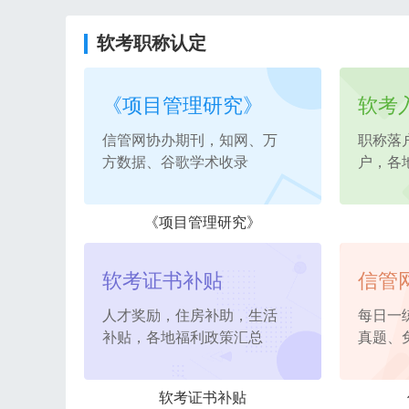
软考职称认定
《项目管理研究》
软考
信管网协办期刊，知网、万
职称落
方数据、谷歌学术收录
户，各
《项目管理研究》
软考证书补贴
信管
人才奖励，住房补助，生活
每日一
补贴，各地福利政策汇总
真题、
软考证书补贴