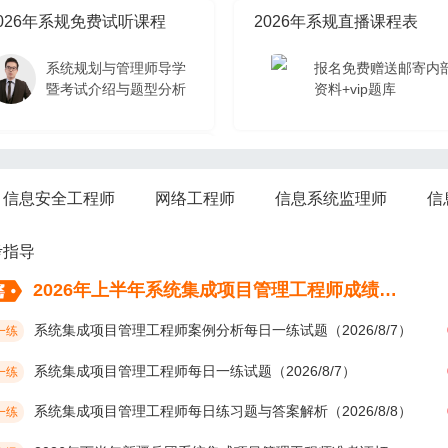
026年系规免费试听课程
2026年系规直播课程表
系统规划与管理师导学
报名免费赠送邮寄内
暨考试介绍与题型分析
资料+vip题库
026年系规免费试听课程
信息安全工程师
网络工程师
信息系统监理师
信
系统规划与管理师导学
暨考试介绍与题型分析
考指导
2026年上半年系统集成项目管理工程师成绩考后多久公布？
系统集成项目管理工程师案例分析每日一练试题（2026/8/7）
一练
系统集成项目管理工程师每日一练试题（2026/8/7）
一练
系统集成项目管理工程师每日练习题与答案解析（2026/8/8）
一练