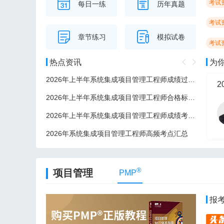
考试
每日一练
历年真题
考试
章节练习
模拟试卷
考试
热点资讯
为
2026年上半年系统集成项目管理工程师成绩过了后多久可以领证？
2
2026年上半年系统集成项目管理工程师合格标准/分数线
2026年上半年系统集成项目管理工程师成绩考后多久公布？
2026年系统集成项目管理工程师高频考点汇总
2
®
项目管理
PMP
报