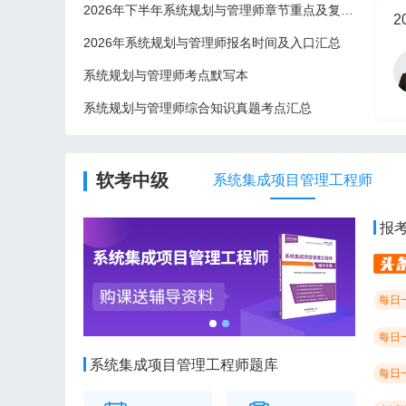
2026年下半年系统规划与管理师章节重点及复习建议
2
2026年系统规划与管理师报名时间及入口汇总
系统规划与管理师考点默写本
系统规划与管理师综合知识真题考点汇总
2
软考中级
系统集成项目管理工程师
报
每日
每日
系统集成项目管理工程师题库
每日