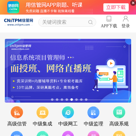
登录
APP下载
高级信管
中级集成
中级网工
中级监理
高级系规