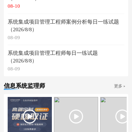
08-10
系统集成项目管理工程师案例分析每日一练试题
（2026/8/8）
08-09
系统集成项目管理工程师每日一练试题
（2026/8/8）
08-09
信息系统监理师
更多