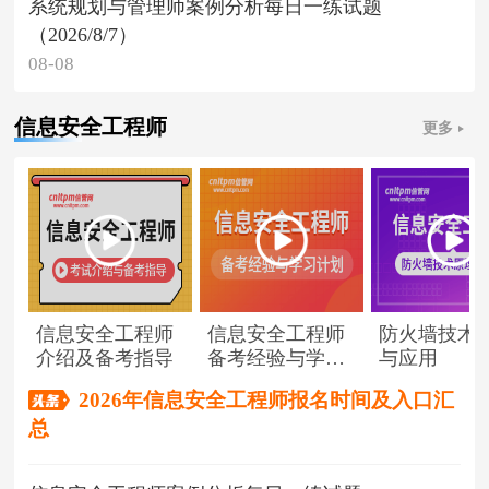
系统规划与管理师案例分析每日一练试题
（2026/8/7）
08-08
信息安全工程师
更多
信息安全工程师
信息安全工程师
防火墙技术
介绍及备考指导
备考经验与学习
与应用
计划
2026年信息安全工程师报名时间及入口汇
总