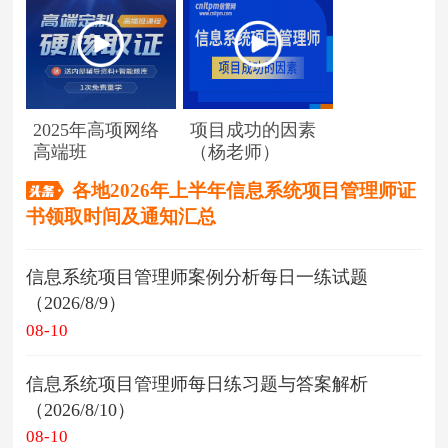
2025年高项网络
项目成功的因素
高端班
（杨老师）
各地2026年上半年信息系统项目管理师证
书领取时间及通知汇总
信息系统项目管理师案例分析每日一练试题
（2026/8/9）
08-10
信息系统项目管理师每日练习题与答案解析
（2026/8/10）
08-10