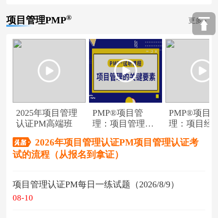
®
项目管理PMP
更多
2025年项目管理
PMP®项目管
PMP®项目
认证PM高端班
理：项目管理的
理：项目经
关键要素
角色
2026年项目管理认证PM项目管理认证考
试的流程（从报名到拿证）
项目管理认证PM每日一练试题（2026/8/9）
08-10