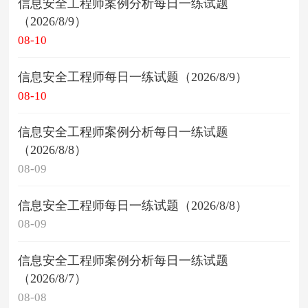
信息安全工程师案例分析每日一练试题
（2026/8/9）
08-10
信息安全工程师每日一练试题（2026/8/9）
08-10
信息安全工程师案例分析每日一练试题
（2026/8/8）
08-09
信息安全工程师每日一练试题（2026/8/8）
08-09
信息安全工程师案例分析每日一练试题
（2026/8/7）
08-08