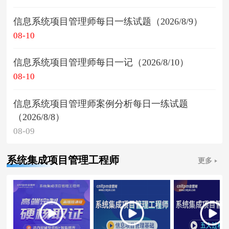
信息系统项目管理师每日一练试题（2026/8/9）
08-10
信息系统项目管理师每日一记（2026/8/10）
08-10
信息系统项目管理师案例分析每日一练试题
（2026/8/8）
08-09
系统集成项目管理工程师
更多