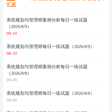
汇总
系统规划与管理师案例分析每日一练试题
（2026/8/9）
08-10
系统规划与管理师每日一练试题（2026/8/9）
08-10
系统规划与管理师案例分析每日一练试题
（2026/8/8）
08-09
系统规划与管理师每日一练试题（2026/8/8）
08-09