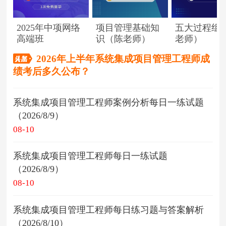
2025年中项网络
项目管理基础知
五大过程组
高端班
识（陈老师）
老师）
2026年上半年系统集成项目管理工程师成
绩考后多久公布？
系统集成项目管理工程师案例分析每日一练试题
（2026/8/9）
08-10
系统集成项目管理工程师每日一练试题
（2026/8/9）
08-10
系统集成项目管理工程师每日练习题与答案解析
（2026/8/10）