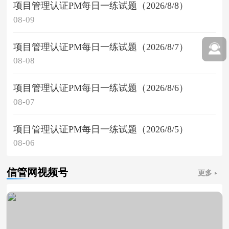
项目管理认证PM每日一练试题（2026/8/8）
08-09
项目管理认证PM每日一练试题（2026/8/7）
08-08
项目管理认证PM每日一练试题（2026/8/6）
08-07
项目管理认证PM每日一练试题（2026/8/5）
08-06
信管网视频号
更多