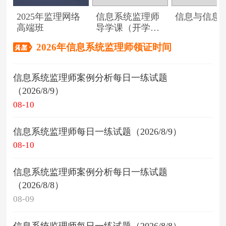
2025年监理网络
信息系统监理师
信息与信息
高端班
导学课（开学典
礼）
2026年信息系统监理师领证时间
信息系统监理师案例分析每日一练试题
（2026/8/9）
08-10
信息系统监理师每日一练试题（2026/8/9）
08-10
信息系统监理师案例分析每日一练试题
（2026/8/8）
08-09
信息系统监理师每日一练试题（2026/8/8）