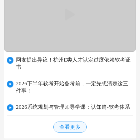
网友提出异议！杭州E类人才认定过度依赖软考证
书
2026下半年软考开始备考前，一定先想清楚这三
件事！
2026系统规划与管理师导学课：认知篇-软考体系
查看更多