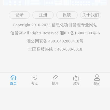
登录
注册
反馈
关于我们
Copyright 2010-2023 信息化项目管理专业网站
信管网 All Rights Reserved 湘ICP备13006999号-6
湘公网安备 43010402000418号
全国客服热线：400-880-6318
首页
题库
考点
课程
我的