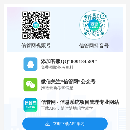
信管网视频号
信管网抖音号
添加客服QQ“800184589”
免费领取备考资料
微信关注“信管网”公众号
推送最新考试信息
信管网 - 信息系统项目管理专业网站
下载APP，随时随地想学就学
立即下载APP学习