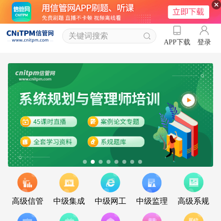
登录
APP下载
高级信管
中级集成
中级网工
中级监理
高级系规