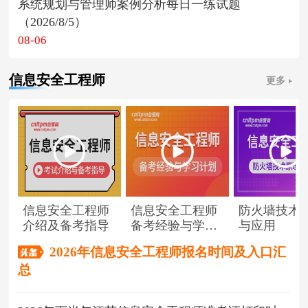
系统规划与管理师案例分析每日一练试题
（2026/8/5）
08-06
信息安全工程师
更多
信息安全工程师
信息安全工程师
防火墙技术
介绍及备考指导
备考经验与学习
与应用
计划
2026年信息安全工程师报名时间及入口汇
总