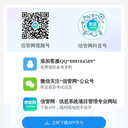
信管网视频号
信管网抖音号
添加客服QQ“800184589”
免费领取备考资料
微信关注“信管网”公众号
推送最新考试信息
信管网 - 信息系统项目管理专业网站
下载APP，随时随地想学就学
立即下载APP学习