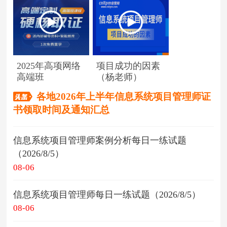
2025年高项网络
项目成功的因素
高端班
（杨老师）
各地2026年上半年信息系统项目管理师证
书领取时间及通知汇总
信息系统项目管理师案例分析每日一练试题
（2026/8/5）
08-06
信息系统项目管理师每日一练试题（2026/8/5）
08-06