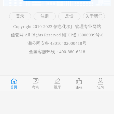
登录
注册
反馈
关于我们
Copyright 2010-2023 信息化项目管理专业网站
信管网 All Rights Reserved 湘ICP备13006999号-6
湘公网安备 43010402000418号
全国客服热线：400-880-6318
首页
题库
考点
课程
我的