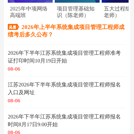
2025年中项网络
项目管理基础知
五大过程组
高端班
识（陈老师）
老师）
2026年上半年系统集成项目管理工程师成
绩考后多久公布？
2026年下半年江苏系统集成项目管理工程师准考
证打印时间10月19日开始
08-06
江苏2026年下半年系统集成项目管理工程师报名
入口及网址
08-06
2026年下半年江苏系统集成项目管理工程师报名
时间8月17日9:00开始
08-06