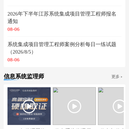
2026年下半年江苏系统集成项目管理工程师报名
通知
08-06
系统集成项目管理工程师案例分析每日一练试题
（2026/8/5）
08-06
信息系统监理师
更多