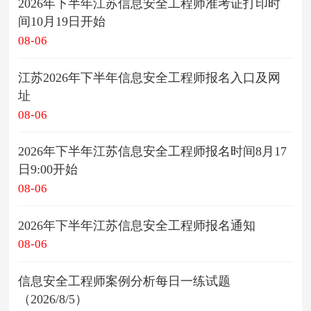
2026年下半年江苏信息安全工程师准考证打印时
间10月19日开始
08-06
江苏2026年下半年信息安全工程师报名入口及网
址
08-06
2026年下半年江苏信息安全工程师报名时间8月17
日9:00开始
08-06
2026年下半年江苏信息安全工程师报名通知
08-06
信息安全工程师案例分析每日一练试题
（2026/8/5）