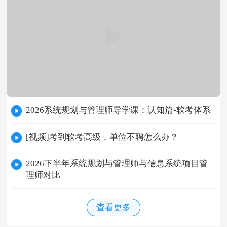
2026系统规划与管理师导学课：认知篇-软考体系
[视频]考到软考高级，单位不聘怎么办？
2026下半年系统规划与管理师与信息系统项目管
理师对比
查看更多