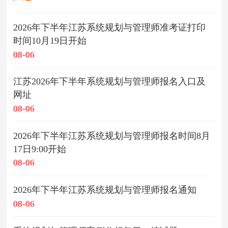
2026年下半年江苏系统规划与管理师准考证打印
时间10月19日开始
08-06
江苏2026年下半年系统规划与管理师报名入口及
网址
08-06
2026年下半年江苏系统规划与管理师报名时间8月
17日9:00开始
08-06
2026年下半年江苏系统规划与管理师报名通知
08-06