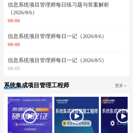
信息系统项目管理师每日练习题与答案解析
（2026/8/6）
08-06
信息系统项目管理师每日一记（2026/8/6）
08-06
信息系统项目管理师每日一记（2026/8/5）
08-05
系统集成项目管理工程师
更多