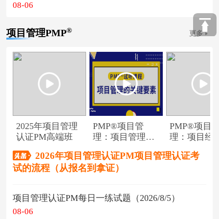
08-06
®
项目管理PMP
更多
2025年项目管理
PMP®项目管
PMP®项目
认证PM高端班
理：项目管理的
理：项目经
关键要素
角色
2026年项目管理认证PM项目管理认证考
试的流程（从报名到拿证）
项目管理认证PM每日一练试题（2026/8/5）
08-06