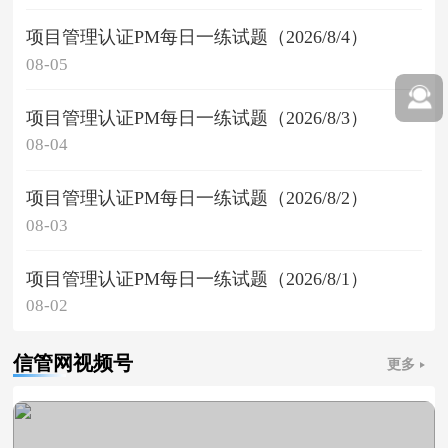
项目管理认证PM每日一练试题（2026/8/4）
08-05
项目管理认证PM每日一练试题（2026/8/3）
08-04
项目管理认证PM每日一练试题（2026/8/2）
08-03
项目管理认证PM每日一练试题（2026/8/1）
08-02
信管网视频号
更多