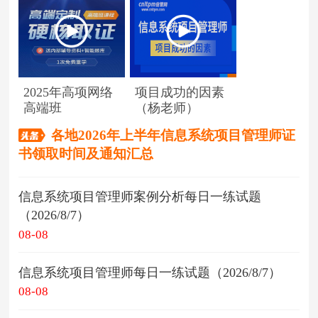
2025年高项网络
项目成功的因素
高端班
（杨老师）
各地2026年上半年信息系统项目管理师证
书领取时间及通知汇总
信息系统项目管理师案例分析每日一练试题
（2026/8/7）
08-08
信息系统项目管理师每日一练试题（2026/8/7）
08-08