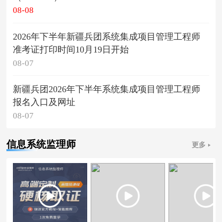
08-08
2026年下半年新疆兵团系统集成项目管理工程师
准考证打印时间10月19日开始
08-07
新疆兵团2026年下半年系统集成项目管理工程师
报名入口及网址
08-07
信息系统监理师
更多