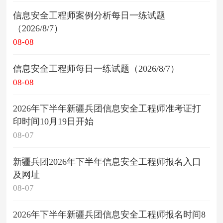
信息安全工程师案例分析每日一练试题
（2026/8/7）
08-08
信息安全工程师每日一练试题（2026/8/7）
08-08
2026年下半年新疆兵团信息安全工程师准考证打
印时间10月19日开始
08-07
新疆兵团2026年下半年信息安全工程师报名入口
及网址
08-07
2026年下半年新疆兵团信息安全工程师报名时间8