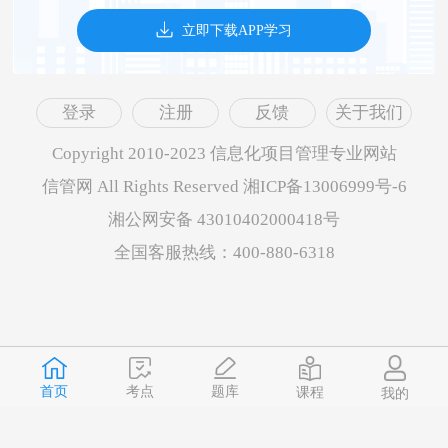
立即下载APP学习
登录
注册
反馈
关于我们
Copyright 2010-2023 信息化项目管理专业网站
信管网 All Rights Reserved 湘ICP备13006999号-6
湘公网安备 43010402000418号
全国客服热线：400-880-6318
首页
题库
考点
课程
我的