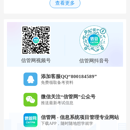
查看更多
信管网视频号
信管网抖音号
添加客服QQ“800184589”
免费领取备考资料
微信关注“信管网”公众号
推送最新考试信息
信管网 - 信息系统项目管理专业网站
下载APP，随时随地想学就学