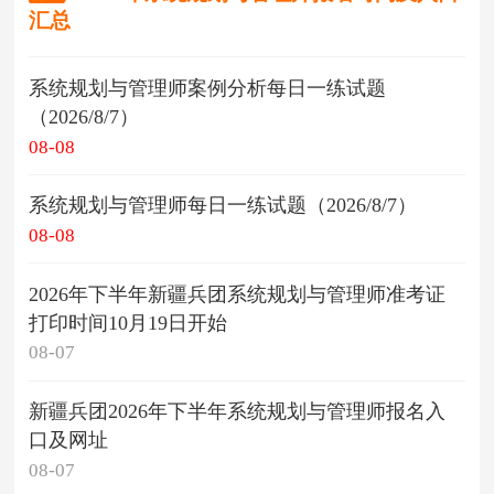
汇总
系统规划与管理师案例分析每日一练试题
（2026/8/7）
08-08
系统规划与管理师每日一练试题（2026/8/7）
08-08
2026年下半年新疆兵团系统规划与管理师准考证
打印时间10月19日开始
08-07
新疆兵团2026年下半年系统规划与管理师报名入
口及网址
08-07