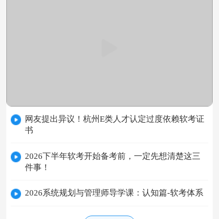
网友提出异议！杭州E类人才认定过度依赖软考证
书
2026下半年软考开始备考前，一定先想清楚这三
件事！
2026系统规划与管理师导学课：认知篇-软考体系