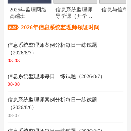
2025年监理网络
信息系统监理师
信息与信息
高端班
导学课（开学典
礼）
2026年信息系统监理师领证时间
信息系统监理师案例分析每日一练试题
（2026/8/7）
08-08
信息系统监理师每日一练试题（2026/8/7）
08-08
信息系统监理师案例分析每日一练试题
（2026/8/6）
08-07
信息系统监理师每日一练试题（2026/8/6）