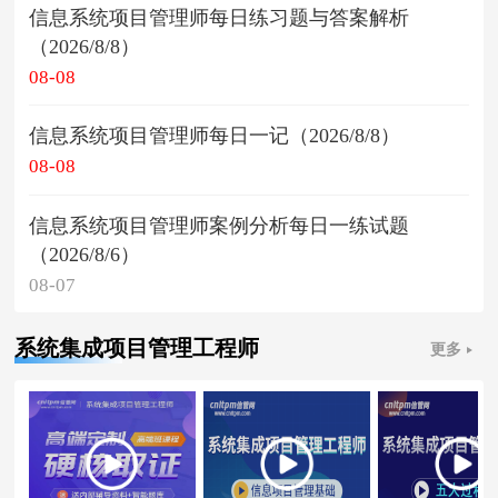
信息系统项目管理师每日练习题与答案解析
（2026/8/8）
08-08
信息系统项目管理师每日一记（2026/8/8）
08-08
信息系统项目管理师案例分析每日一练试题
（2026/8/6）
08-07
系统集成项目管理工程师
更多