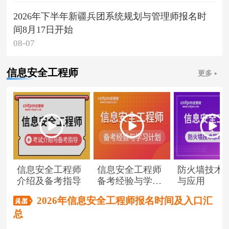
2026年下半年新疆兵团系统规划与管理师报名时
间8月17日开始
08-07
信息安全工程师
更多
信息安全工程师
信息安全工程师
防火墙技术
介绍及备考指导
备考经验与学习
与应用
计划
2026年信息安全工程师报名时间及入口汇
总