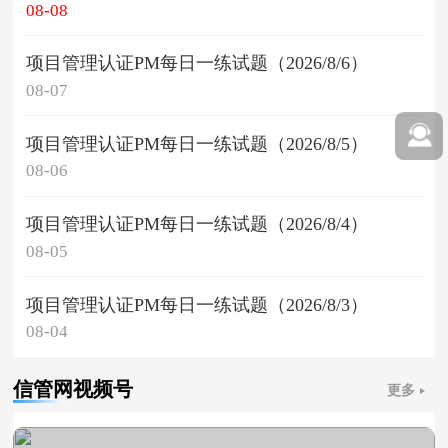
08-08
项目管理认证PM每日一练试题（2026/8/6）
08-07
项目管理认证PM每日一练试题（2026/8/5）
08-06
项目管理认证PM每日一练试题（2026/8/4）
08-05
项目管理认证PM每日一练试题（2026/8/3）
08-04
信管网视频号
更多