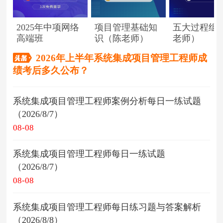
2025年中项网络
项目管理基础知
五大过程组
高端班
识（陈老师）
老师）
2026年上半年系统集成项目管理工程师成
绩考后多久公布？
系统集成项目管理工程师案例分析每日一练试题
（2026/8/7）
08-08
系统集成项目管理工程师每日一练试题
（2026/8/7）
08-08
系统集成项目管理工程师每日练习题与答案解析
（2026/8/8）