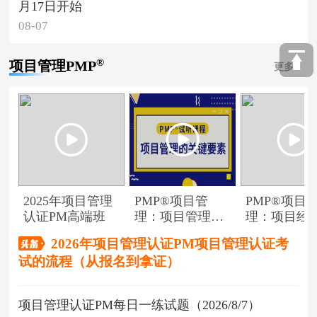
月17日开始
08-07
®
项目管理PMP
更多
2025年项目管理
PMP®项目管
PMP®项目
认证PM高端班
理：项目管理的
理：项目经
关键要素
角色
2026年项目管理认证PM项目管理认证考
试的流程（从报名到拿证）
项目管理认证PM每日一练试题（2026/8/7）