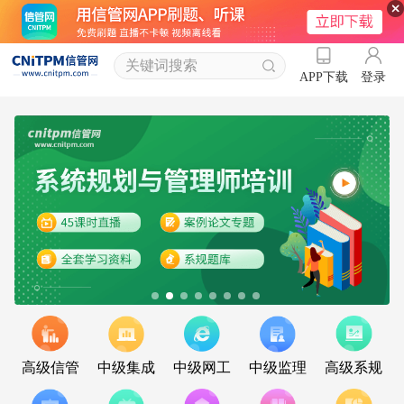
登录
APP下载
高级信管
中级集成
中级网工
中级监理
高级系规