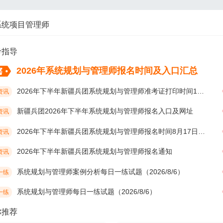
系统项目管理师
考指导
2026年系统规划与管理师报名时间及入口汇总
2026年下半年新疆兵团系统规划与管理师准考证打印时间10月19日开始
资讯
新疆兵团2026年下半年系统规划与管理师报名入口及网址
资讯
2026年下半年新疆兵团系统规划与管理师报名时间8月17日开始
资讯
2026年下半年新疆兵团系统规划与管理师报名通知
资讯
系统规划与管理师案例分析每日一练试题（2026/8/6）
一练
系统规划与管理师每日一练试题（2026/8/6）
一练
你推荐