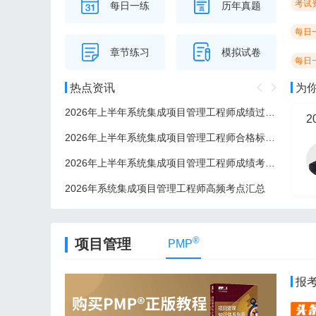
考试
每日一练
历年真题
每日
章节练习
模拟试卷
每日
热点资讯
为
2026年上半年系统集成项目管理工程师成绩过了后多久可以领证？
2
2026年上半年系统集成项目管理工程师合格标准/分数线
2026年上半年系统集成项目管理工程师成绩考后多久公布？
2026年系统集成项目管理工程师高频考点汇总
2
®
项目管理
PMP
报