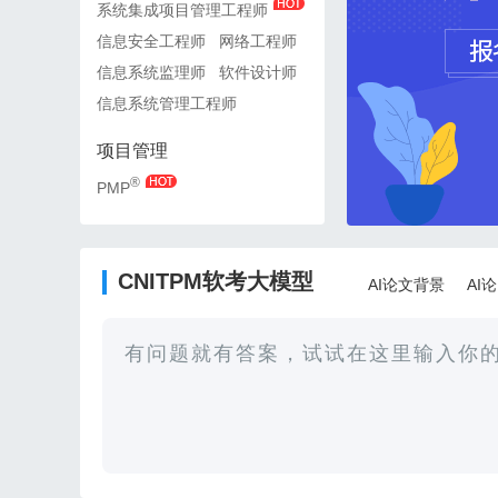
系统集成项目管理工程师
系统集成项目管理工程师
信息安全工程师
网络工程师
信息安全工程师
网络工
信息系统监理师
软件设计师
信息系统监理师
软件设
信息系统管理工程师
信息系统管理工程师
项目管理
项目管理
®
®
PMP
PMP
CNITPM软考大模型
AI论文背景
AI