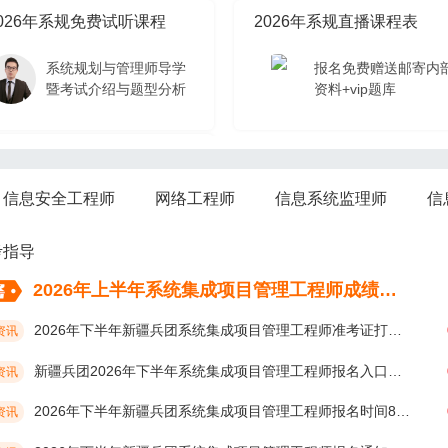
026年系规免费试听课程
2026年系规直播课程表
系统规划与管理师导学
报名免费赠送邮寄内
暨考试介绍与题型分析
资料+vip题库
026年系规免费试听课程
信息安全工程师
网络工程师
信息系统监理师
信
系统规划与管理师导学
暨考试介绍与题型分析
考指导
2026年上半年系统集成项目管理工程师成绩考后多久公布？
2026年下半年新疆兵团系统集成项目管理工程师准考证打印时间10月19日开始
资讯
新疆兵团2026年下半年系统集成项目管理工程师报名入口及网址
资讯
2026年下半年新疆兵团系统集成项目管理工程师报名时间8月17日开始
资讯