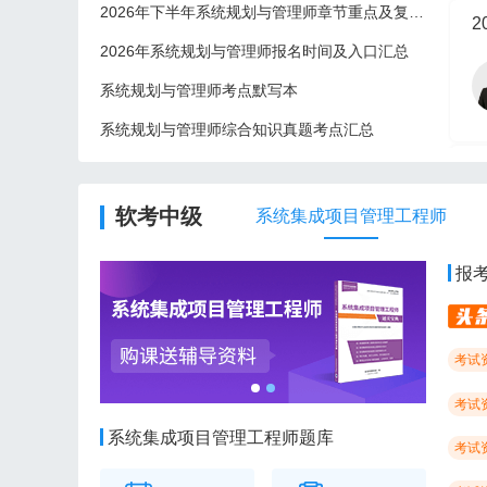
2026年下半年系统规划与管理师章节重点及复习建议
2
2026年系统规划与管理师报名时间及入口汇总
系统规划与管理师考点默写本
系统规划与管理师综合知识真题考点汇总
2
软考中级
系统集成项目管理工程师
报
考试
考试
系统集成项目管理工程师题库
考试