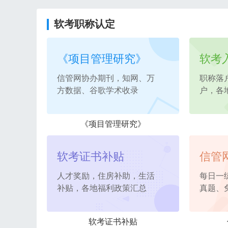
软考职称认定
《项目管理研究》
软考
信管网协办期刊，知网、万
职称落
方数据、谷歌学术收录
户，各
《项目管理研究》
软考证书补贴
信管
人才奖励，住房补助，生活
每日一
补贴，各地福利政策汇总
真题、
软考证书补贴