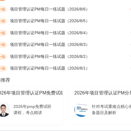
项目管理认证PM每日一练试题（2026/8/6）
一练
项目管理认证PM每日一练试题（2026/8/5）
一练
项目管理认证PM每日一练试题（2026/8/4）
一练
项目管理认证PM每日一练试题（2026/8/3）
一练
项目管理认证PM每日一练试题（2026/8/2）
一练
项目管理认证PM每日一练试题（2026/8/1）
一练
你推荐
2026年项目管理认证PM免费试听课程
2026年项目管理认证PM
2026年pmp免费试听
针对考试重难点精心
课程，考点精讲
备题目及解析