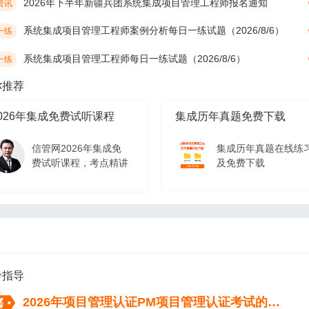
2026年下半年新疆兵团系统集成项目管理工程师报名通知
资讯
系统集成项目管理工程师案例分析每日一练试题（2026/8/6）
一练
系统集成项目管理工程师每日一练试题（2026/8/6）
一练
你推荐
026年集成免费试听课程
集成历年真题免费下载
信管网2026年集成免
集成历年真题在线练
费试听课程，考点精讲
及免费下载
026年集成免费试听课程
信管网2026年集成免
费试听课程，考点精讲
考指导
2026年项目管理认证PM项目管理认证考试的流程（从报名到拿证）