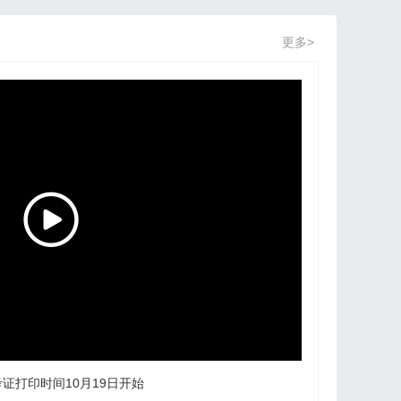
更多>
考证打印时间10月19日开始