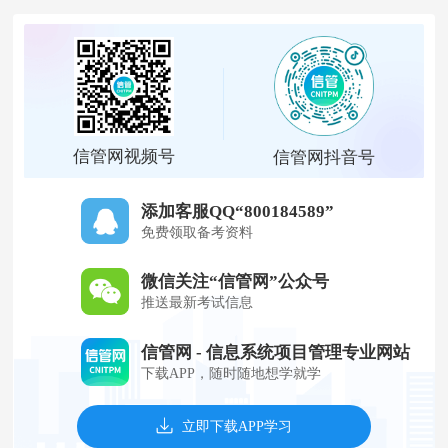
信管网视频号
信管网抖音号
添加客服QQ“800184589”
免费领取备考资料
微信关注“信管网”公众号
推送最新考试信息
信管网 - 信息系统项目管理专业网站
下载APP，随时随地想学就学
立即下载APP学习