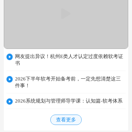
网友提出异议！杭州E类人才认定过度依赖软考证
书
2026下半年软考开始备考前，一定先想清楚这三
件事！
2026系统规划与管理师导学课：认知篇-软考体系
查看更多