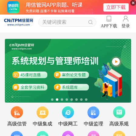
登录
APP下载
高级信管
中级集成
中级网工
中级监理
高级系规