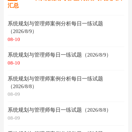
汇总
系统规划与管理师案例分析每日一练试题
（2026/8/9）
08-10
系统规划与管理师每日一练试题（2026/8/9）
08-10
系统规划与管理师案例分析每日一练试题
（2026/8/8）
08-09
系统规划与管理师每日一练试题（2026/8/8）
08-09