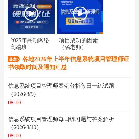
2025年高项网络
项目成功的因素
高端班
（杨老师）
各地2026年上半年信息系统项目管理师证
书领取时间及通知汇总
信息系统项目管理师案例分析每日一练试题
（2026/8/9）
08-10
信息系统项目管理师每日练习题与答案解析
（2026/8/10）
08-10