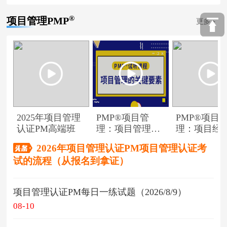
®
项目管理PMP
更多
2025年项目管理
PMP®项目管
PMP®项目
认证PM高端班
理：项目管理的
理：项目经
关键要素
角色
2026年项目管理认证PM项目管理认证考
试的流程（从报名到拿证）
项目管理认证PM每日一练试题（2026/8/9）
08-10