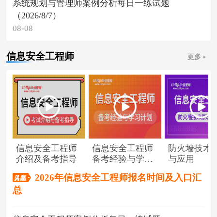
系统规划与管理师案例分析每日一练试题
（2026/8/7）
08-08
信息安全工程师
更多
信息安全工程师
信息安全工程师
防火墙技术
介绍及备考指导
备考经验与学习
与应用
计划
2026年信息安全工程师报名时间及入口汇
总