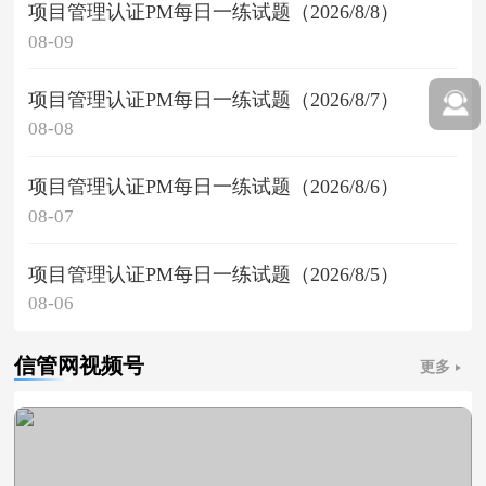
项目管理认证PM每日一练试题（2026/8/8）
08-09
项目管理认证PM每日一练试题（2026/8/7）
08-08
项目管理认证PM每日一练试题（2026/8/6）
08-07
项目管理认证PM每日一练试题（2026/8/5）
08-06
信管网视频号
更多