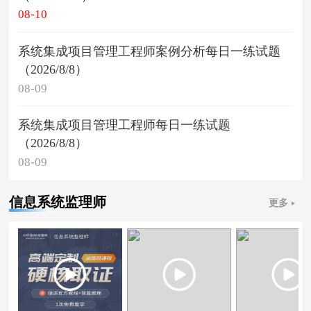
08-10
系统集成项目管理工程师案例分析每日一练试题
（2026/8/8）
08-09
系统集成项目管理工程师每日一练试题
（2026/8/8）
08-09
信息系统监理师
更多