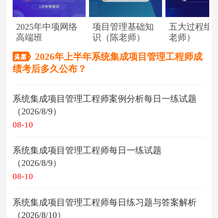
2025年中项网络
项目管理基础知
五大过程组
高端班
识（陈老师）
老师）
2026年上半年系统集成项目管理工程师成
绩考后多久公布？
系统集成项目管理工程师案例分析每日一练试题
（2026/8/9）
08-10
系统集成项目管理工程师每日一练试题
（2026/8/9）
08-10
系统集成项目管理工程师每日练习题与答案解析
（2026/8/10）