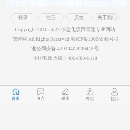
登录
注册
反馈
关于我们
Copyright 2010-2023 信息化项目管理专业网站
信管网 All Rights Reserved 湘ICP备13006999号-6
湘公网安备 43010402000418号
全国客服热线：400-880-6318
首页
题库
考点
课程
我的