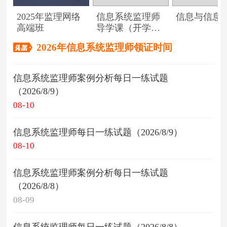
2025年监理网络
信息系统监理师
信息与信息
高端班
导学课（开学典
礼）
2026年信息系统监理师领证时间
信息系统监理师案例分析每日一练试题
（2026/8/9）
08-10
信息系统监理师每日一练试题（2026/8/9）
08-10
信息系统监理师案例分析每日一练试题
（2026/8/8）
08-09
信息系统监理师每日一练试题（2026/8/8）