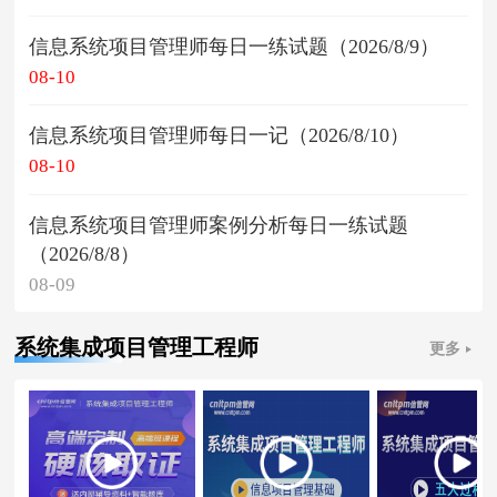
信息系统项目管理师每日一练试题（2026/8/9）
08-10
信息系统项目管理师每日一记（2026/8/10）
08-10
信息系统项目管理师案例分析每日一练试题
（2026/8/8）
08-09
系统集成项目管理工程师
更多