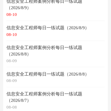
信息安全工程师案例分析每日一练试题
（2026/8/9）
08-10
信息安全工程师每日一练试题（2026/8/9）
08-10
信息安全工程师案例分析每日一练试题
（2026/8/8）
08-09
信息安全工程师每日一练试题（2026/8/8）
08-09
信息安全工程师案例分析每日一练试题
（2026/8/7）
08-08