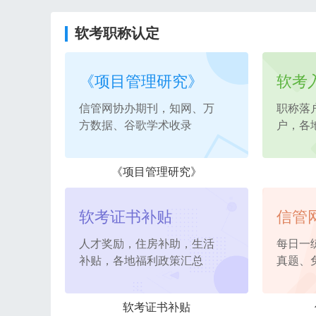
软考职称认定
《项目管理研究》
软考
信管网协办期刊，知网、万
职称落
方数据、谷歌学术收录
户，各
《项目管理研究》
软考证书补贴
信管
人才奖励，住房补助，生活
每日一
补贴，各地福利政策汇总
真题、
软考证书补贴