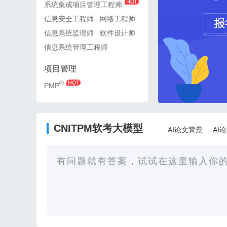
系统集成项目管理工程师
系统集成项目管理工程师
信息安全工程师
网络工程师
信息安全工程师
网络工
信息系统监理师
软件设计师
信息系统监理师
软件设
信息系统管理工程师
信息系统管理工程师
项目管理
项目管理
®
®
PMP
PMP
CNITPM软考大模型
AI论文背景
AI