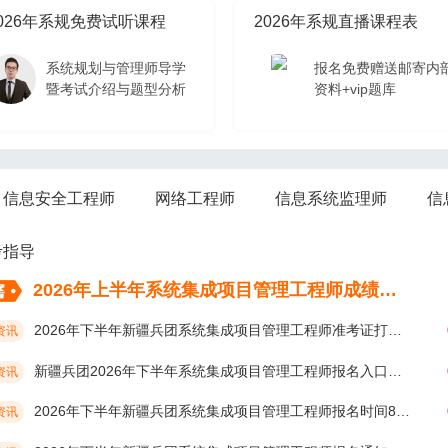
026年系规免费试听课程
2026年系规直播课程表
系统规划与管理师导学
报名免费赠送邮寄内
暨考试介绍与题型分析
资料+vip题库
026年系规免费试听课程
信息安全工程师
网络工程师
信息系统监理师
信
系统规划与管理师导学
暨考试介绍与题型分析
考指导
2026年上半年系统集成项目管理工程师成绩考后多久公布？
2026年下半年新疆兵团系统集成项目管理工程师准考证打印时间10月19日开始
资讯
新疆兵团2026年下半年系统集成项目管理工程师报名入口及网址
资讯
2026年下半年新疆兵团系统集成项目管理工程师报名时间8月17日开始
资讯