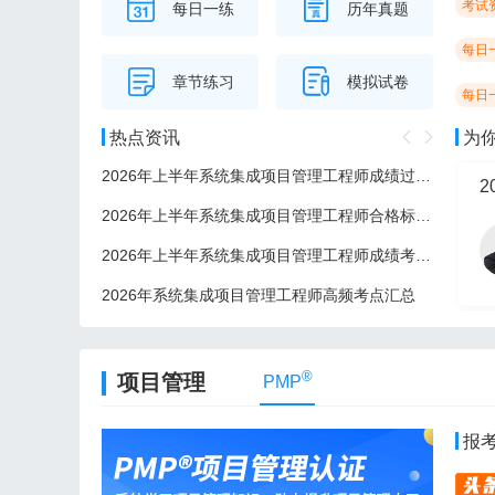
考试
每日一练
历年真题
每日
章节练习
模拟试卷
每日
热点资讯
为
2026年上半年系统集成项目管理工程师成绩过了后多久可以领证？
2
2026年上半年系统集成项目管理工程师合格标准/分数线
2026年上半年系统集成项目管理工程师成绩考后多久公布？
2026年系统集成项目管理工程师高频考点汇总
2
®
项目管理
PMP
报