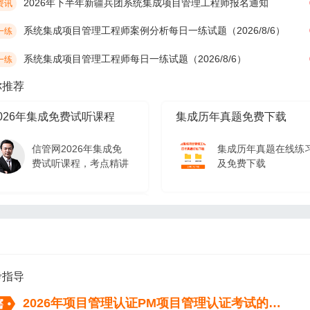
2026年下半年新疆兵团系统集成项目管理工程师报名通知
资讯
系统集成项目管理工程师案例分析每日一练试题（2026/8/6）
一练
系统集成项目管理工程师每日一练试题（2026/8/6）
一练
你推荐
026年集成免费试听课程
集成历年真题免费下载
信管网2026年集成免
集成历年真题在线练
费试听课程，考点精讲
及免费下载
026年集成免费试听课程
信管网2026年集成免
费试听课程，考点精讲
考指导
2026年项目管理认证PM项目管理认证考试的流程（从报名到拿证）