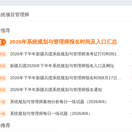
系统项目管理师
考指导
2026年系统规划与管理师报名时间及入口汇总
2026年下半年新疆兵团系统规划与管理师准考证打印时间10月19日开始
资讯
新疆兵团2026年下半年系统规划与管理师报名入口及网址
资讯
2026年下半年新疆兵团系统规划与管理师报名时间8月17日开始
资讯
2026年下半年新疆兵团系统规划与管理师报名通知
资讯
系统规划与管理师案例分析每日一练试题（2026/8/6）
一练
系统规划与管理师每日一练试题（2026/8/6）
一练
你推荐