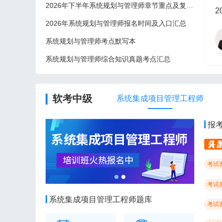
2026年下半年系统规划与管理师章节重点及复习建议
2
2026年系统规划与管理师报名时间及入口汇总
系统规划与管理师考点默写本
系统规划与管理师综合知识真题考点汇总
2
软考中级
系统集成项目管理工程师
报
考试
考试
系统集成项目管理工程师题库
考试