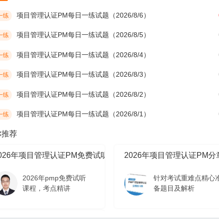
项目管理认证PM每日一练试题（2026/8/6）
一练
项目管理认证PM每日一练试题（2026/8/5）
一练
项目管理认证PM每日一练试题（2026/8/4）
一练
项目管理认证PM每日一练试题（2026/8/3）
一练
项目管理认证PM每日一练试题（2026/8/2）
一练
项目管理认证PM每日一练试题（2026/8/1）
一练
你推荐
2026年项目管理认证PM免费试听课程
2026年项目管理认证PM
2026年pmp免费试听
针对考试重难点精心
课程，考点精讲
备题目及解析