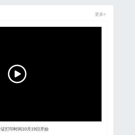
更多>
考证打印时间10月19日开始