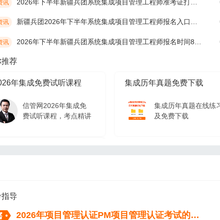
2026年下半年新疆兵团系统集成项目管理工程师准考证打印时间10月19日开始
资讯
新疆兵团2026年下半年系统集成项目管理工程师报名入口及网址
资讯
2026年下半年新疆兵团系统集成项目管理工程师报名时间8月17日开始
资讯
你推荐
026年集成免费试听课程
集成历年真题免费下载
信管网2026年集成免
集成历年真题在线练
费试听课程，考点精讲
及免费下载
026年集成免费试听课程
信管网2026年集成免
费试听课程，考点精讲
考指导
2026年项目管理认证PM项目管理认证考试的流程（从报名到拿证）