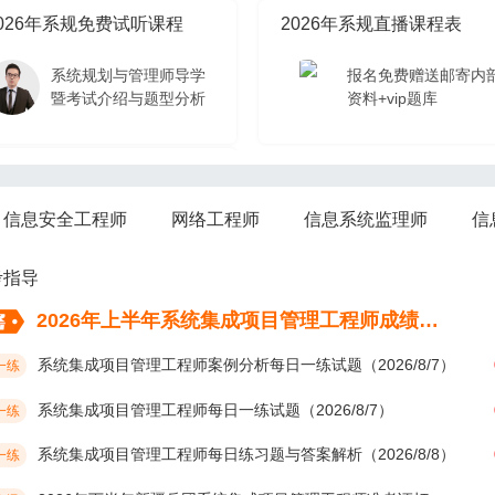
026年系规免费试听课程
2026年系规直播课程表
系统规划与管理师导学
报名免费赠送邮寄内
暨考试介绍与题型分析
资料+vip题库
026年系规免费试听课程
信息安全工程师
网络工程师
信息系统监理师
信
系统规划与管理师导学
暨考试介绍与题型分析
考指导
2026年上半年系统集成项目管理工程师成绩考后多久公布？
系统集成项目管理工程师案例分析每日一练试题（2026/8/7）
一练
系统集成项目管理工程师每日一练试题（2026/8/7）
一练
系统集成项目管理工程师每日练习题与答案解析（2026/8/8）
一练