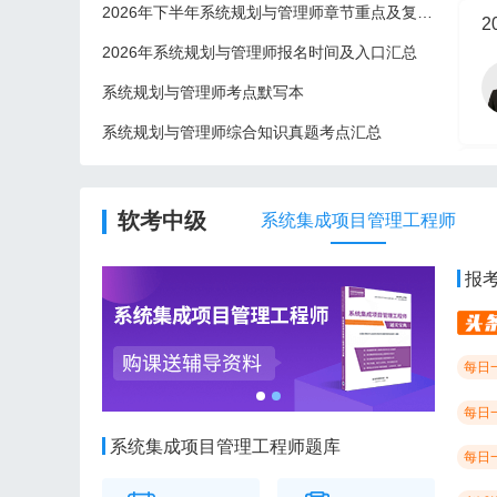
2026年下半年系统规划与管理师章节重点及复习建议
2
2026年系统规划与管理师报名时间及入口汇总
系统规划与管理师考点默写本
系统规划与管理师综合知识真题考点汇总
2
软考中级
系统集成项目管理工程师
报
每日
每日
系统集成项目管理工程师题库
每日