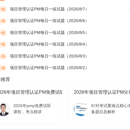
项目管理认证PM每日一练试题（2026/8/7）
一练
项目管理认证PM每日一练试题（2026/8/6）
一练
项目管理认证PM每日一练试题（2026/8/5）
一练
项目管理认证PM每日一练试题（2026/8/4）
一练
项目管理认证PM每日一练试题（2026/8/3）
一练
项目管理认证PM每日一练试题（2026/8/2）
一练
你推荐
2026年项目管理认证PM免费试听课程
2026年项目管理认证PM
2026年pmp免费试听
针对考试重难点精心
课程，考点精讲
备题目及解析