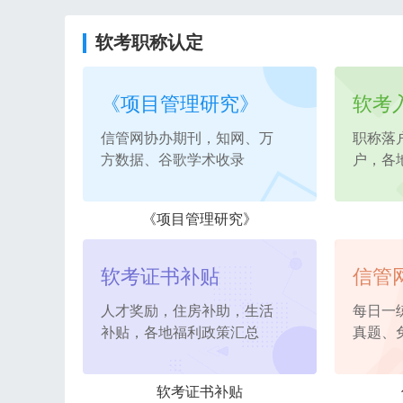
软考职称认定
《项目管理研究》
软考
信管网协办期刊，知网、万
职称落
方数据、谷歌学术收录
户，各
《项目管理研究》
软考证书补贴
信管
人才奖励，住房补助，生活
每日一
补贴，各地福利政策汇总
真题、
软考证书补贴