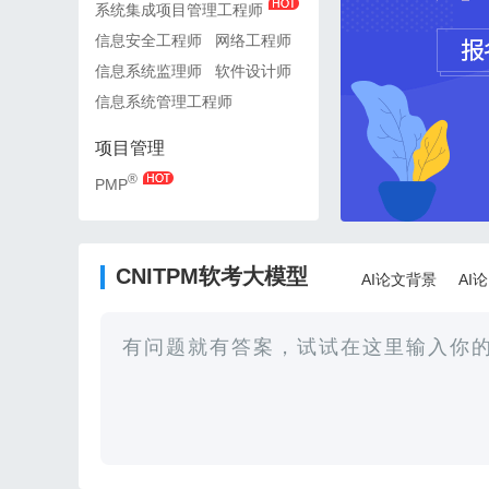
系统集成项目管理工程师
系统集成项目管理工程师
信息安全工程师
网络工程师
信息安全工程师
网络工
信息系统监理师
软件设计师
信息系统监理师
软件设
信息系统管理工程师
信息系统管理工程师
项目管理
项目管理
®
®
PMP
PMP
CNITPM软考大模型
AI论文背景
AI