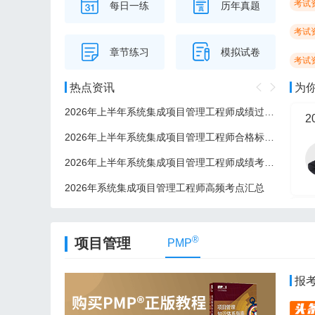
考试
每日一练
历年真题
考试
章节练习
模拟试卷
考试
热点资讯
为
2026年上半年系统集成项目管理工程师成绩过了后多久可以领证？
2
2026年上半年系统集成项目管理工程师合格标准/分数线
2026年上半年系统集成项目管理工程师成绩考后多久公布？
2026年系统集成项目管理工程师高频考点汇总
2
®
项目管理
PMP
报