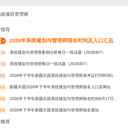
系统项目管理师
考指导
2026年系统规划与管理师报名时间及入口汇总
系统规划与管理师案例分析每日一练试题（2026/8/7）
一练
系统规划与管理师每日一练试题（2026/8/7）
一练
2026年下半年新疆兵团系统规划与管理师准考证打印时间10月19日开始
资讯
新疆兵团2026年下半年系统规划与管理师报名入口及网址
资讯
2026年下半年新疆兵团系统规划与管理师报名时间8月17日开始
资讯
2026年下半年新疆兵团系统规划与管理师报名通知
资讯
你推荐