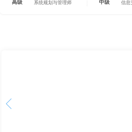
高级
中级
系统规划与管理师
信息