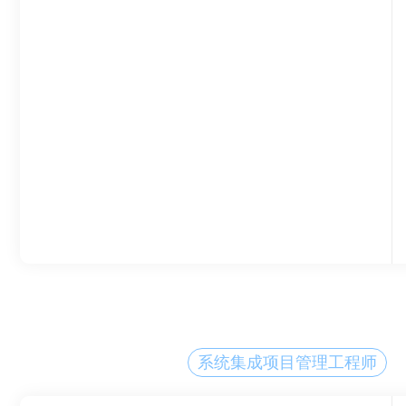
系统集成项目管理工程师