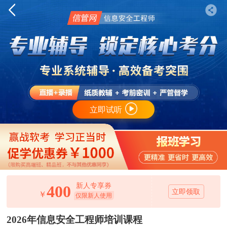
立即试听
新人专享券
400
立即领取
￥
仅限新人使用
2026年信息安全工程师培训课程