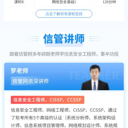
课时8
网络安全基础1
120分钟
点击了解所有课程安排