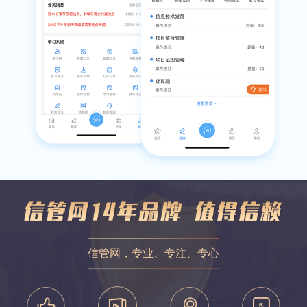
信管网，专业、专注、专心