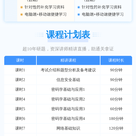
课程计划表
超10年研题，资深讲师精讲直播，助通关拿证
课时
精讲课程
课程时长
课时1
考试介绍和题型分析及备考建议
90分钟
课时2
信息安全基础
90分钟
课时3
密码学基础与应用1
90分钟
课时4
密码学基础与应用2
60分钟
课时5
密码学基础与应用3
60分钟
课时6
密码学基础与应用4
180分钟
课时7
网络基础知识
120分钟