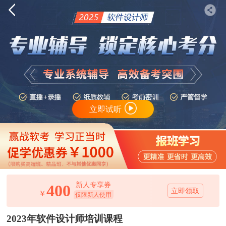
立即试听
新人专享券
400
立即领取
￥
仅限新人使用
2023年软件设计师培训课程