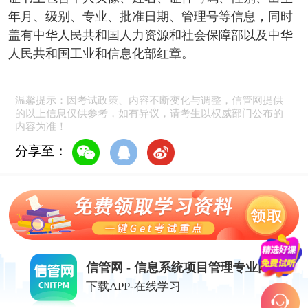
年月、级别、专业、批准日期、管理号等信息，同时
盖有中华人民共和国人力资源和社会保障部以及中华
人民共和国工业和信息化部红章。
温馨提示：因考试政策、内容不断变化与调整，信管网提供
的以上信息仅供参考，如有异议，请考生以权威部门公布的
内容为准！
分享至：
信管网 - 信息系统项目管理专业网站
下载APP-在线学习