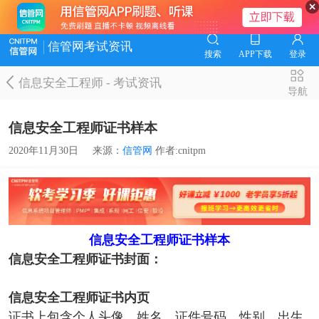
信管网考试资讯
搜索
APP下载
登录
信息安全工程师
-
考试资讯
导航
信息安全工程师证书样本
2020年11月30日
来源：
信管网
作者:cnitpm
信息安全工程师证书样本
信息安全工程师证书封面：
信息安全工程师证书内页
证书上包含个人头像、姓名、证件号码、性别、出生