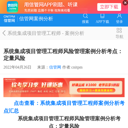
信管网案例分析
搜索
APP下载
登录
系统集成项目管理工程师
-
案例分析
导航
系统集成项目管理工程师风险管理案例分析考点：
定量风险
2022年04月26日
来源：
信管网
作者:cnitpm
点击查看：系统集成项目管理工程师案例分析考
点汇总
系统集成项目管理工程师风险管理案例分析考
点：定量风险