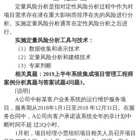
定量风险分析是指对定性风险分析过程中作为对
项目需求存在潜在重大影响而排序在先的风险进行分
析。
实施定量风险分析通常在定性风险分析之后进
行。
实施定量风险分析工具与技术：
（1）数据收集和表示技术
（2）定量风险分析和建模技术
（3）专家判断
相关真题：2019上半年系统集成项目管理工程师
案例分析真题与答案试题4问题3。
[说明]
A公司中标某客户业务系统的运行维护服务项
目，服务期从2018年1月1日至2018 年12月31日。在服
务合同中，A公司向客户承诺该系统全年的非计划中
断时间不超 过2Q小时。
1月初，项目经理小贾组织项目相关人员召开项目