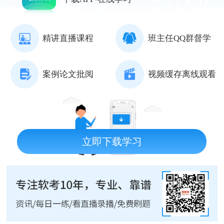
精讲直播课程
班主任QQ群督学
案例论文批阅
视频缓存离线观看
立即下载学习