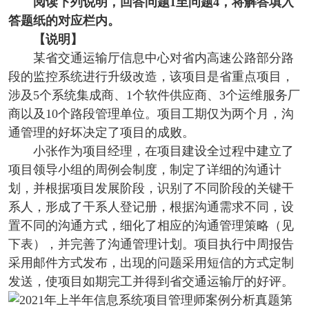
阅读下列说明，回答问题1至问题4，将解答填入
答题纸的对应栏内。
【说明】
某省交通运输厅信息中心对省内高速公路部分路
段的监控系统进行升级改造，该项目是省重点项目，
涉及5个系统集成商、1个软件供应商、3个运维服务厂
商以及10个路段管理单位。项目工期仅为两个月，沟
通管理的好坏决定了项目的成败。
小张作为项目经理，在项目建设全过程中建立了
项目领导小组的周例会制度，制定了详细的沟通计
划，并根据项目发展阶段，识别了不同阶段的关键干
系人，形成了干系人登记册，根据沟通需求不同，设
置不同的沟通方式，细化了相应的沟通管理策略（见
下表），并完善了沟通管理计划。项目执行中周报告
采用邮件方式发布，出现的问题采用短信的方式定制
发送，使项目如期完工并得到省交通运输厅的好评。