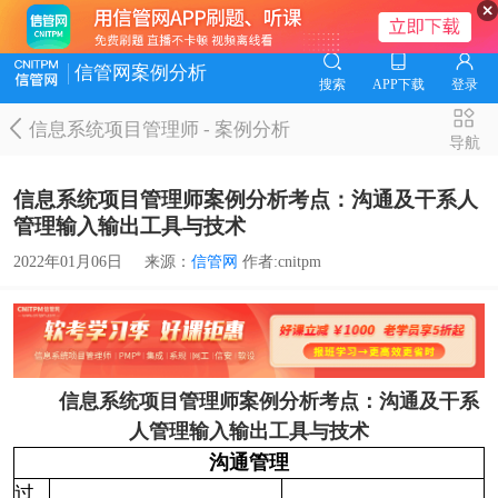
信管网案例分析
搜索
APP下载
登录
信息系统项目管理师
-
案例分析
导航
信息系统项目管理师案例分析考点：沟通及干系人
管理输入输出工具与技术
2022年01月06日
来源：
信管网
作者:cnitpm
信息系统项目管理师案例分析考点：沟通及干系
人管理输入输出工具与技术
沟通管理
过