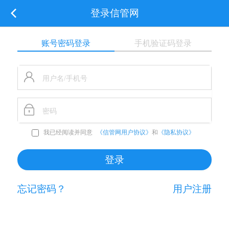
登录信管网
账号密码登录
手机验证码登录
我已经阅读并同意
《信管网用户协议》
和
《隐私协议》
忘记密码？
用户注册