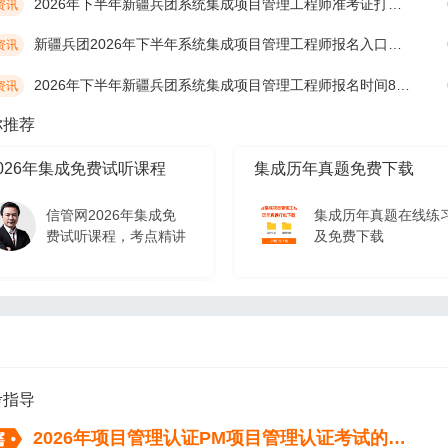
2026年下半年新疆兵团系统集成项目管理工程师准考证打印时间10月19日开始
资讯
新疆兵团2026年下半年系统集成项目管理工程师报名入口及网址
资讯
2026年下半年新疆兵团系统集成项目管理工程师报名时间8月17日开始
资讯
你推荐
026年集成免费试听课程
集成历年真题免费下载
信管网2026年集成免
集成历年真题在线练
费试听课程，考点精讲
及免费下载
026年集成免费试听课程
信管网2026年集成免
费试听课程，考点精讲
考指导
2026年项目管理认证PM项目管理认证考试的流程（从报名到拿证）