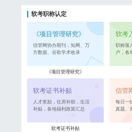
软考职称认定
《项目管理研究》
软考
信管网协办期刊，知网、万
职称落
方数据、谷歌学术收录
户，各
《项目管理研究》
软考证书补贴
信管
人才奖励，住房补助，生活
每日一
补贴，各地福利政策汇总
真题、
软考证书补贴