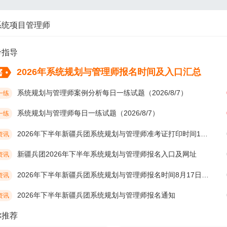
系统项目管理师
考指导
2026年系统规划与管理师报名时间及入口汇总
系统规划与管理师案例分析每日一练试题（2026/8/7）
一练
系统规划与管理师每日一练试题（2026/8/7）
一练
2026年下半年新疆兵团系统规划与管理师准考证打印时间10月19日开始
资讯
新疆兵团2026年下半年系统规划与管理师报名入口及网址
资讯
2026年下半年新疆兵团系统规划与管理师报名时间8月17日开始
资讯
2026年下半年新疆兵团系统规划与管理师报名通知
资讯
你推荐