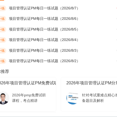
项目管理认证PM每日一练试题（2026/8/7）
一练
项目管理认证PM每日一练试题（2026/8/6）
一练
项目管理认证PM每日一练试题（2026/8/5）
一练
项目管理认证PM每日一练试题（2026/8/4）
一练
项目管理认证PM每日一练试题（2026/8/3）
一练
项目管理认证PM每日一练试题（2026/8/2）
一练
你推荐
2026年项目管理认证PM免费试听课程
2026年项目管理认证PM
2026年pmp免费试听
针对考试重难点精心
课程，考点精讲
备题目及解析