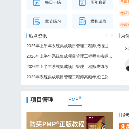
考试
每日一练
历年真题
考试
章节练习
模拟试卷
考试
热点资讯
为
2026年上半年系统集成项目管理工程师成绩过了后多久可以领证？
2
2026年上半年系统集成项目管理工程师合格标准/分数线
2026年上半年系统集成项目管理工程师成绩考后多久公布？
2026年系统集成项目管理工程师高频考点汇总
2
®
项目管理
PMP
报