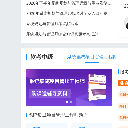
2026年下半年系统规划与管理师章节重点及复习建议
2
2026年系统规划与管理师报名时间及入口汇总
系统规划与管理师考点默写本
系统规划与管理师综合知识真题考点汇总
2
软考中级
系统集成项目管理工程师
报
每日
每日
系统集成项目管理工程师题库
每日