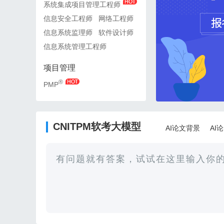
系统集成项目管理工程师
系统集成项目管理工程师
信息安全工程师
网络工程师
信息安全工程师
网络工
信息系统监理师
软件设计师
信息系统监理师
软件设
信息系统管理工程师
信息系统管理工程师
项目管理
项目管理
®
®
PMP
PMP
CNITPM软考大模型
AI论文背景
AI