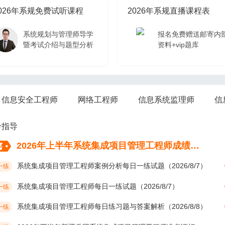
026年系规免费试听课程
2026年系规直播课程表
系统规划与管理师导学
报名免费赠送邮寄内
暨考试介绍与题型分析
资料+vip题库
026年系规免费试听课程
信息安全工程师
网络工程师
信息系统监理师
信
系统规划与管理师导学
暨考试介绍与题型分析
考指导
2026年上半年系统集成项目管理工程师成绩考后多久公布？
系统集成项目管理工程师案例分析每日一练试题（2026/8/7）
一练
系统集成项目管理工程师每日一练试题（2026/8/7）
一练
系统集成项目管理工程师每日练习题与答案解析（2026/8/8）
一练