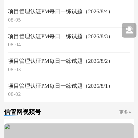
项目管理认证PM每日一练试题（2026/8/4）
08-05
项目管理认证PM每日一练试题（2026/8/3）
08-04
项目管理认证PM每日一练试题（2026/8/2）
08-03
项目管理认证PM每日一练试题（2026/8/1）
08-02
信管网视频号
更多