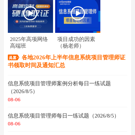
2025年高项网络
项目成功的因素
高端班
（杨老师）
各地2026年上半年信息系统项目管理师证
书领取时间及通知汇总
信息系统项目管理师案例分析每日一练试题
（2026/8/5）
08-06
信息系统项目管理师每日一练试题（2026/8/5）
08-06