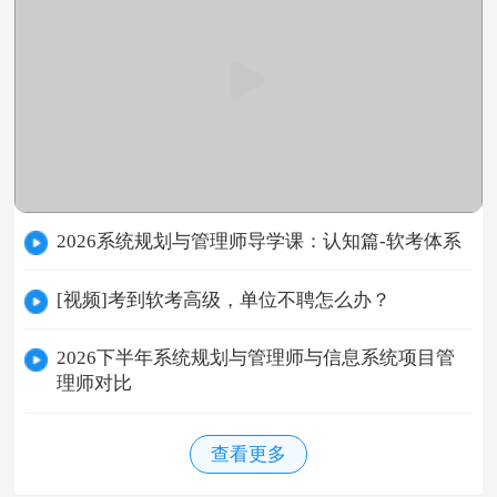
2026系统规划与管理师导学课：认知篇-软考体系
[视频]考到软考高级，单位不聘怎么办？
2026下半年系统规划与管理师与信息系统项目管
理师对比
查看更多