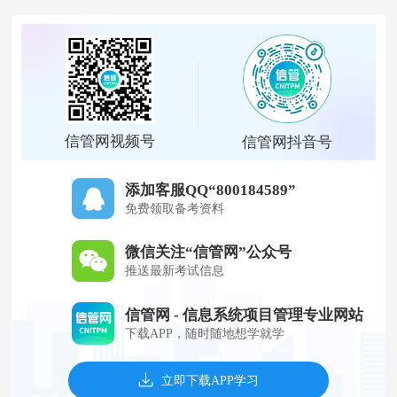
信管网视频号
信管网抖音号
添加客服QQ“800184589”
免费领取备考资料
微信关注“信管网”公众号
推送最新考试信息
信管网 - 信息系统项目管理专业网站
下载APP，随时随地想学就学
立即下载APP学习