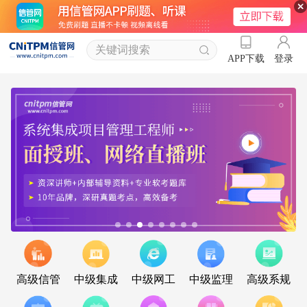
登录
APP下载
高级信管
中级集成
中级网工
中级监理
高级系规