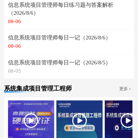
信息系统项目管理师每日练习题与答案解析
（2026/8/6）
08-06
信息系统项目管理师每日一记（2026/8/6）
08-06
信息系统项目管理师每日一记（2026/8/5）
08-05
系统集成项目管理工程师
更多