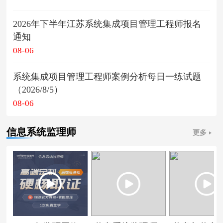
2026年下半年江苏系统集成项目管理工程师报名
通知
08-06
系统集成项目管理工程师案例分析每日一练试题
（2026/8/5）
08-06
信息系统监理师
更多