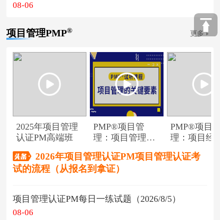
08-06
®
项目管理PMP
更多
2025年项目管理
PMP®项目管
PMP®项目
认证PM高端班
理：项目管理的
理：项目经
关键要素
角色
2026年项目管理认证PM项目管理认证考
试的流程（从报名到拿证）
项目管理认证PM每日一练试题（2026/8/5）
08-06