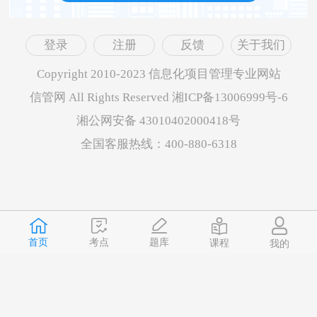
登录
注册
反馈
关于我们
Copyright 2010-2023 信息化项目管理专业网站
信管网 All Rights Reserved 湘ICP备13006999号-6
湘公网安备 43010402000418号
全国客服热线：400-880-6318
首页
题库
考点
课程
我的