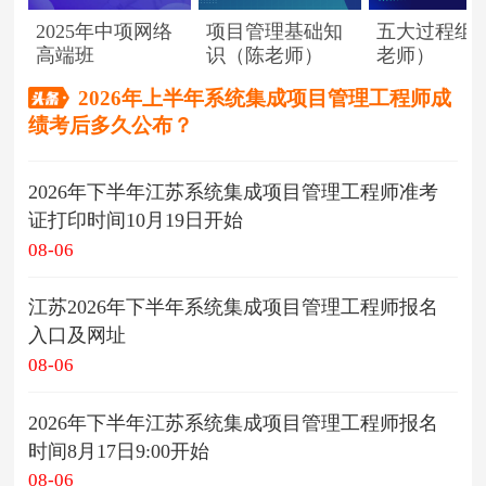
2025年中项网络
项目管理基础知
五大过程组
高端班
识（陈老师）
老师）
2026年上半年系统集成项目管理工程师成
绩考后多久公布？
2026年下半年江苏系统集成项目管理工程师准考
证打印时间10月19日开始
08-06
江苏2026年下半年系统集成项目管理工程师报名
入口及网址
08-06
2026年下半年江苏系统集成项目管理工程师报名
时间8月17日9:00开始
08-06