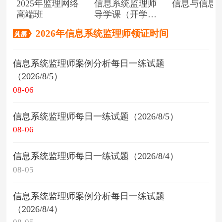
2025年监理网络
信息系统监理师
信息与信息
高端班
导学课（开学典
礼）
2026年信息系统监理师领证时间
信息系统监理师案例分析每日一练试题
（2026/8/5）
08-06
信息系统监理师每日一练试题（2026/8/5）
08-06
信息系统监理师每日一练试题（2026/8/4）
08-05
信息系统监理师案例分析每日一练试题
（2026/8/4）