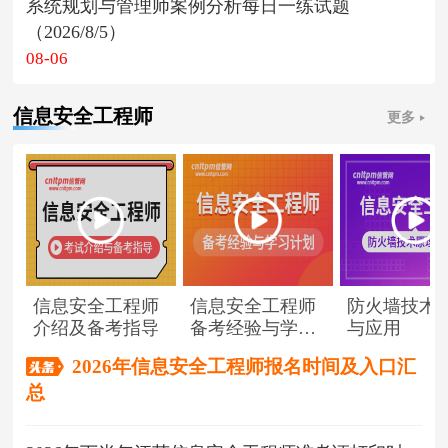
系统规划与管理师案例分析每日一练试题
（2026/8/5）
08-06
信息安全工程师
更多
信息安全工程师
信息安全工程师
防火墙技术
介绍及备考指导
备考经验与学习
与应用
计划
2026年信息安全工程师报名时间及入口汇
总