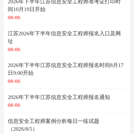
2026年下半年江苏信息安全工程师准考证打印时
间10月19日开始
08-06
江苏2026年下半年信息安全工程师报名入口及网
址
08-06
2026年下半年江苏信息安全工程师报名时间8月17
日9:00开始
08-06
2026年下半年江苏信息安全工程师报名通知
08-06
信息安全工程师案例分析每日一练试题
（2026/8/5）