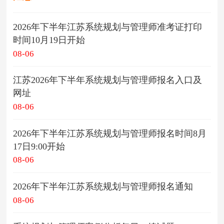
2026年下半年江苏系统规划与管理师准考证打印
时间10月19日开始
08-06
江苏2026年下半年系统规划与管理师报名入口及
网址
08-06
2026年下半年江苏系统规划与管理师报名时间8月
17日9:00开始
08-06
2026年下半年江苏系统规划与管理师报名通知
08-06