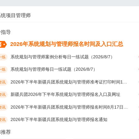
系统项目管理师
考指导
2026年系统规划与管理师报名时间及入口汇总
系统规划与管理师案例分析每日一练试题（2026/8/7）
一练
系统规划与管理师每日一练试题（2026/8/7）
一练
2026年下半年新疆兵团系统规划与管理师准考证打印时间10月19日开始
资讯
新疆兵团2026年下半年系统规划与管理师报名入口及网址
资讯
2026年下半年新疆兵团系统规划与管理师报名时间8月17日开始
资讯
2026年下半年新疆兵团系统规划与管理师报名通知
资讯
你推荐