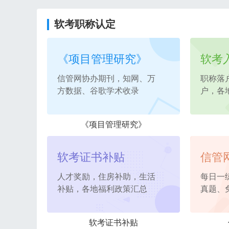
软考职称认定
《项目管理研究》
软考
信管网协办期刊，知网、万
职称落
方数据、谷歌学术收录
户，各
《项目管理研究》
软考证书补贴
信管
人才奖励，住房补助，生活
每日一
补贴，各地福利政策汇总
真题、
软考证书补贴