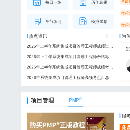
考试
每日一练
历年真题
考试
章节练习
模拟试卷
考试
热点资讯
为
2026年上半年系统集成项目管理工程师成绩过了后多久可以领证？
2
2026年上半年系统集成项目管理工程师合格标准/分数线
2026年上半年系统集成项目管理工程师成绩考后多久公布？
2026年系统集成项目管理工程师高频考点汇总
2
®
项目管理
PMP
报