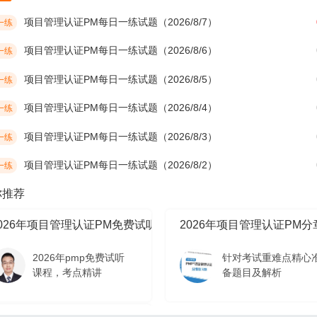
项目管理认证PM每日一练试题（2026/8/7）
一练
项目管理认证PM每日一练试题（2026/8/6）
一练
项目管理认证PM每日一练试题（2026/8/5）
一练
项目管理认证PM每日一练试题（2026/8/4）
一练
项目管理认证PM每日一练试题（2026/8/3）
一练
项目管理认证PM每日一练试题（2026/8/2）
一练
你推荐
2026年项目管理认证PM免费试听课程
2026年项目管理认证PM
2026年pmp免费试听
针对考试重难点精心
课程，考点精讲
备题目及解析