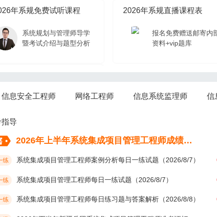
026年系规免费试听课程
2026年系规直播课程表
系统规划与管理师导学
报名免费赠送邮寄内
暨考试介绍与题型分析
资料+vip题库
026年系规免费试听课程
信息安全工程师
网络工程师
信息系统监理师
信
系统规划与管理师导学
暨考试介绍与题型分析
考指导
2026年上半年系统集成项目管理工程师成绩考后多久公布？
系统集成项目管理工程师案例分析每日一练试题（2026/8/7）
一练
系统集成项目管理工程师每日一练试题（2026/8/7）
一练
系统集成项目管理工程师每日练习题与答案解析（2026/8/8）
一练