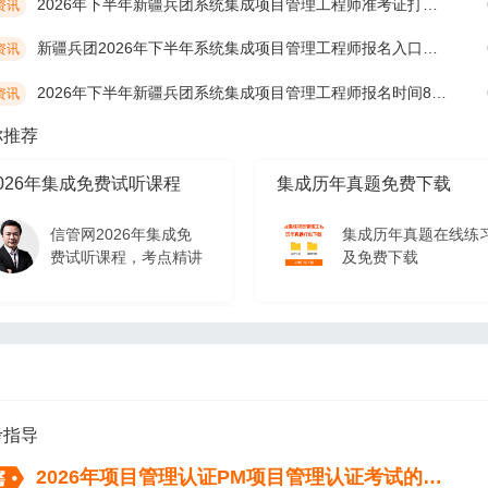
2026年下半年新疆兵团系统集成项目管理工程师准考证打印时间10月19日开始
资讯
新疆兵团2026年下半年系统集成项目管理工程师报名入口及网址
资讯
2026年下半年新疆兵团系统集成项目管理工程师报名时间8月17日开始
资讯
你推荐
026年集成免费试听课程
集成历年真题免费下载
信管网2026年集成免
集成历年真题在线练
费试听课程，考点精讲
及免费下载
026年集成免费试听课程
信管网2026年集成免
费试听课程，考点精讲
考指导
2026年项目管理认证PM项目管理认证考试的流程（从报名到拿证）