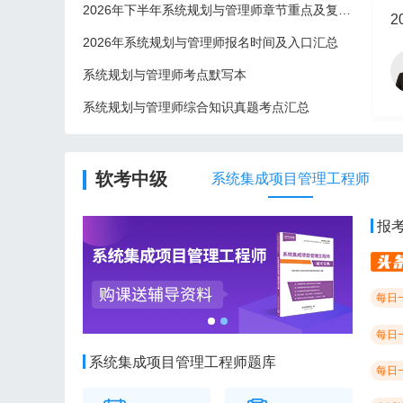
2026年下半年系统规划与管理师章节重点及复习建议
2
2026年系统规划与管理师报名时间及入口汇总
系统规划与管理师考点默写本
系统规划与管理师综合知识真题考点汇总
2
软考中级
系统集成项目管理工程师
报
每日
每日
系统集成项目管理工程师题库
每日