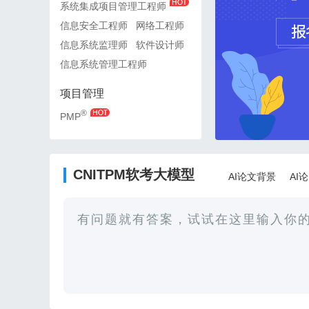
系统集成项目管理工程师
系统集成项目管理工程师
信息安全工程师
网络工程师
信息安全工程师
网络工
信息系统监理师
软件设计师
信息系统监理师
软件设
信息系统管理工程师
信息系统管理工程师
项目管理
项目管理
®
®
PMP
PMP
CNITPM软考大模型
AI论文背景
AI